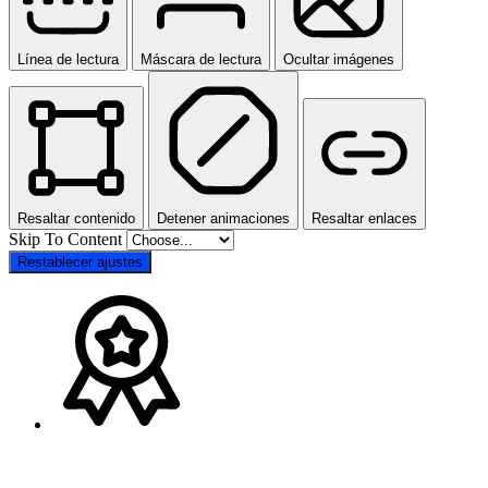
Línea de lectura
Máscara de lectura
Ocultar imágenes
Resaltar contenido
Detener animaciones
Resaltar enlaces
Skip To Content
Restablecer ajustes