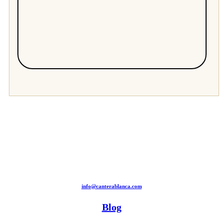
info@canterablanca.com
Blog