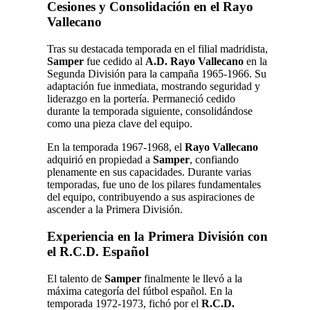
Cesiones y Consolidación en el Rayo
Vallecano
Tras su destacada temporada en el filial madridista,
Samper
fue cedido al
A.D. Rayo Vallecano
en la
Segunda División para la campaña 1965-1966. Su
adaptación fue inmediata, mostrando seguridad y
liderazgo en la portería. Permaneció cedido
durante la temporada siguiente, consolidándose
como una pieza clave del equipo.
En la temporada 1967-1968, el
Rayo Vallecano
adquirió en propiedad a
Samper
, confiando
plenamente en sus capacidades. Durante varias
temporadas, fue uno de los pilares fundamentales
del equipo, contribuyendo a sus aspiraciones de
ascender a la Primera División.
Experiencia en la Primera División con
el R.C.D. Español
El talento de
Samper
finalmente le llevó a la
máxima categoría del fútbol español. En la
temporada 1972-1973, fichó por el
R.C.D.