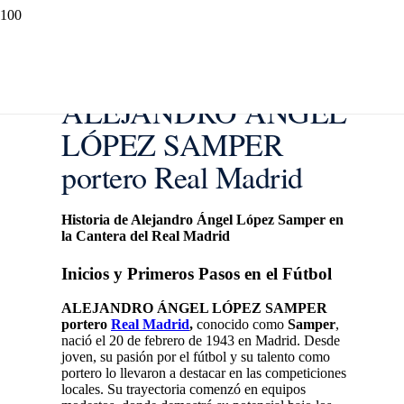
ALEJANDRO ÁNGEL
LÓPEZ SAMPER
portero Real Madrid
Historia de Alejandro Ángel López Samper en
la Cantera del Real Madrid
Inicios y Primeros Pasos en el Fútbol
ALEJANDRO ÁNGEL LÓPEZ SAMPER
portero
Real Madrid
,
conocido como
Samper
,
nació el 20 de febrero de 1943 en Madrid. Desde
joven, su pasión por el fútbol y su talento como
portero lo llevaron a destacar en las competiciones
locales. Su trayectoria comenzó en equipos