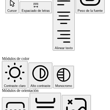
Cursor
Espaciado de letras
Peso de la fuente
Alinear texto
Módulos de color
Contraste claro
Alto contraste
Monocromo
Módulos de orientación