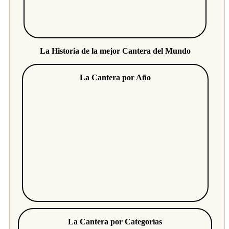
La Historia de la mejor Cantera del Mundo
La Cantera por Año
La Cantera por Categorías