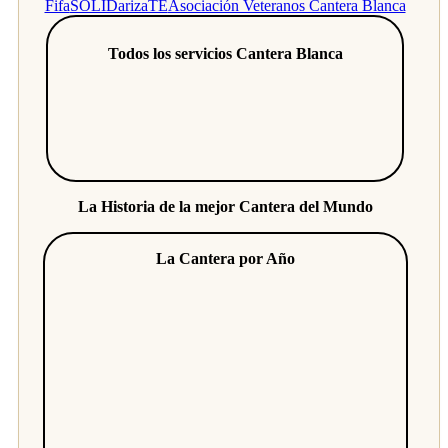
Fifa
SOLIDarizaTE
Asociación Veteranos Cantera Blanca
Todos los servicios Cantera Blanca
La Historia de la mejor Cantera del Mundo
La Cantera por Año