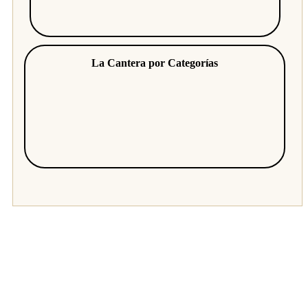
La Cantera por Categorías