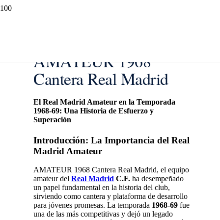
AMATEUR 1968
Cantera Real Madrid
El Real Madrid Amateur en la Temporada
1968-69: Una Historia de Esfuerzo y
Superación
Introducción: La Importancia del Real
Madrid Amateur
AMATEUR 1968 Cantera Real Madrid, el equipo
amateur del
Real Madrid
C.F.
ha desempeñado
un papel fundamental en la historia del club,
sirviendo como cantera y plataforma de desarrollo
para jóvenes promesas. La temporada
1968-69
fue
una de las más competitivas y dejó un legado