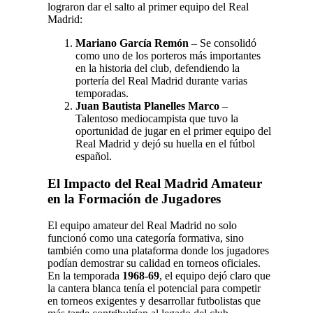
lograron dar el salto al primer equipo del Real
Madrid:
Mariano García Remón
– Se consolidó
como uno de los porteros más importantes
en la historia del club, defendiendo la
portería del Real Madrid durante varias
temporadas.
Juan Bautista Planelles Marco
–
Talentoso mediocampista que tuvo la
oportunidad de jugar en el primer equipo del
Real Madrid y dejó su huella en el fútbol
español.
El Impacto del Real Madrid Amateur
en la Formación de Jugadores
El equipo amateur del Real Madrid no solo
funcionó como una categoría formativa, sino
también como una plataforma donde los jugadores
podían demostrar su calidad en torneos oficiales.
En la temporada
1968-69
, el equipo dejó claro que
la cantera blanca tenía el potencial para competir
en torneos exigentes y desarrollar futbolistas que