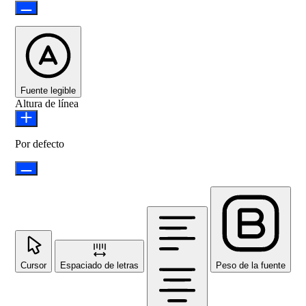
Fuente legible
Altura de línea
Por defecto
Cursor
Espaciado de letras
Peso de la fuente