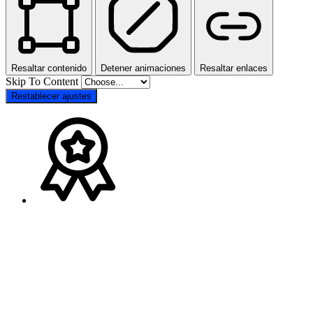
Resaltar contenido
Detener animaciones
Resaltar enlaces
Skip To Content
Restablecer ajustes