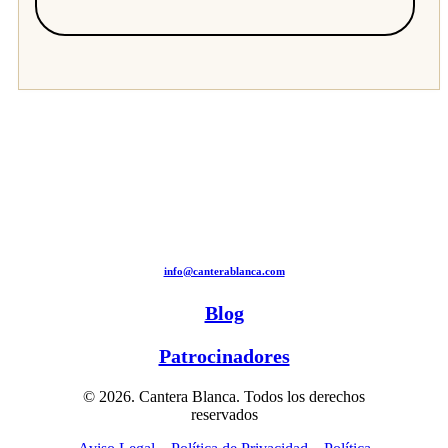
info@canterablanca.com
Blog
Patrocinadores
© 2026. Cantera Blanca. Todos los derechos
reservados