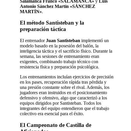
Salamanca Franco «SALAMANCA»
y
Luis
Antonio Sánchez Martín «SÁNCHEZ
MARTÍN»
.
El método Santisteban y la
preparación táctica
El entrenador
Juan Santisteban
implementó un
modelo basado en la posesión del balón, la
inteligencia táctica y el sacrificio físico. Durante la
semana, las sesiones de entrenamiento eran
exigentes, combinando trabajo técnico con
resistencia física y preparación psicológica.
Los entrenamientos incluían ejercicios de precisión
en los pases, recuperación rápida tras pérdida y
una presión constante sobre el rival. Además, los
jugadores eran instruidos en el posicionamiento
defensivo y ofensivo, algo que caracterizó a los
equipos dirigidos por Santisteban. Todos los
integrantes del equipo entendieron que el trabajo
colectivo era esencial para el éxito.
El Campeonato de Castilla de