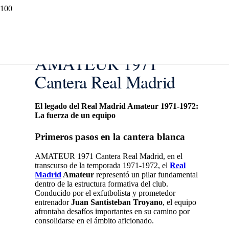
AMATEUR 1971
Cantera Real Madrid
El legado del Real Madrid Amateur 1971-1972:
La fuerza de un equipo
Primeros pasos en la cantera blanca
AMATEUR 1971 Cantera Real Madrid, en el
transcurso de la temporada 1971-1972, el
Real
Madrid
Amateur
representó un pilar fundamental
dentro de la estructura formativa del club.
Conducido por el exfutbolista y prometedor
entrenador
Juan Santisteban Troyano
, el equipo
afrontaba desafíos importantes en su camino por
consolidarse en el ámbito aficionado.