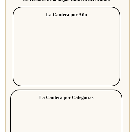
La Cantera por Año
La Cantera por Categorías