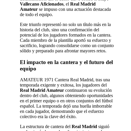
Vallecano Aficionados
, el
Real Madrid
Amateur
se impuso con una actuación destacada
de todo el equipo.
Este triunfo representó no solo un título más en la
historia del club, sino una confirmación del
potencial de los jugadores formados en la cantera.
Cada miembro de la plantilla aportó su esfuerzo y
sacrificio, logrando consolidarse como un conjunto
sólido y preparado para afrontar mayores retos.
El impacto en la cantera y el futuro del
equipo
AMATEUR 1971 Cantera Real Madrid, tras una
temporada exigente y exitosa, los jugadores del
Real Madrid Amateur
continuaron su evolución
dentro del club, algunos obteniendo oportunidades
en el primer equipo o en otros conjuntos del fútbol
español. La temporada dejó una huella imborrable
en cada jugador, demostrando que el esfuerzo
colectivo era la clave del éxito.
La estructura de cantera del
Real Madrid
siguió