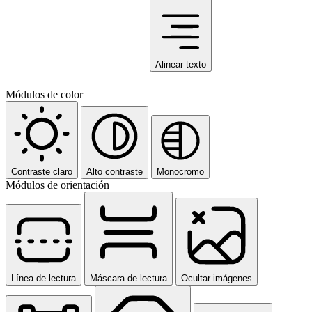
Alinear texto
Módulos de color
Contraste claro
Alto contraste
Monocromo
Módulos de orientación
Línea de lectura
Máscara de lectura
Ocultar imágenes