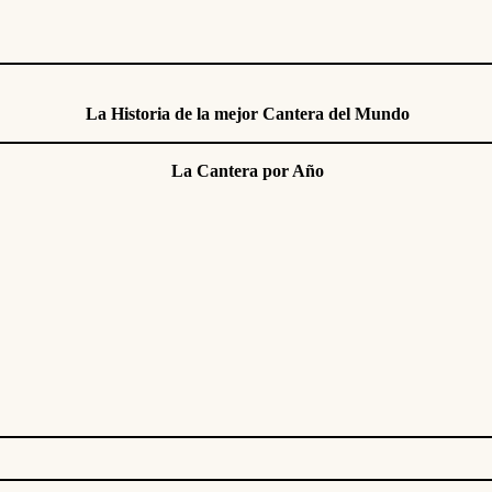
La Historia de la mejor Cantera del Mundo
La Cantera por Año