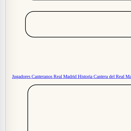
Jugadores Canteranos Real Madrid
Historia Cantera del Real M