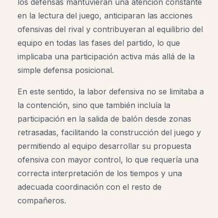
los defensas mantuvieran una atención constante
en la lectura del juego, anticiparan las acciones
ofensivas del rival y contribuyeran al equilibrio del
equipo en todas las fases del partido, lo que
implicaba una participación activa más allá de la
simple defensa posicional.
En este sentido, la labor defensiva no se limitaba a
la contención, sino que también incluía la
participación en la salida de balón desde zonas
retrasadas, facilitando la construcción del juego y
permitiendo al equipo desarrollar su propuesta
ofensiva con mayor control, lo que requería una
correcta interpretación de los tiempos y una
adecuada coordinación con el resto de
compañeros.