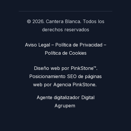
© 2026. Cantera Blanca. Todos los
derechos reservados
Aviso Legal
–
Política de Privacidad
–
Política de Cookies
Diseño web por PinkStone™.
Posicionamiento SEO de páginas
web por Agencia PinkStone.
Agente digitalizador Digital
Agrupem