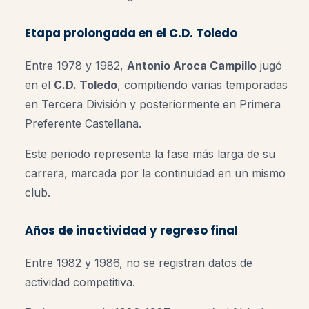
Etapa prolongada en el C.D. Toledo
Entre 1978 y 1982,
Antonio Aroca Campillo
jugó
en el
C.D. Toledo
, compitiendo varias temporadas
en Tercera División y posteriormente en Primera
Preferente Castellana.
Este periodo representa la fase más larga de su
carrera, marcada por la continuidad en un mismo
club.
Años de inactividad y regreso final
Entre 1982 y 1986, no se registran datos de
actividad competitiva.