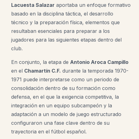
Lacuesta Salazar
aportaba un enfoque formativo
basado en la disciplina táctica, el desarrollo
técnico y la preparación física, elementos que
resultaban esenciales para preparar a los
jugadores para las siguientes etapas dentro del
club.
En conjunto, la etapa de
Antonio Aroca Campillo
en el
Chamartín C.F.
durante la temporada 1970-
1971 puede interpretarse como un periodo de
consolidación dentro de su formación como
defensa, en el que la exigencia competitiva, la
integración en un equipo subcampeón y la
adaptación a un modelo de juego estructurado
configuraron una fase clave dentro de su
trayectoria en el fútbol español.