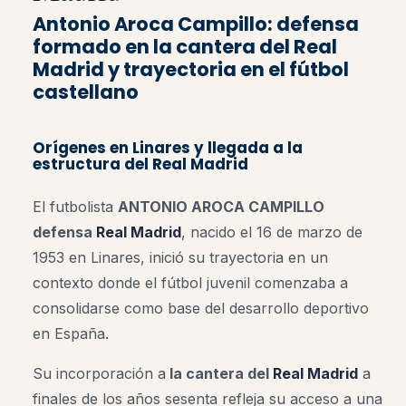
Antonio Aroca Campillo: defensa
formado en la cantera del Real
Madrid y trayectoria en el fútbol
castellano
Orígenes en Linares y llegada a la
estructura del Real Madrid
El futbolista
ANTONIO AROCA CAMPILLO
defensa
Real Madrid
, nacido el 16 de marzo de
1953 en Linares, inició su trayectoria en un
contexto donde el fútbol juvenil comenzaba a
consolidarse como base del desarrollo deportivo
en España.
Su incorporación a
la cantera del
Real Madrid
a
finales de los años sesenta refleja su acceso a una