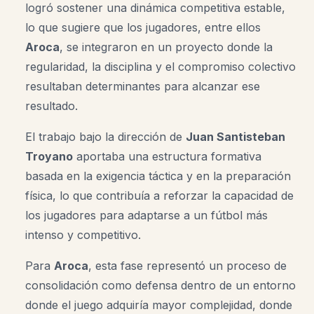
logró sostener una dinámica competitiva estable,
lo que sugiere que los jugadores, entre ellos
Aroca
, se integraron en un proyecto donde la
regularidad, la disciplina y el compromiso colectivo
resultaban determinantes para alcanzar ese
resultado.
El trabajo bajo la dirección de
Juan Santisteban
Troyano
aportaba una estructura formativa
basada en la exigencia táctica y en la preparación
física, lo que contribuía a reforzar la capacidad de
los jugadores para adaptarse a un fútbol más
intenso y competitivo.
Para
Aroca
, esta fase representó un proceso de
consolidación como defensa dentro de un entorno
donde el juego adquiría mayor complejidad, donde