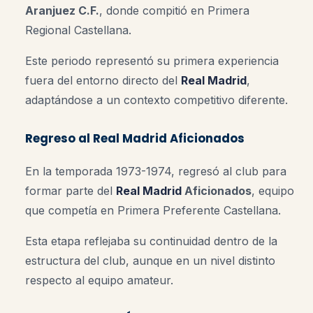
Aranjuez C.F.
, donde compitió en Primera
Regional Castellana.
Este periodo representó su primera experiencia
fuera del entorno directo del
Real Madrid
,
adaptándose a un contexto competitivo diferente.
Regreso al Real Madrid Aficionados
En la temporada 1973-1974, regresó al club para
formar parte del
Real Madrid
Aficionados
, equipo
que competía en Primera Preferente Castellana.
Esta etapa reflejaba su continuidad dentro de la
estructura del club, aunque en un nivel distinto
respecto al equipo amateur.