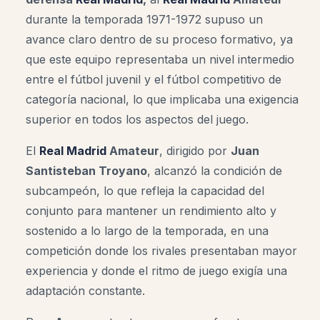
durante la temporada 1971-1972 supuso un
avance claro dentro de su proceso formativo, ya
que este equipo representaba un nivel intermedio
entre el fútbol juvenil y el fútbol competitivo de
categoría nacional, lo que implicaba una exigencia
superior en todos los aspectos del juego.
El
Real Madrid
Amateur
, dirigido por
Juan
Santisteban Troyano
, alcanzó la condición de
subcampeón, lo que refleja la capacidad del
conjunto para mantener un rendimiento alto y
sostenido a lo largo de la temporada, en una
competición donde los rivales presentaban mayor
experiencia y donde el ritmo de juego exigía una
adaptación constante.