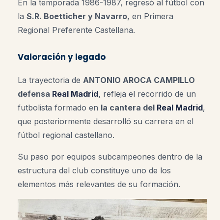
En la temporada 1986-1987, regresó al fútbol con
la
S.R. Boetticher y Navarro
, en Primera
Regional Preferente Castellana.
Valoración y legado
La trayectoria de
ANTONIO AROCA CAMPILLO
defensa
Real Madrid
,
refleja el recorrido de un
futbolista formado en
la cantera del
Real Madrid
,
que posteriormente desarrolló su carrera en el
fútbol regional castellano.
Su paso por equipos subcampeones dentro de la
estructura del club constituye uno de los
elementos más relevantes de su formación.