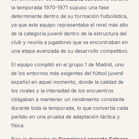
la temporada 1970-1971 supuso una fase
determinante dentro de su formación futbolística,
ya que este equipo representaba el nivel más alto
de la categoría juvenil dentro de la estructura del
club y reunía a jugadores que se encontraban en
una etapa avanzada de su desarrollo competitivo.
El equipo compitió en el grupo 1 de Madrid, uno
de los entornos más exigentes del fútbol juvenil
español en aquel momento, donde la calidad de
los rivales y la intensidad de los encuentros
obligaban a mantener un rendimiento constante
durante toda la temporada, lo que convertía cada
partido en una prueba de adaptación táctica y
física.