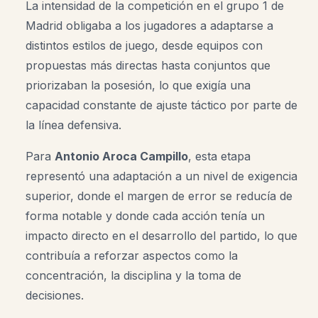
La intensidad de la competición en el grupo 1 de
Madrid obligaba a los jugadores a adaptarse a
distintos estilos de juego, desde equipos con
propuestas más directas hasta conjuntos que
priorizaban la posesión, lo que exigía una
capacidad constante de ajuste táctico por parte de
la línea defensiva.
Para
Antonio Aroca Campillo
, esta etapa
representó una adaptación a un nivel de exigencia
superior, donde el margen de error se reducía de
forma notable y donde cada acción tenía un
impacto directo en el desarrollo del partido, lo que
contribuía a reforzar aspectos como la
concentración, la disciplina y la toma de
decisiones.