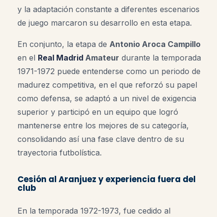
y la adaptación constante a diferentes escenarios
de juego marcaron su desarrollo en esta etapa.
En conjunto, la etapa de
Antonio Aroca Campillo
en el
Real Madrid
Amateur
durante la temporada
1971-1972 puede entenderse como un periodo de
madurez competitiva, en el que reforzó su papel
como defensa, se adaptó a un nivel de exigencia
superior y participó en un equipo que logró
mantenerse entre los mejores de su categoría,
consolidando así una fase clave dentro de su
trayectoria futbolística.
Cesión al Aranjuez y experiencia fuera del
club
En la temporada 1972-1973, fue cedido al