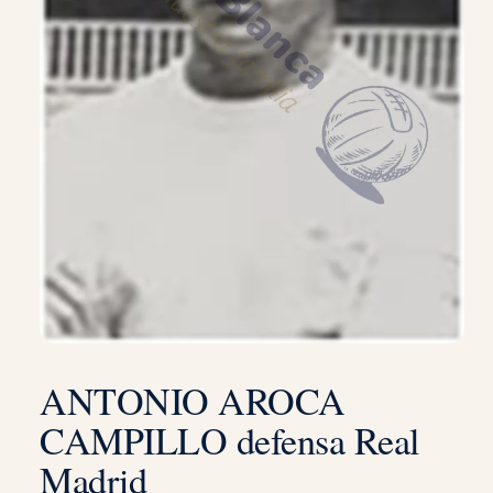
ANTONIO AROCA
CAMPILLO defensa Real
Madrid