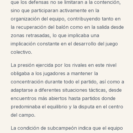
que los defensas no se limitaran a la contención,
sino que participaran activamente en la
organización del equipo, contribuyendo tanto en
la recuperación del balón como en la salida desde
zonas retrasadas, lo que implicaba una
implicación constante en el desarrollo del juego
colectivo.
La presión ejercida por los rivales en este nivel
obligaba a los jugadores a mantener la
concentración durante todo el partido, así como a
adaptarse a diferentes situaciones tácticas, desde
encuentros más abiertos hasta partidos donde
predominaba el equilibrio y la disputa en el centro
del campo.
La condición de subcampeón indica que el equipo