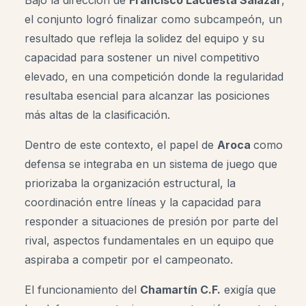
Bajo la dirección de
Francisco Lacuesta Salazar
,
el conjunto logró finalizar como subcampeón, un
resultado que refleja la solidez del equipo y su
capacidad para sostener un nivel competitivo
elevado, en una competición donde la regularidad
resultaba esencial para alcanzar las posiciones
más altas de la clasificación.
Dentro de este contexto, el papel de
Aroca
como
defensa se integraba en un sistema de juego que
priorizaba la organización estructural, la
coordinación entre líneas y la capacidad para
responder a situaciones de presión por parte del
rival, aspectos fundamentales en un equipo que
aspiraba a competir por el campeonato.
El funcionamiento del
Chamartín C.F.
exigía que