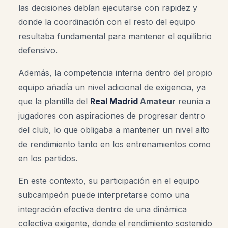
las decisiones debían ejecutarse con rapidez y
donde la coordinación con el resto del equipo
resultaba fundamental para mantener el equilibrio
defensivo.
Además, la competencia interna dentro del propio
equipo añadía un nivel adicional de exigencia, ya
que la plantilla del
Real Madrid
Amateur
reunía a
jugadores con aspiraciones de progresar dentro
del club, lo que obligaba a mantener un nivel alto
de rendimiento tanto en los entrenamientos como
en los partidos.
En este contexto, su participación en el equipo
subcampeón puede interpretarse como una
integración efectiva dentro de una dinámica
colectiva exigente, donde el rendimiento sostenido