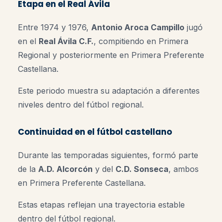
Etapa en el Real Ávila
Entre 1974 y 1976,
Antonio Aroca Campillo
jugó
en el
Real Ávila C.F.
, compitiendo en Primera
Regional y posteriormente en Primera Preferente
Castellana.
Este periodo muestra su adaptación a diferentes
niveles dentro del fútbol regional.
Continuidad en el fútbol castellano
Durante las temporadas siguientes, formó parte
de la
A.D. Alcorcón
y del
C.D. Sonseca
, ambos
en Primera Preferente Castellana.
Estas etapas reflejan una trayectoria estable
dentro del fútbol regional.