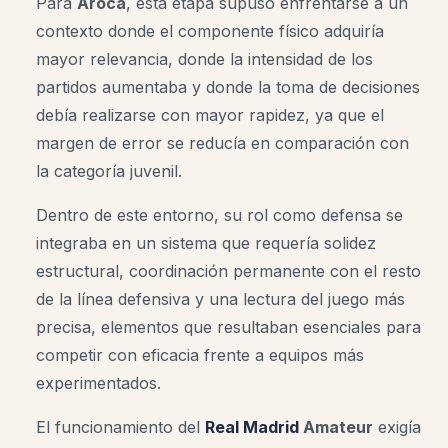
Para
Aroca
, esta etapa supuso enfrentarse a un
contexto donde el componente físico adquiría
mayor relevancia, donde la intensidad de los
partidos aumentaba y donde la toma de decisiones
debía realizarse con mayor rapidez, ya que el
margen de error se reducía en comparación con
la categoría juvenil.
Dentro de este entorno, su rol como defensa se
integraba en un sistema que requería solidez
estructural, coordinación permanente con el resto
de la línea defensiva y una lectura del juego más
precisa, elementos que resultaban esenciales para
competir con eficacia frente a equipos más
experimentados.
El funcionamiento del
Real Madrid
Amateur
exigía