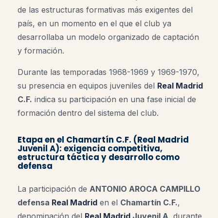
de las estructuras formativas más exigentes del
país, en un momento en el que el club ya
desarrollaba un modelo organizado de captación
y formación.
Durante las temporadas 1968-1969 y 1969-1970,
su presencia en equipos juveniles del
Real Madrid
C.F.
indica su participación en una fase inicial de
formación dentro del sistema del club.
Etapa en el Chamartín C.F. (Real Madrid
Juvenil A): exigencia competitiva,
estructura táctica y desarrollo como
defensa
La participación de
ANTONIO AROCA CAMPILLO
defensa
Real Madrid
en el
Chamartín C.F.
,
denominación del
Real Madrid
Juvenil A
, durante