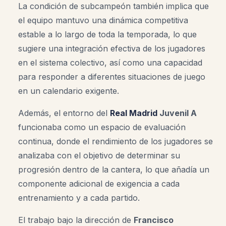
La condición de subcampeón también implica que
el equipo mantuvo una dinámica competitiva
estable a lo largo de toda la temporada, lo que
sugiere una integración efectiva de los jugadores
en el sistema colectivo, así como una capacidad
para responder a diferentes situaciones de juego
en un calendario exigente.
Además, el entorno del
Real Madrid
Juvenil A
funcionaba como un espacio de evaluación
continua, donde el rendimiento de los jugadores se
analizaba con el objetivo de determinar su
progresión dentro de la cantera, lo que añadía un
componente adicional de exigencia a cada
entrenamiento y a cada partido.
El trabajo bajo la dirección de
Francisco