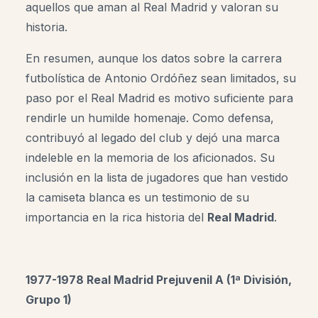
aquellos que aman al Real Madrid y valoran su
historia.
En resumen, aunque los datos sobre la carrera
futbolística de Antonio Ordóñez sean limitados, su
paso por el Real Madrid es motivo suficiente para
rendirle un humilde homenaje. Como defensa,
contribuyó al legado del club y dejó una marca
indeleble en la memoria de los aficionados. Su
inclusión en la lista de jugadores que han vestido
la camiseta blanca es un testimonio de su
importancia en la rica historia del
Real Madrid
.
1977-1978 Real Madrid Prejuvenil A (1ª División,
Grupo 1)