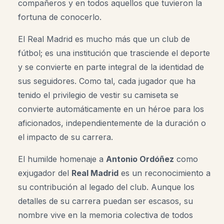
compañeros y en todos aquellos que tuvieron la
fortuna de conocerlo.
El Real Madrid es mucho más que un club de
fútbol; es una institución que trasciende el deporte
y se convierte en parte integral de la identidad de
sus seguidores. Como tal, cada jugador que ha
tenido el privilegio de vestir su camiseta se
convierte automáticamente en un héroe para los
aficionados, independientemente de la duración o
el impacto de su carrera.
El humilde homenaje a
Antonio Ordóñez
como
exjugador del
Real Madrid
es un reconocimiento a
su contribución al legado del club. Aunque los
detalles de su carrera puedan ser escasos, su
nombre vive en la memoria colectiva de todos