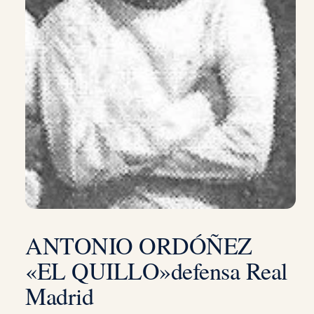
ANTONIO ORDÓÑEZ
«EL QUILLO»defensa Real
Madrid