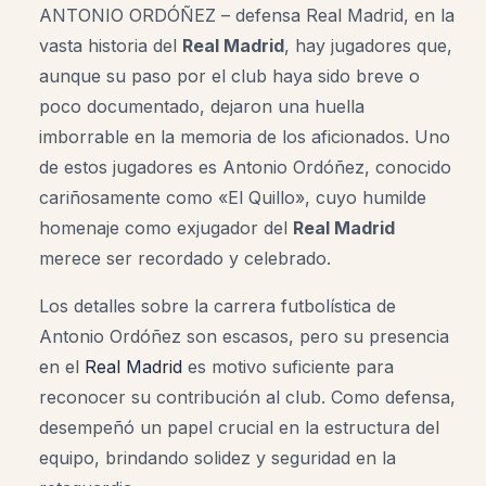
ANTONIO ORDÓÑEZ – defensa Real Madrid, en la
vasta historia del
Real Madrid
, hay jugadores que,
aunque su paso por el club haya sido breve o
poco documentado, dejaron una huella
imborrable en la memoria de los aficionados. Uno
de estos jugadores es Antonio Ordóñez, conocido
cariñosamente como «El Quillo», cuyo humilde
homenaje como exjugador del
Real Madrid
merece ser recordado y celebrado.
Los detalles sobre la carrera futbolística de
Antonio Ordóñez son escasos, pero su presencia
en el
Real Madrid
es motivo suficiente para
reconocer su contribución al club. Como defensa,
desempeñó un papel crucial en la estructura del
equipo, brindando solidez y seguridad en la