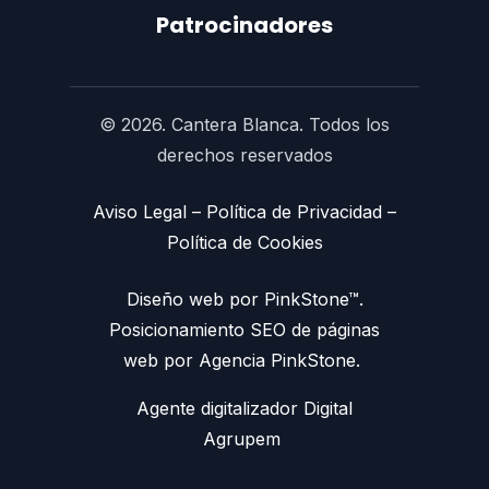
Patrocinadores
© 2026. Cantera Blanca. Todos los
derechos reservados
Aviso Legal
–
Política de Privacidad
–
Política de Cookies
Diseño web por PinkStone™.
Posicionamiento SEO de páginas
web por Agencia PinkStone.
Agente digitalizador Digital
Agrupem