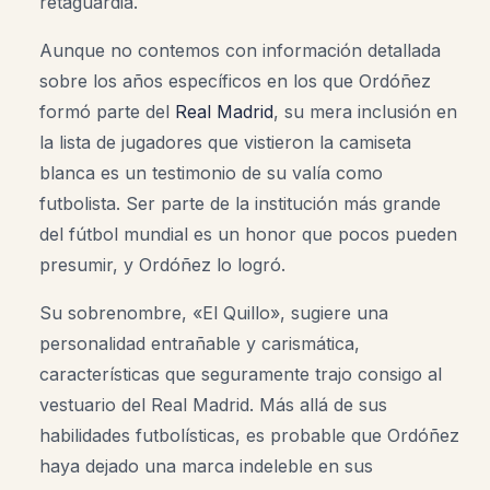
retaguardia.
Aunque no contemos con información detallada
sobre los años específicos en los que Ordóñez
formó parte del
Real Madrid
, su mera inclusión en
la lista de jugadores que vistieron la camiseta
blanca es un testimonio de su valía como
futbolista. Ser parte de la institución más grande
del fútbol mundial es un honor que pocos pueden
presumir, y Ordóñez lo logró.
Su sobrenombre, «El Quillo», sugiere una
personalidad entrañable y carismática,
características que seguramente trajo consigo al
vestuario del Real Madrid. Más allá de sus
habilidades futbolísticas, es probable que Ordóñez
haya dejado una marca indeleble en sus