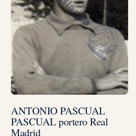
ANTONIO PASCUAL
PASCUAL portero Real
Madrid