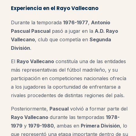
Experiencia en el Rayo Vallecano
Durante la temporada
1976-1977
,
Antonio
Pascual Pascual
pasó a jugar en la
A.D. Rayo
Vallecano
, club que competía en
Segunda
División
.
El
Rayo Vallecano
constituía una de las entidades
más representativas del fútbol madrileño, y su
participación en competiciones nacionales ofrecía
a los jugadores la oportunidad de enfrentarse a
rivales procedentes de distintas regiones del país.
Posteriormente,
Pascual
volvió a formar parte del
Rayo Vallecano
durante las temporadas
1978-
1979
y
1979-1980
, ambas en
Primera División
, lo
que representó una etapa importante dentro de su