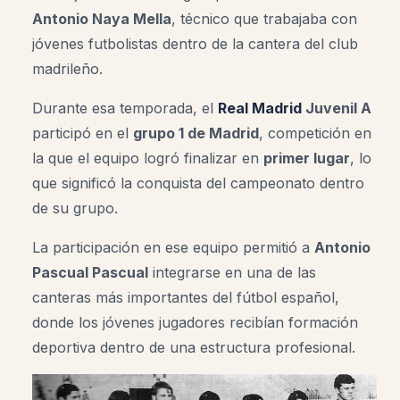
Antonio Naya Mella
, técnico que trabajaba con
jóvenes futbolistas dentro de la cantera del club
madrileño.
Durante esa temporada, el
Real Madrid
Juvenil A
participó en el
grupo 1 de Madrid
, competición en
la que el equipo logró finalizar en
primer lugar
, lo
que significó la conquista del campeonato dentro
de su grupo.
La participación en ese equipo permitió a
Antonio
Pascual Pascual
integrarse en una de las
canteras más importantes del fútbol español,
donde los jóvenes jugadores recibían formación
deportiva dentro de una estructura profesional.