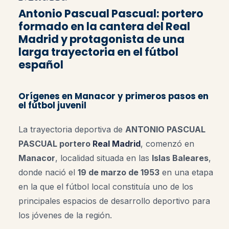
Antonio Pascual Pascual: portero
formado en la cantera del Real
Madrid y protagonista de una
larga trayectoria en el fútbol
español
Orígenes en Manacor y primeros pasos en
el fútbol juvenil
La trayectoria deportiva de
ANTONIO PASCUAL
PASCUAL portero
Real Madrid
, comenzó en
Manacor
, localidad situada en las
Islas Baleares
,
donde nació el
19 de marzo de 1953
en una etapa
en la que el fútbol local constituía uno de los
principales espacios de desarrollo deportivo para
los jóvenes de la región.