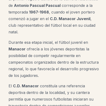
de
Antonio Pascual Pascual
corresponde a la
temporada
1967-1968
, cuando el joven portero
comenzó a jugar en el
C.D. Manacor Juvenil
,
club representativo del fútbol local en su ciudad
natal.
Durante esa etapa inicial, el fútbol juvenil en
Manacor
ofrecía a los jóvenes deportistas la
posibilidad de competir regularmente en
campeonatos organizados dentro de la estructura
regional, lo que favorecía el desarrollo progresivo
de los jugadores.
El
C.D. Manacor
constituía una referencia
deportiva dentro de la localidad, y su cantera
permitía que numerosos futbolistas iniciaran su
trayectoria dentro de competiciones juveniles.