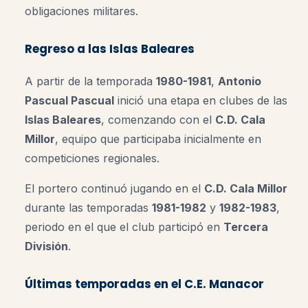
obligaciones militares.
Regreso a las Islas Baleares
A partir de la temporada
1980-1981
,
Antonio
Pascual Pascual
inició una etapa en clubes de las
Islas Baleares
, comenzando con el
C.D. Cala
Millor
, equipo que participaba inicialmente en
competiciones regionales.
El portero continuó jugando en el
C.D. Cala Millor
durante las temporadas
1981-1982
y
1982-1983
,
periodo en el que el club participó en
Tercera
División
.
Últimas temporadas en el C.E. Manacor