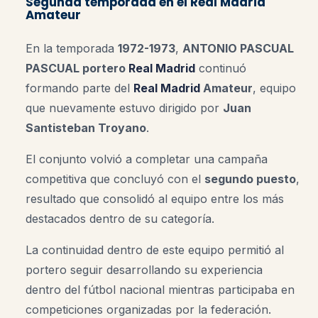
Segunda temporada en el Real Madrid
Amateur
En la temporada
1972-1973
,
ANTONIO PASCUAL
PASCUAL portero
Real Madrid
continuó
formando parte del
Real Madrid
Amateur
, equipo
que nuevamente estuvo dirigido por
Juan
Santisteban Troyano
.
El conjunto volvió a completar una campaña
competitiva que concluyó con el
segundo puesto
,
resultado que consolidó al equipo entre los más
destacados dentro de su categoría.
La continuidad dentro de este equipo permitió al
portero seguir desarrollando su experiencia
dentro del fútbol nacional mientras participaba en
competiciones organizadas por la federación.