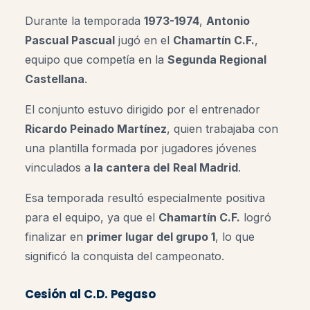
Durante la temporada
1973-1974
,
Antonio
Pascual Pascual
jugó en el
Chamartín C.F.
,
equipo que competía en la
Segunda Regional
Castellana
.
El conjunto estuvo dirigido por el entrenador
Ricardo Peinado Martínez
, quien trabajaba con
una plantilla formada por jugadores jóvenes
vinculados a
la cantera del
Real Madrid
.
Esa temporada resultó especialmente positiva
para el equipo, ya que el
Chamartín C.F.
logró
finalizar en
primer lugar del grupo 1
, lo que
significó la conquista del campeonato.
Cesión al C.D. Pegaso