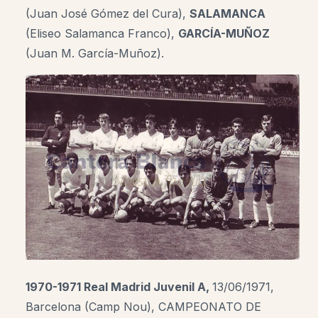
(Juan José Gómez del Cura),
SALAMANCA
(Eliseo Salamanca Franco),
GARCÍA-MUÑOZ
(Juan M. García-Muñoz).
1970-1971 Real Madrid Juvenil A,
13/06/1971,
Barcelona (Camp Nou), CAMPEONATO DE