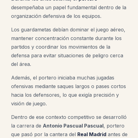
desempeñaba un papel fundamental dentro de la
organización defensiva de los equipos.
Los guardametas debían dominar el juego aéreo,
mantener concentración constante durante los
partidos y coordinar los movimientos de la
defensa para evitar situaciones de peligro cerca
del área.
Además, el portero iniciaba muchas jugadas
ofensivas mediante saques largos o pases cortos
hacia los defensores, lo que exigía precisión y
visión de juego.
Dentro de ese contexto competitivo se desarrolló
la carrera de
Antonio Pascual Pascual
, portero
que pasó por la cantera del
Real Madrid
antes de