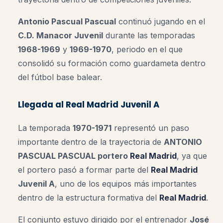
Antonio Pascual Pascual
continuó jugando en el
C.D. Manacor Juvenil
durante las temporadas
1968-1969
y
1969-1970
, periodo en el que
consolidó su formación como guardameta dentro
del fútbol base balear.
Llegada al Real Madrid Juvenil A
La temporada
1970-1971
representó un paso
importante dentro de la trayectoria de
ANTONIO
PASCUAL PASCUAL portero
Real Madrid
, ya que
el portero pasó a formar parte del
Real Madrid
Juvenil A
, uno de los equipos más importantes
dentro de la estructura formativa del
Real Madrid
.
El conjunto estuvo dirigido por el entrenador
José