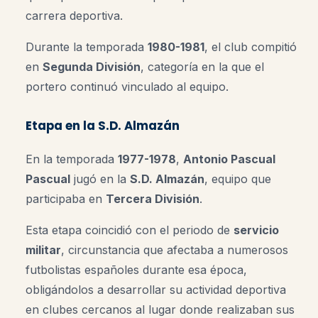
carrera deportiva.
Durante la temporada
1980-1981
, el club compitió
en
Segunda División
, categoría en la que el
portero continuó vinculado al equipo.
Etapa en la S.D. Almazán
En la temporada
1977-1978
,
Antonio Pascual
Pascual
jugó en la
S.D. Almazán
, equipo que
participaba en
Tercera División
.
Esta etapa coincidió con el periodo de
servicio
militar
, circunstancia que afectaba a numerosos
futbolistas españoles durante esa época,
obligándolos a desarrollar su actividad deportiva
en clubes cercanos al lugar donde realizaban sus