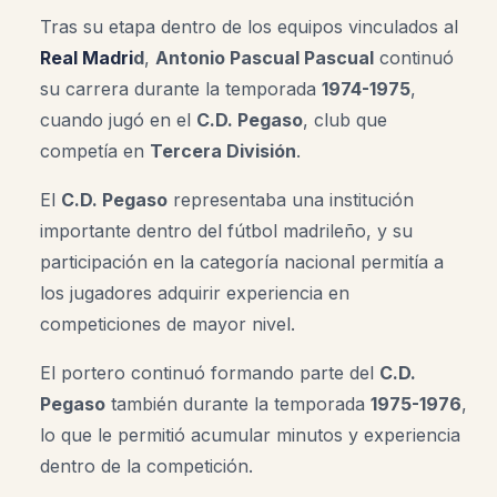
Tras su etapa dentro de los equipos vinculados al
Real Madri
d
,
Antonio Pascual Pascual
continuó
su carrera durante la temporada
1974-1975
,
cuando jugó en el
C.D. Pegaso
, club que
competía en
Tercera División
.
El
C.D. Pegaso
representaba una institución
importante dentro del fútbol madrileño, y su
participación en la categoría nacional permitía a
los jugadores adquirir experiencia en
competiciones de mayor nivel.
El portero continuó formando parte del
C.D.
Pegaso
también durante la temporada
1975-1976
,
lo que le permitió acumular minutos y experiencia
dentro de la competición.