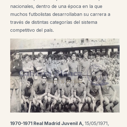
nacionales, dentro de una época en la que
muchos futbolistas desarrollaban su carrera a
través de distintas categorías del sistema
competitivo del país.
1970-1971 Real Madrid Juvenil A,
15/05/1971,