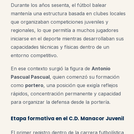
Durante los años sesenta, el fútbol balear
mantenía una estructura basada en clubes locales
que organizaban competiciones juveniles y
regionales, lo que permitía a muchos jugadores
iniciarse en el deporte mientras desarrollaban sus
capacidades técnicas y físicas dentro de un
entorno competitivo.
En ese contexto surgió la figura de
Antonio
Pascual Pascual
, quien comenzó su formación
como
portero
, una posición que exigía reflejos
rápidos, concentración permanente y capacidad
para organizar la defensa desde la portería.
Etapa formativa en el C.D. Manacor Juvenil
El primer registro dentro de la carrera futbolística