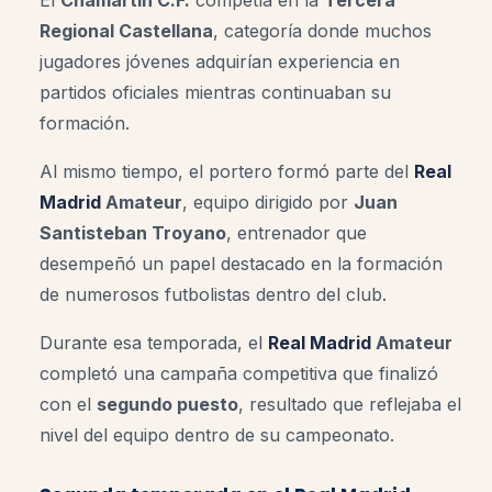
Regional Castellana
, categoría donde muchos
jugadores jóvenes adquirían experiencia en
partidos oficiales mientras continuaban su
formación.
Al mismo tiempo, el portero formó parte del
Real
Madrid
Amateur
, equipo dirigido por
Juan
Santisteban Troyano
, entrenador que
desempeñó un papel destacado en la formación
de numerosos futbolistas dentro del club.
Durante esa temporada, el
Real Madrid
Amateur
completó una campaña competitiva que finalizó
con el
segundo puesto
, resultado que reflejaba el
nivel del equipo dentro de su campeonato.