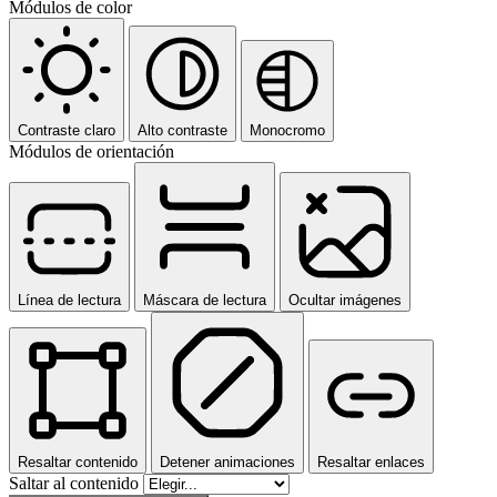
Módulos de color
Contraste claro
Alto contraste
Monocromo
Módulos de orientación
Línea de lectura
Máscara de lectura
Ocultar imágenes
Resaltar contenido
Detener animaciones
Resaltar enlaces
Saltar al contenido