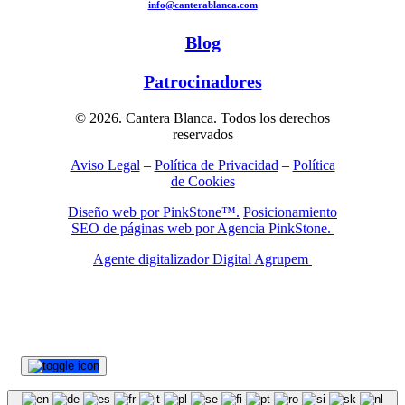
info@canterablanca.com
Blog
Patrocinadores
© 2026. Cantera Blanca. Todos los derechos
reservados
Aviso Legal
–
Política de Privacidad
–
Política
de Cookies
Diseño web por PinkStone™.
Posicionamiento
SEO de páginas web por Agencia PinkStone.
Agente digitalizador Digital Agrupem