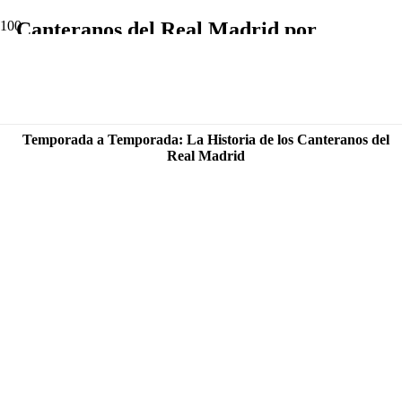
Canteranos del Real Madrid por
Temporada Jugada
Temporada a Temporada: La Historia de los Canteranos del
Real Madrid