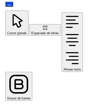
Cursor grande
Espaciado de letras
Alinear texto
Grosor de fuente