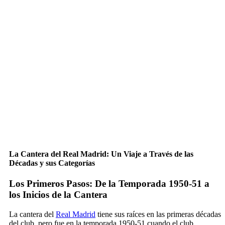
La Cantera del Real Madrid: Un Viaje a Través de las
Décadas y sus Categorías
Los Primeros Pasos: De la Temporada 1950-51 a
los Inicios de la Cantera
La cantera del
Real Madrid
tiene sus raíces en las primeras décadas
del club, pero fue en la temporada 1950-51 cuando el club