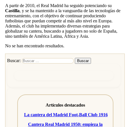
A partir de 2010, el Real Madrid ha seguido potenciando su
Castilla
, y se ha mantenido a la vanguardia de las tecnologías de
entrenamiento, con el objetivo de continuar produciendo
futbolistas que puedan competir al más alto nivel en Europa.
Además, el club ha implementado diversas estrategias para
globalizar su cantera, buscando a jugadores no solo de España,
sino también de América Latina, África y Asia.
No se han encontrado resultados.
Buscar:
Artículos destacados
La cantera del Madrid Foot-Ball Club 1916
Cantera Real Madrid 1950: empieza la