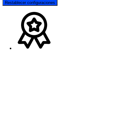
Restablecer configuraciones