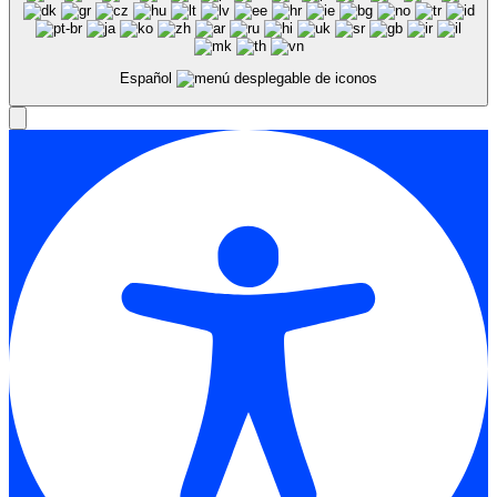
Español