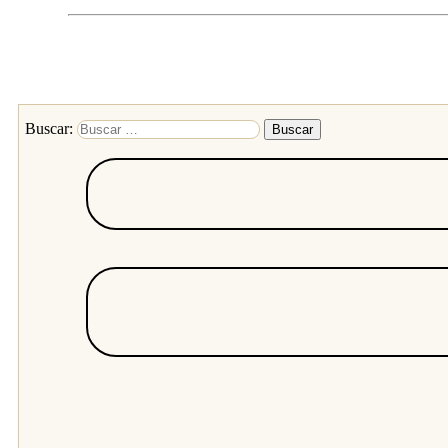
Buscar: