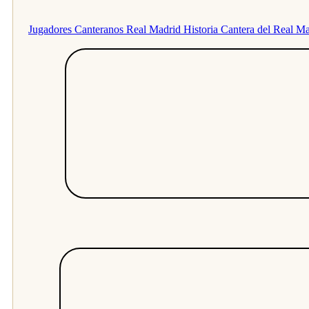
Jugadores Canteranos Real Madrid
Historia Cantera del Real M