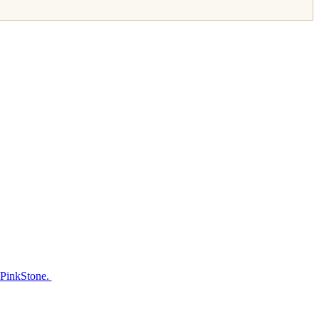
 PinkStone.