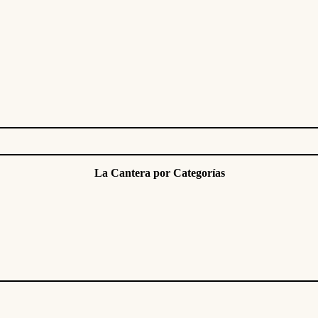
La Cantera por Categorías