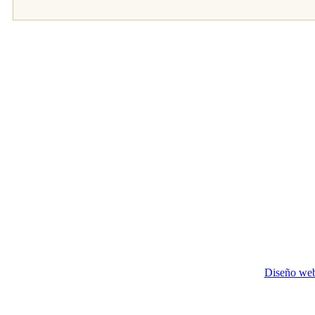
Diseño we