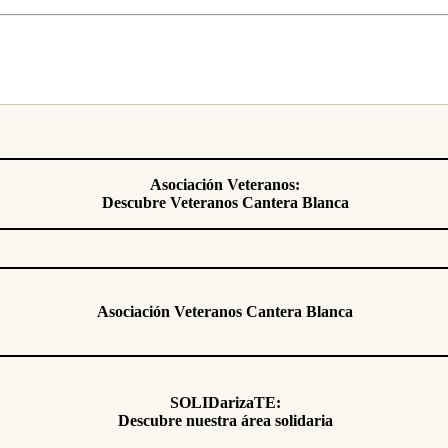
Asociación Veteranos:
Descubre Veteranos Cantera Blanca
Asociación Veteranos Cantera Blanca
SOLIDarizaTE:
Descubre nuestra área solidaria