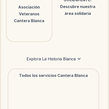
Descubre nuestra
Asociación
área solidaria
Veteranos
Cantera Blanca
Explora La Historia Blanca
Todos los servicios Cantera Blanca