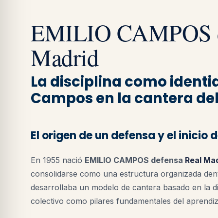
EMILIO CAMPOS de
Madrid
La disciplina como identid
Campos en la cantera del
El origen de un defensa y el inicio
En 1955 nació
EMILIO CAMPOS defensa
Real Ma
consolidarse como una estructura organizada den
desarrollaba un modelo de cantera basado en la dis
colectivo como pilares fundamentales del aprendiz