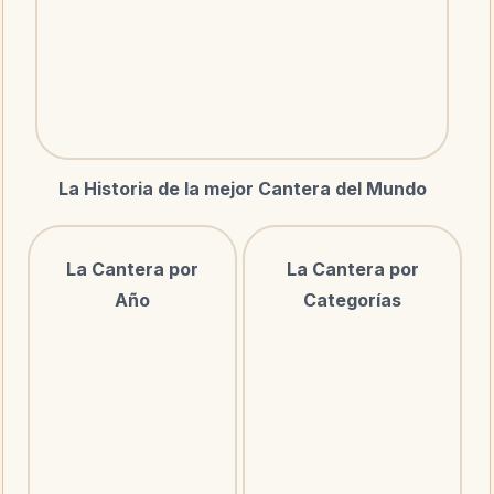
La Historia de la mejor Cantera del Mundo
La Cantera por
La Cantera por
Año
Categorías