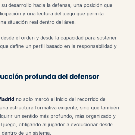
 su desarrollo hacia la defensa, una posición que
cipación y una lectura del juego que permita
na situación real dentro del área.
, desde el orden y desde la capacidad para sostener
o que define un perfil basado en la responsabilidad y
trucción profunda del defensor
Madrid
no solo marcó el inicio del recorrido de
una estructura formativa exigente, sino que también
quirir un sentido más profundo, más organizado y
 juego, obligando al jugador a evolucionar desde
l dentro de un sistema.