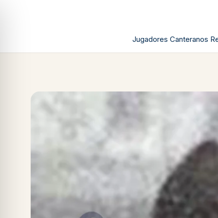
Jugadores Canteranos Re