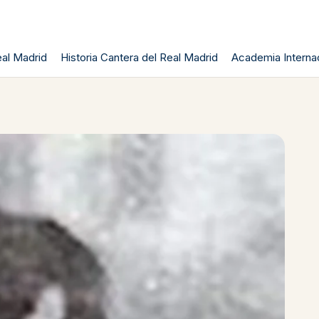
al Madrid
Historia Cantera del Real Madrid
Academia Internac