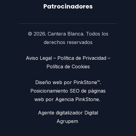
Patrocinadores
© 2026. Cantera Blanca. Todos los
derechos reservados
Aviso Legal
–
Política de Privacidad
–
Política de Cookies
Diseño web por PinkStone™.
Posicionamiento SEO de páginas
web por Agencia PinkStone.
Agente digitalizador Digital
Agrupem