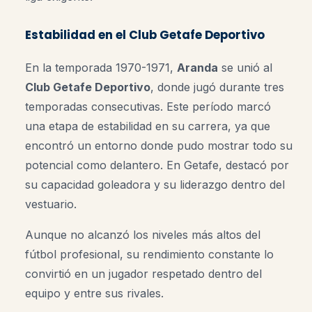
Estabilidad en el Club Getafe Deportivo
En la temporada 1970-1971,
Aranda
se unió al
Club Getafe Deportivo
, donde jugó durante tres
temporadas consecutivas. Este período marcó
una etapa de estabilidad en su carrera, ya que
encontró un entorno donde pudo mostrar todo su
potencial como delantero. En Getafe, destacó por
su capacidad goleadora y su liderazgo dentro del
vestuario.
Aunque no alcanzó los niveles más altos del
fútbol profesional, su rendimiento constante lo
convirtió en un jugador respetado dentro del
equipo y entre sus rivales.