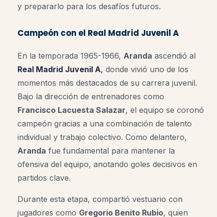
y prepararlo para los desafíos futuros.
Campeón con el Real Madrid Juvenil A
En la temporada 1965-1966,
Aranda
ascendió al
Real Madrid Juvenil A
,
donde vivió uno de los
momentos más destacados de su carrera juvenil.
Bajo la dirección de entrenadores como
Francisco Lacuesta Salazar
, el equipo se coronó
campeón gracias a una combinación de talento
individual y trabajo colectivo. Como delantero,
Aranda
fue fundamental para mantener la
ofensiva del equipo, anotando goles decisivos en
partidos clave.
Durante esta etapa, compartió vestuario con
jugadores como
Gregorio Benito Rubio
, quien