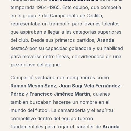
temporada 1964-1965. Este equipo, que competía
en el grupo 7 del Campeonato de Castilla,
representaba un trampolín para jóvenes talentos
que aspiraban a llegar a las categorías superiores
del club. Desde sus primeros partidos,
Aranda
destacó por su capacidad goleadora y su habilidad
para moverse entre líneas, convirtiéndose en una
pieza clave del ataque.
Compartió vestuario con compañeros como
Ramón Mesón Sanz
,
Juan Sagi-Vela Fernández-
Pérez
y
Francisco Jiménez Martín
, quienes
también buscaban hacerse un nombre en el
mundo del fútbol. La camaradería y el espíritu
competitivo dentro del equipo fueron
fundamentales para forjar el carácter de
Aranda