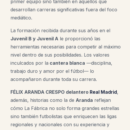
primer equipo sino también en aquellos que
desarrollan carreras significativas fuera del foco
mediático.
La formación recibida durante sus años en el
Juvenil B y Juvenil A
le proporcionó las
herramientas necesarias para competir al máximo
nivel dentro de sus posibilidades. Los valores
inculcados por la
cantera blanca
—disciplina,
trabajo duro y amor por el fútbol— lo
acompañaron durante toda su carrera.
FÉLIX ARANDA CRESPO delantero
Real Madrid
,
además, historias como la de
Aranda
reflejan
cómo La Fábrica no solo forma grandes estrellas
sino también futbolistas que enriquecen las ligas
regionales y nacionales con su experiencia y