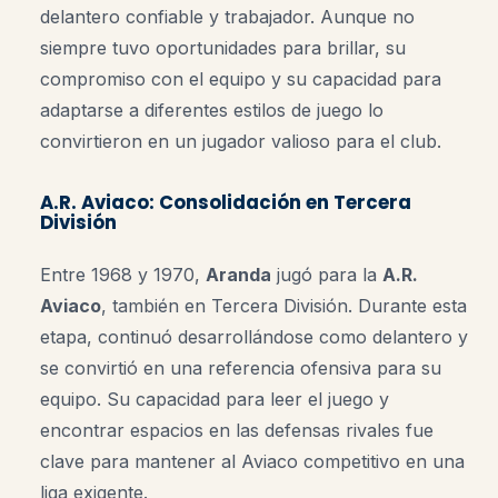
delantero confiable y trabajador. Aunque no
siempre tuvo oportunidades para brillar, su
compromiso con el equipo y su capacidad para
adaptarse a diferentes estilos de juego lo
convirtieron en un jugador valioso para el club.
A.R. Aviaco: Consolidación en Tercera
División
Entre 1968 y 1970,
Aranda
jugó para la
A.R.
Aviaco
, también en Tercera División. Durante esta
etapa, continuó desarrollándose como delantero y
se convirtió en una referencia ofensiva para su
equipo. Su capacidad para leer el juego y
encontrar espacios en las defensas rivales fue
clave para mantener al Aviaco competitivo en una
liga exigente.