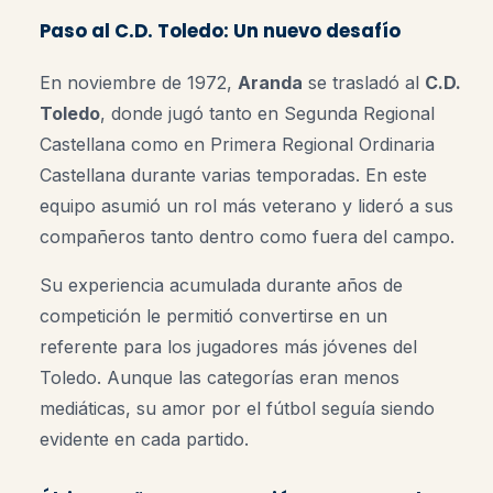
Paso al C.D. Toledo: Un nuevo desafío
En noviembre de 1972,
Aranda
se trasladó al
C.D.
Toledo
, donde jugó tanto en Segunda Regional
Castellana como en Primera Regional Ordinaria
Castellana durante varias temporadas. En este
equipo asumió un rol más veterano y lideró a sus
compañeros tanto dentro como fuera del campo.
Su experiencia acumulada durante años de
competición le permitió convertirse en un
referente para los jugadores más jóvenes del
Toledo. Aunque las categorías eran menos
mediáticas, su amor por el fútbol seguía siendo
evidente en cada partido.