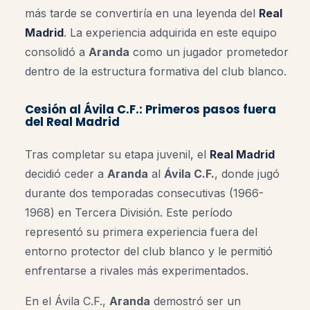
más tarde se convertiría en una leyenda del
Real
Madrid
. La experiencia adquirida en este equipo
consolidó a
Aranda
como un jugador prometedor
dentro de la estructura formativa del club blanco.
Cesión al Ávila C.F.: Primeros pasos fuera
del Real Madrid
Tras completar su etapa juvenil, el
Real Madrid
decidió ceder a
Aranda
al
Ávila C.F.
, donde jugó
durante dos temporadas consecutivas (1966-
1968) en Tercera División. Este período
representó su primera experiencia fuera del
entorno protector del club blanco y le permitió
enfrentarse a rivales más experimentados.
En el Ávila C.F.,
Aranda
demostró ser un