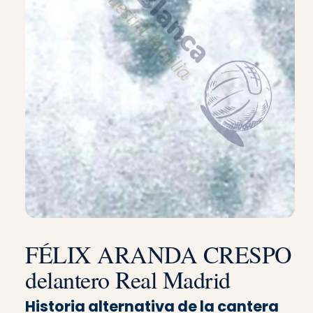
FÉLIX ARANDA CRESPO
delantero Real Madrid
Historia alternativa de la cantera