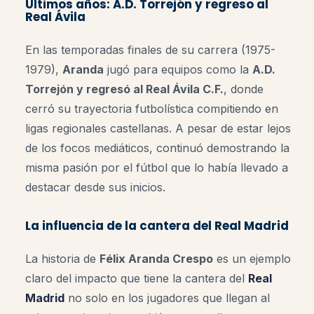
Últimos años: A.D. Torrejón y regreso al
Real Ávila
En las temporadas finales de su carrera (1975-
1979),
Aranda
jugó para equipos como la
A.D.
Torrejón y regresó al Real Ávila C.F.
, donde
cerró su trayectoria futbolística compitiendo en
ligas regionales castellanas. A pesar de estar lejos
de los focos mediáticos, continuó demostrando la
misma pasión por el fútbol que lo había llevado a
destacar desde sus inicios.
La influencia de la cantera del Real Madrid
La historia de
Félix Aranda Crespo
es un ejemplo
claro del impacto que tiene la cantera del
Real
Madrid
no solo en los jugadores que llegan al