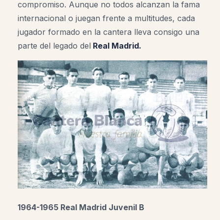
compromiso. Aunque no todos alcanzan la fama
internacional o juegan frente a multitudes, cada
jugador formado en la cantera lleva consigo una
parte del legado del
Real Madrid.
1964-1965 Real Madrid Juvenil B