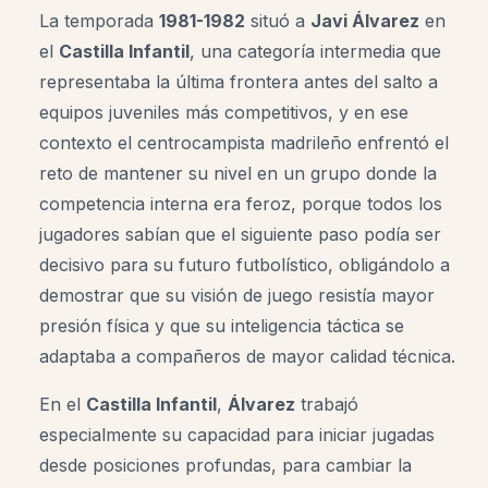
La temporada
1981-1982
situó a
Javi Álvarez
en
el
Castilla Infantil
, una categoría intermedia que
representaba la última frontera antes del salto a
equipos juveniles más competitivos, y en ese
contexto el centrocampista madrileño enfrentó el
reto de mantener su nivel en un grupo donde la
competencia interna era feroz, porque todos los
jugadores sabían que el siguiente paso podía ser
decisivo para su futuro futbolístico, obligándolo a
demostrar que su visión de juego resistía mayor
presión física y que su inteligencia táctica se
adaptaba a compañeros de mayor calidad técnica.
En el
Castilla Infantil
,
Álvarez
trabajó
especialmente su capacidad para iniciar jugadas
desde posiciones profundas, para cambiar la