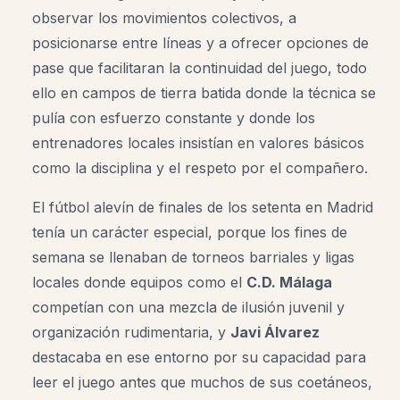
observar los movimientos colectivos, a
posicionarse entre líneas y a ofrecer opciones de
pase que facilitaran la continuidad del juego, todo
ello en campos de tierra batida donde la técnica se
pulía con esfuerzo constante y donde los
entrenadores locales insistían en valores básicos
como la disciplina y el respeto por el compañero.
El fútbol alevín de finales de los setenta en Madrid
tenía un carácter especial, porque los fines de
semana se llenaban de torneos barriales y ligas
locales donde equipos como el
C.D. Málaga
competían con una mezcla de ilusión juvenil y
organización rudimentaria, y
Javi Álvarez
destacaba en ese entorno por su capacidad para
leer el juego antes que muchos de sus coetáneos,