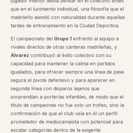
jugador interior debía pensar en el colectivo antes
que en el lucimiento individual, una filosofía que el
madrileño asimiló con naturalidad durante aquellas
tardes de entrenamiento en la Ciudad Deportiva.
El campeonato del
Grupo 1
enfrentó al equipo a
rivales directos de otras canteras madrileñas, y
Álvarez
contribuyó al éxito colectivo con su
capacidad para mantener la calma en partidos
igualados, para ofrecer siempre una línea de pase
segura al pivote defensivo y para aparecer en
segunda línea con disparos lejanos que
sorprendían a porterías infantiles, de modo que el
título de campeones no fue solo un trofeo, sino la
confirmación de que el club veía en él un perfil
prometedor de mediocampista con potencial para
escalar categorías dentro de la exigente