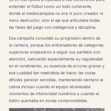
entender el fútbol como un todo coherente,
donde el mediocampista no era ni puro creador ni
mero destructor, sino el eje que articulaba todas
las fases del juego con inteligencia y disciplina.
Esa campaña consolidó su progresión dentro de
la cantera, porque los entrenadores de categorías
superiores empezaron a seguir sus partidos con
atención, valorando especialmente su regularidad
en el rendimiento, su ausencia de errores graves y
esa cualidad tan madridista de hacer las cosas
difíciles parecer sencillas, manteniendo siempre la
calma incluso cuando el equipo atravesaba
momentos de inferioridad numérica o cuando el
balón quemaba en zonas comprometidas.