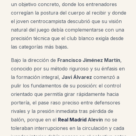
un objetivo concreto, donde los entrenadores
corregían la postura del cuerpo al recibir y donde
el joven centrocampista descubrió que su visión
natural del juego debía complementarse con una
precisión técnica que el club blanco exigía desde
las categorías más bajas.
Bajo la dirección de
Francisco Jiménez Martín
,
conocido por su método riguroso y su énfasis en
la formación integral,
Javi Álvarez
comenzó a
pulir los fundamentos de su posición: el control
orientado que permitía girar rápidamente hacia
portería, el pase raso preciso entre defensores
rivales y la presión inmediata tras pérdida de
balón, porque en el
Real Madrid
Alevín
no se
toleraban interrupciones en la circulación y cada