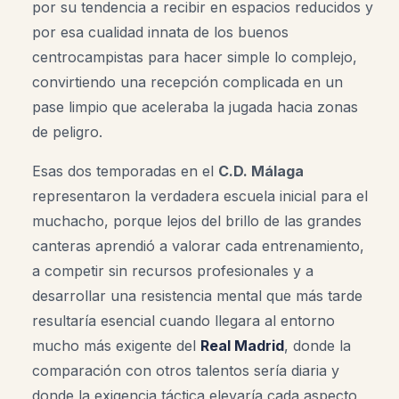
por su tendencia a recibir en espacios reducidos y
por esa cualidad innata de los buenos
centrocampistas para hacer simple lo complejo,
convirtiendo una recepción complicada en un
pase limpio que aceleraba la jugada hacia zonas
de peligro.
Esas dos temporadas en el
C.D. Málaga
representaron la verdadera escuela inicial para el
muchacho, porque lejos del brillo de las grandes
canteras aprendió a valorar cada entrenamiento,
a competir sin recursos profesionales y a
desarrollar una resistencia mental que más tarde
resultaría esencial cuando llegara al entorno
mucho más exigente del
Real Madrid
, donde la
comparación con otros talentos sería diaria y
donde la exigencia táctica elevaría cada aspecto