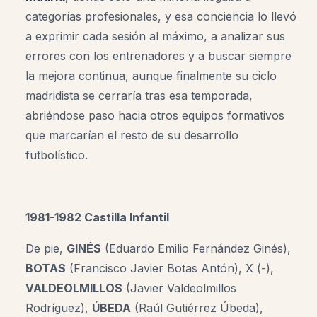
categorías profesionales, y esa conciencia lo llevó
a exprimir cada sesión al máximo, a analizar sus
errores con los entrenadores y a buscar siempre
la mejora continua, aunque finalmente su ciclo
madridista se cerraría tras esa temporada,
abriéndose paso hacia otros equipos formativos
que marcarían el resto de su desarrollo
futbolístico.
1981-1982 Castilla Infantil
De pie,
GINÉS
(Eduardo Emilio Fernández Ginés),
BOTAS
(Francisco Javier Botas Antón), X (-),
VALDEOLMILLOS
(Javier Valdeolmillos
Rodríguez),
ÚBEDA
(Raúl Gutiérrez Úbeda),