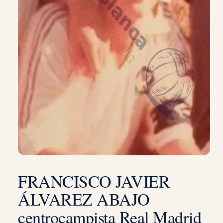
FRANCISCO JAVIER
ÁLVAREZ ABAJO
centrocampista Real Madrid