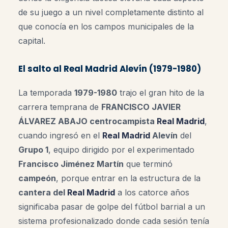
de su juego a un nivel completamente distinto al
que conocía en los campos municipales de la
capital.
El salto al Real Madrid Alevín (1979-1980)
La temporada
1979-1980
trajo el gran hito de la
carrera temprana de
FRANCISCO JAVIER
ÁLVAREZ ABAJO centrocampista
Real Madrid
,
cuando ingresó en el
Real Madrid
Alevín
del
Grupo 1
, equipo dirigido por el experimentado
Francisco Jiménez Martín
que terminó
campeón
, porque entrar en la estructura de la
cantera del
Real Madrid
a los catorce años
significaba pasar de golpe del fútbol barrial a un
sistema profesionalizado donde cada sesión tenía