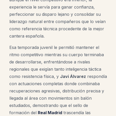
experiencia le servía para ganar confianza,
perfeccionar su disparo lejano y consolidar su
liderazgo natural entre compañeros que lo veían
como referencia técnica procedente de la mejor
cantera española.
Esa temporada juvenil le permitió mantener el
ritmo competitivo mientras su cuerpo terminaba
de desarrollarse, enfrentándose a rivales
regionales que exigían tanto inteligencia táctica
como resistencia física, y
Javi Álvarez
respondía
con actuaciones completas donde combinaba
recuperaciones agresivas, distribución precisa y
llegada al área con movimientos sin balón
estudiados, demostrando que el sello de
formación del
Real Madrid
trascendía las