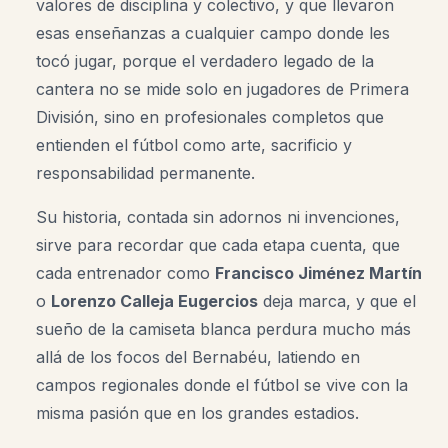
valores de disciplina y colectivo, y que llevaron
esas enseñanzas a cualquier campo donde les
tocó jugar, porque el verdadero legado de la
cantera no se mide solo en jugadores de Primera
División, sino en profesionales completos que
entienden el fútbol como arte, sacrificio y
responsabilidad permanente.
Su historia, contada sin adornos ni invenciones,
sirve para recordar que cada etapa cuenta, que
cada entrenador como
Francisco Jiménez Martín
o
Lorenzo Calleja
Eugercios
deja marca, y que el
sueño de la camiseta blanca perdura mucho más
allá de los focos del Bernabéu, latiendo en
campos regionales donde el fútbol se vive con la
misma pasión que en los grandes estadios.