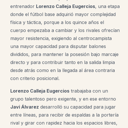
entrenador
Lorenzo Calleja
Eugercios
, una etapa
donde el fútbol base adquirió mayor complejidad
física y táctica, porque a los quince años el
cuerpo empezaba a cambiar y los rivales ofrecían
mayor resistencia, exigiendo al centrocampista
una mayor capacidad para disputar balones
divididos, para mantener la posesión bajo marcaje
directo y para contribuir tanto en la salida limpia
desde atrás como en la llegada al área contraria
con criterio posicional.
Lorenzo Calleja
Eugercios
trabajaba con un
grupo talentoso pero exigente, y en ese entorno
Javi
Álvarez
desarrolló su capacidad para jugar
entre líneas, para recibir de espaldas a la portería
rival y girar con rapidez hacia los espacios libres,