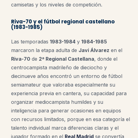
camisetas y los niveles de competición.
Riva-70 y el fútbol regional castellano
(1983-1985)
Las temporadas
1983-1984
y
1984-1985
marcaron la etapa adulta de
Javi Álvarez
en el
Riva-70
de
2ª Regional Castellana
, donde el
centrocampista madrileño de dieciocho y
diecinueve años encontró un entorno de fútbol
semiamateur que valoraba especialmente su
experiencia previa en cantera, su capacidad para
organizar mediocampista humildes y su
inteligencia para generar ocasiones en equipos
con recursos limitados, porque en esa categoría el
talento individual marca diferencias claras y el
jugador formado en el
Real Madrid
se convertía