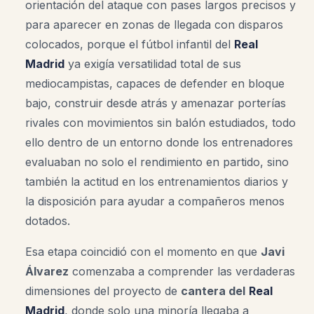
orientación del ataque con pases largos precisos y
para aparecer en zonas de llegada con disparos
colocados, porque el fútbol infantil del
Real
Madrid
ya exigía versatilidad total de sus
mediocampistas, capaces de defender en bloque
bajo, construir desde atrás y amenazar porterías
rivales con movimientos sin balón estudiados, todo
ello dentro de un entorno donde los entrenadores
evaluaban no solo el rendimiento en partido, sino
también la actitud en los entrenamientos diarios y
la disposición para ayudar a compañeros menos
dotados.
Esa etapa coincidió con el momento en que
Javi
Álvarez
comenzaba a comprender las verdaderas
dimensiones del proyecto de
cantera del
Real
Madrid
, donde solo una minoría llegaba a