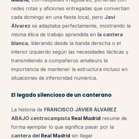
redes rotas y aficiones entregadas que convertían
cada domingo en una fiesta local, pero
Javi
Álvarez
se adaptaba perfectamente, mostrando la
misma ética de trabajo aprendida en
la cantera
blanca
, liderando desde la banda derecha o el
interior izquierdo según las necesidades tácticas y
transmitiendo a compañeros amateurs la
importancia de mantener la estructura incluso en
situaciones de inferioridad numérica.
El legado silencioso de un canterano
La historia de
FRANCISCO JAVIER ÁLVAREZ
ABAJO centrocampista
Real Madrid
resume de
forma ejemplar lo que significa pasar por la
cantera del
Real Madrid
sin llegar