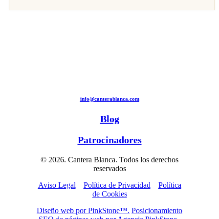
info@canterablanca.com
Blog
Patrocinadores
© 2026. Cantera Blanca. Todos los derechos
reservados
Aviso Legal
–
Política de Privacidad
–
Política
de Cookies
Diseño web por PinkStone™.
Posicionamiento