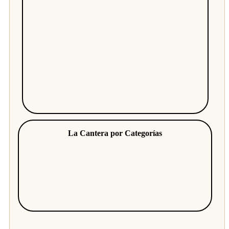
La Cantera por Categorías