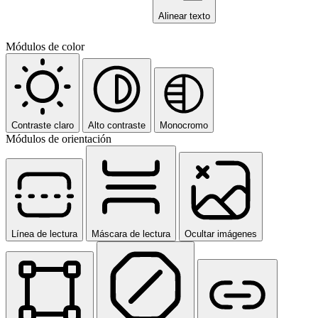
Alinear texto
Módulos de color
Contraste claro
Alto contraste
Monocromo
Módulos de orientación
Línea de lectura
Máscara de lectura
Ocultar imágenes