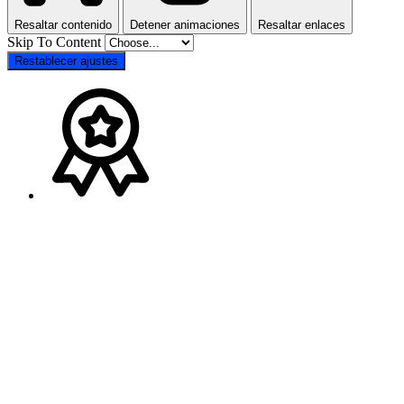
Resaltar contenido
Detener animaciones
Resaltar enlaces
Skip To Content
Restablecer ajustes