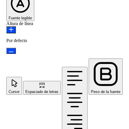
Fuente legible
Altura de línea
Por defecto
Cursor
Espaciado de letras
Peso de la fuente