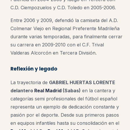
C.D. Ciempozuelos
y
C.D. Toledo
en 2005-2006.
Entre 2006 y 2009, defendió la camiseta del
A.D.
Colmenar Viejo
en Regional Preferente Madrileña
durante varias temporadas, para finalmente cerrar
su carrera en 2009-2010 con el
C.F. Trival
Valderas Alcorcón
en Tercera División.
Reflexión y legado
La trayectoria de
GABRIEL HUERTAS LORENTE
delantero
Real Madrid
(Sabas)
en la cantera y
categorías semi profesionales del fútbol español
representa un ejemplo de dedicación constante y
pasión por el deporte. Desde sus primeros pasos
en equipos infantiles hasta su consolidación en el