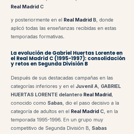
Real Madrid
C
y posteriormente en el
Real Madrid
B
, donde
aplicó todas las enseñanzas recibidas en estas
temporadas formativas.
La evolución de Gabriel Huertas Lorente en
el
Real Madrid C
(1995-1997): consolidación
y retos en Segunda División B
Después de sus destacadas campañas en las
categorías inferiores y en el
Juvenil A
,
GABRIEL
HUERTAS LORENTE delantero
Real Madrid
,
conocido como
Sabas
, dio el paso decisivo a la
categoría de adultos en el
Real Madrid
C
, en la
temporada 1995-1996. En un grupo muy
competitivo de Segunda División B,
Sabas