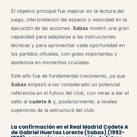
El objetivo principal fue mejorar en la lectura del
juego, interpretación del espacio y velocidad en la
ejecución de las acciones.
Sabas
mostró una gran
capacidad para adaptarse a las instrucciones
técnicas y para aprovechar cada oportunidad en
los partidos oficiales, con goles importantes y
asistencia en momentos cruciales.
Este año fue de fundamental crecimiento, ya que
Sabas
empezó a ser considerado un potencial
referencia en el futuro del club, con miras a dar el
salto al
cadete A
y, posteriormente, a niveles
superiores de la estructura del club.
La confirmación en el
Real Madrid Cadete A
de Gabriel Huertas Lorente (Sabas) (1992-