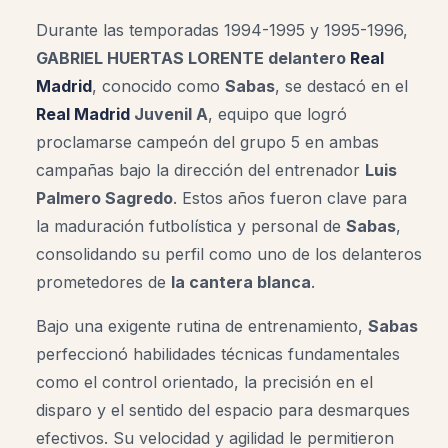
Durante las temporadas 1994-1995 y 1995-1996,
GABRIEL HUERTAS LORENTE delantero
Real
Madrid
, conocido como
Sabas
, se destacó en el
Real Madrid
Juvenil A
, equipo que logró
proclamarse campeón del grupo 5 en ambas
campañas bajo la dirección del entrenador
Luis
Palmero Sagredo
. Estos años fueron clave para
la maduración futbolística y personal de
Sabas
,
consolidando su perfil como uno de los delanteros
prometedores de
la cantera blanca
.
Bajo una exigente rutina de entrenamiento,
Sabas
perfeccionó habilidades técnicas fundamentales
como el control orientado, la precisión en el
disparo y el sentido del espacio para desmarques
efectivos. Su velocidad y agilidad le permitieron