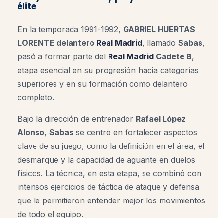
élite
En la temporada 1991-1992,
GABRIEL HUERTAS
LORENTE delantero
Real Madrid
, llamado
Sabas
,
pasó a formar parte del
Real Madrid
Cadete B
,
etapa esencial en su progresión hacia categorías
superiores y en su formación como delantero
completo.
Bajo la dirección de entrenador
Rafael López
Alonso
,
Sabas
se centró en fortalecer aspectos
clave de su juego, como la definición en el área, el
desmarque y la capacidad de aguante en duelos
físicos. La técnica, en esta etapa, se combinó con
intensos ejercicios de táctica de ataque y defensa,
que le permitieron entender mejor los movimientos
de todo el equipo.