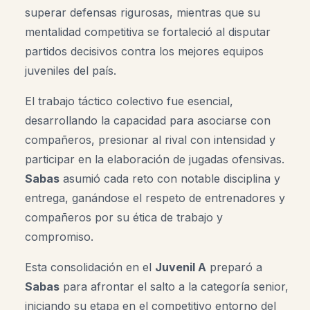
superar defensas rigurosas, mientras que su
mentalidad competitiva se fortaleció al disputar
partidos decisivos contra los mejores equipos
juveniles del país.
El trabajo táctico colectivo fue esencial,
desarrollando la capacidad para asociarse con
compañeros, presionar al rival con intensidad y
participar en la elaboración de jugadas ofensivas.
Sabas
asumió cada reto con notable disciplina y
entrega, ganándose el respeto de entrenadores y
compañeros por su ética de trabajo y
compromiso.
Esta consolidación en el
Juvenil A
preparó a
Sabas
para afrontar el salto a la categoría senior,
iniciando su etapa en el competitivo entorno del