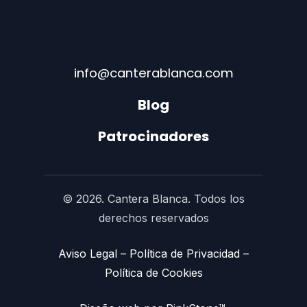
info@canterablanca.com
Blog
Patrocinadores
© 2026. Cantera Blanca. Todos los
derechos reservados
Aviso Legal
–
Política de Privacidad
–
Política de Cookies