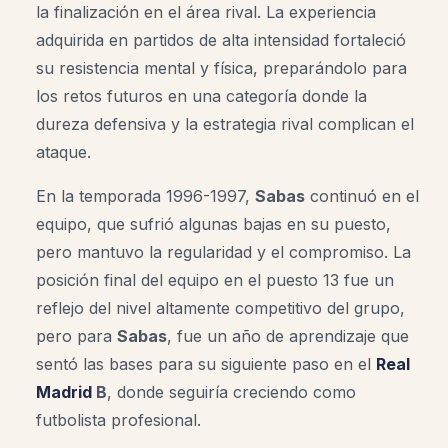
la finalización en el área rival. La experiencia
adquirida en partidos de alta intensidad fortaleció
su resistencia mental y física, preparándolo para
los retos futuros en una categoría donde la
dureza defensiva y la estrategia rival complican el
ataque.
En la temporada 1996-1997,
Sabas
continuó en el
equipo, que sufrió algunas bajas en su puesto,
pero mantuvo la regularidad y el compromiso. La
posición final del equipo en el puesto 13 fue un
reflejo del nivel altamente competitivo del grupo,
pero para
Sabas
, fue un año de aprendizaje que
sentó las bases para su siguiente paso en el
Real
Madrid
B
, donde seguiría creciendo como
futbolista profesional.