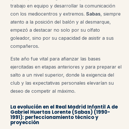
trabajo en equipo y desarrollar la comunicación
con los mediocentros y extremos.
Sabas
, siempre
atento a la posición del balón y al desmarque,
empezó a destacar no solo por su olfato
goleador, sino por su capacidad de asistir a sus
compañeros.
Este año fue vital para afianzar las bases
ejercitadas en etapas anteriores y para preparar el
salto a un nivel superior, donde la exigencia del
club y las expectativas personales elevarían su
deseo de competir al máximo.
La evolución en el
Real Madrid Infantil A
de
Gabriel Huertas Lorente (Sabas) (1990-
1991): perfeccionamiento técnico y
proyección