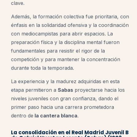
clave.
Además, la formación colectiva fue prioritaria, con
énfasis en la solidaridad ofensiva y la coordinación
con mediocampistas para abrir espacios. La
preparación física y la disciplina mental fueron
fundamentales para resistir el rigor de la
competición y para mantener la concentración
durante toda la temporada.
La experiencia y la madurez adquiridas en esta
etapa permitieron a
Sabas
proyectarse hacia los
niveles juveniles con gran confianza, dando el
primer paso hacia una carrera prometedora
dentro de
la cantera blanca
.
La consolidación en el
Real Madrid Juvenil B