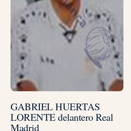
GABRIEL HUERTAS
LORENTE delantero Real
Madrid