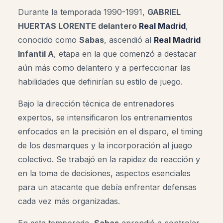
Durante la temporada 1990-1991,
GABRIEL
HUERTAS LORENTE delantero
Real Madrid
,
conocido como
Sabas
, ascendió al
Real Madrid
Infantil A
, etapa en la que comenzó a destacar
aún más como delantero y a perfeccionar las
habilidades que definirían su estilo de juego.
Bajo la dirección técnica de entrenadores
expertos, se intensificaron los entrenamientos
enfocados en la precisión en el disparo, el timing
de los desmarques y la incorporación al juego
colectivo. Se trabajó en la rapidez de reacción y
en la toma de decisiones, aspectos esenciales
para un atacante que debía enfrentar defensas
cada vez más organizadas.