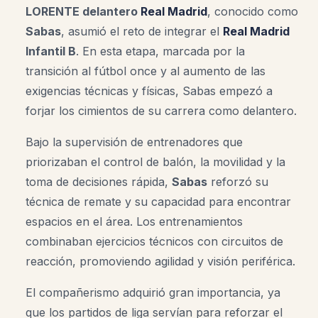
LORENTE delantero
Real Madrid
, conocido como
Sabas
, asumió el reto de integrar el
Real Madrid
Infantil B
. En esta etapa, marcada por la
transición al fútbol once y al aumento de las
exigencias técnicas y físicas, Sabas empezó a
forjar los cimientos de su carrera como delantero.
Bajo la supervisión de entrenadores que
priorizaban el control de balón, la movilidad y la
toma de decisiones rápida,
Sabas
reforzó su
técnica de remate y su capacidad para encontrar
espacios en el área. Los entrenamientos
combinaban ejercicios técnicos con circuitos de
reacción, promoviendo agilidad y visión periférica.
El compañerismo adquirió gran importancia, ya
que los partidos de liga servían para reforzar el