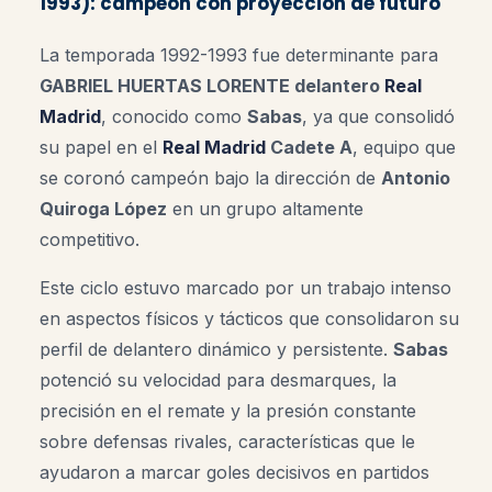
1993): campeón con proyección de futuro
La temporada 1992-1993 fue determinante para
GABRIEL HUERTAS LORENTE delantero
Real
Madrid
, conocido como
Sabas
, ya que consolidó
su papel en el
Real Madrid
Cadete A
, equipo que
se coronó campeón bajo la dirección de
Antonio
Quiroga López
en un grupo altamente
competitivo.
Este ciclo estuvo marcado por un trabajo intenso
en aspectos físicos y tácticos que consolidaron su
perfil de delantero dinámico y persistente.
Sabas
potenció su velocidad para desmarques, la
precisión en el remate y la presión constante
sobre defensas rivales, características que le
ayudaron a marcar goles decisivos en partidos