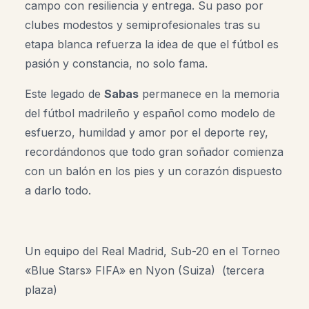
campo con resiliencia y entrega. Su paso por
clubes modestos y semiprofesionales tras su
etapa blanca refuerza la idea de que el fútbol es
pasión y constancia, no solo fama.
Este legado de
Sabas
permanece en la memoria
del fútbol madrileño y español como modelo de
esfuerzo, humildad y amor por el deporte rey,
recordándonos que todo gran soñador comienza
con un balón en los pies y un corazón dispuesto
a darlo todo.
Un equipo del Real Madrid, Sub-20 en el Torneo
«Blue Stars» FIFA» en Nyon (Suiza) (tercera
plaza)