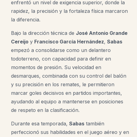
enfrentó un nivel de exigencia superior, donde la
rapidez, la precisión y la fortaleza física marcaron
la diferencia.
Bajo la dirección técnica de
José Antonio Grande
Cereijo
y
Francisco García Hernández
,
Sabas
empezó a consolidarse como un delantero
todoterreno, con capacidad para definir en
momentos de presión. Su velocidad en
desmarques, combinada con su control del balón
y su precisión en los remates, le permitieron
marcar goles decisivos en partidos importantes,
ayudando al equipo a mantenerse en posiciones
de respeto en la clasificación.
Durante esa temporada,
Sabas
también
perfeccionó sus habilidades en el juego aéreo y en