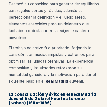
Destacó su capacidad para generar desequilibrios
con regates cortos y rápidos, además de
perfeccionar la definición y el juego aéreo,
elementos esenciales para un delantero que
luchaba por destacar en la exigente cantera
madrileña.
El trabajo colectivo fue prioritario, forjando la
conexión con mediocampistas y extremos para
optimizar las jugadas ofensivas. La experiencia
competitiva y las victorias reforzaron su
mentalidad ganadora y la motivación para dar el
siguiente paso en el
Real Madrid
Juvenil
.
La consolidación y éxito en el
Real Madrid
Juvenil A
de Gabriel Huertas Lorente
(Sabas) (1994-1996)