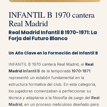
INFANTIL B 1970 cantera
Real Madrid
Real Madrid Infantil B 1970-1971: La
Forja del Futuro Blanco
Un Año Clave en la Formación del Infantil B
INFANTIL B 1970 cantera Real Madrid, el
Real
Madrid
Infantil B
de la temporada
1970-1971
representó un eslabón fundamental en la
estructura formativa del club. En esta categoría,
los jugadores comenzaban a perfeccionar su
técnica y adaptarse a la filosofía de juego del
Real
Madrid
, en un proceso meticuloso diseñado para