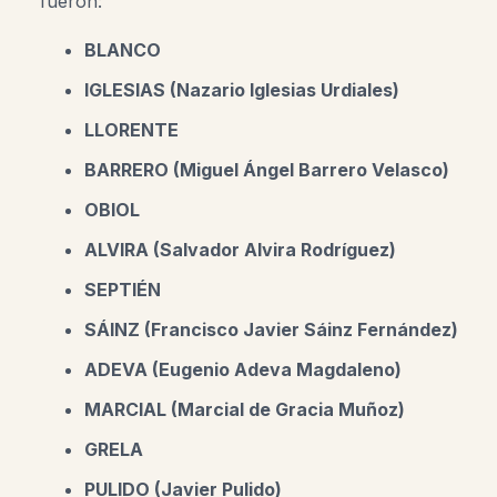
fueron:
BLANCO
IGLESIAS (Nazario Iglesias Urdiales)
LLORENTE
BARRERO (Miguel Ángel Barrero Velasco)
OBIOL
ALVIRA (Salvador Alvira Rodríguez)
SEPTIÉN
SÁINZ (Francisco Javier Sáinz Fernández)
ADEVA (Eugenio Adeva Magdaleno)
MARCIAL (Marcial de Gracia Muñoz)
GRELA
PULIDO (Javier Pulido)