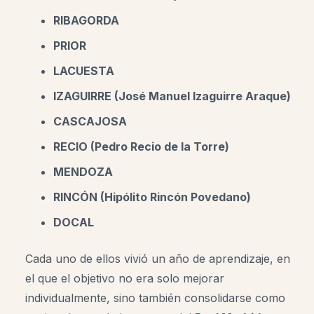
RIBAGORDA
PRIOR
LACUESTA
IZAGUIRRE (José Manuel Izaguirre Araque)
CASCAJOSA
RECIO (Pedro Recio de la Torre)
MENDOZA
RINCÓN (Hipólito Rincón Povedano)
DOCAL
Cada uno de ellos vivió un año de aprendizaje, en
el que el objetivo no era solo mejorar
individualmente, sino también consolidarse como