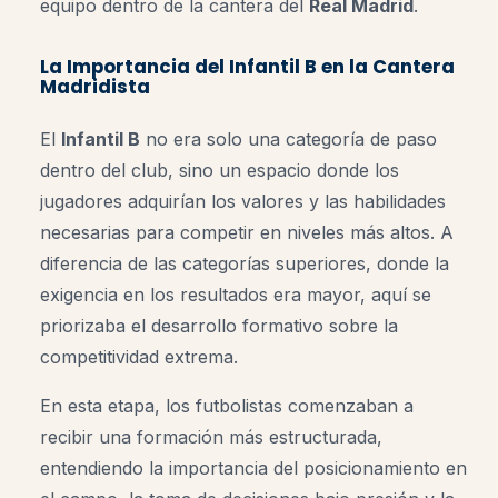
equipo dentro de la cantera del
Real Madrid
.
La Importancia del Infantil B en la Cantera
Madridista
El
Infantil B
no era solo una categoría de paso
dentro del club, sino un espacio donde los
jugadores adquirían los valores y las habilidades
necesarias para competir en niveles más altos. A
diferencia de las categorías superiores, donde la
exigencia en los resultados era mayor, aquí se
priorizaba el desarrollo formativo sobre la
competitividad extrema.
En esta etapa, los futbolistas comenzaban a
recibir una formación más estructurada,
entendiendo la importancia del posicionamiento en