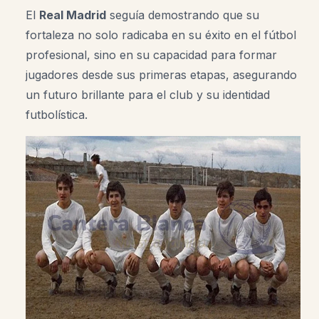
El
Real Madrid
seguía demostrando que su
fortaleza no solo radicaba en su éxito en el fútbol
profesional, sino en su capacidad para formar
jugadores desde sus primeras etapas, asegurando
un futuro brillante para el club y su identidad
futbolística.