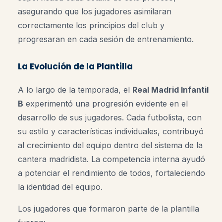
asegurando que los jugadores asimilaran
correctamente los principios del club y
progresaran en cada sesión de entrenamiento.
La Evolución de la Plantilla
A lo largo de la temporada, el
Real Madrid Infantil
B
experimentó una progresión evidente en el
desarrollo de sus jugadores. Cada futbolista, con
su estilo y características individuales, contribuyó
al crecimiento del equipo dentro del sistema de la
cantera madridista. La competencia interna ayudó
a potenciar el rendimiento de todos, fortaleciendo
la identidad del equipo.
Los jugadores que formaron parte de la plantilla