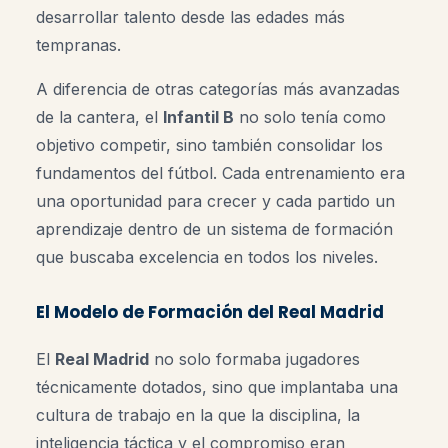
desarrollar talento desde las edades más
tempranas.
A diferencia de otras categorías más avanzadas
de la cantera, el
Infantil B
no solo tenía como
objetivo competir, sino también consolidar los
fundamentos del fútbol. Cada entrenamiento era
una oportunidad para crecer y cada partido un
aprendizaje dentro de un sistema de formación
que buscaba excelencia en todos los niveles.
El Modelo de Formación del Real Madrid
El
Real Madrid
no solo formaba jugadores
técnicamente dotados, sino que implantaba una
cultura de trabajo en la que la disciplina, la
inteligencia táctica y el compromiso eran