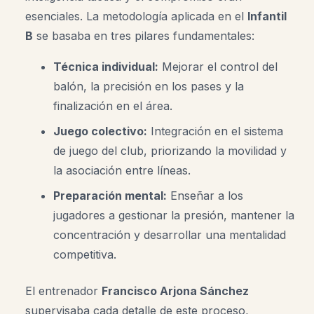
esenciales. La metodología aplicada en el
Infantil
B
se basaba en tres pilares fundamentales:
Técnica individual:
Mejorar el control del
balón, la precisión en los pases y la
finalización en el área.
Juego colectivo:
Integración en el sistema
de juego del club, priorizando la movilidad y
la asociación entre líneas.
Preparación mental:
Enseñar a los
jugadores a gestionar la presión, mantener la
concentración y desarrollar una mentalidad
competitiva.
El entrenador
Francisco Arjona Sánchez
supervisaba cada detalle de este proceso,