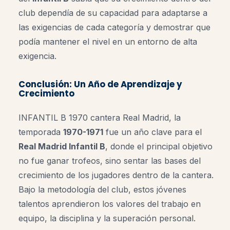
club dependía de su capacidad para adaptarse a
las exigencias de cada categoría y demostrar que
podía mantener el nivel en un entorno de alta
exigencia.
Conclusión: Un Año de Aprendizaje y
Crecimiento
INFANTIL B 1970 cantera Real Madrid, la
temporada
1970-1971
fue un año clave para el
Real Madrid Infantil B
, donde el principal objetivo
no fue ganar trofeos, sino sentar las bases del
crecimiento de los jugadores dentro de la cantera.
Bajo la metodología del club, estos jóvenes
talentos aprendieron los valores del trabajo en
equipo, la disciplina y la superación personal.