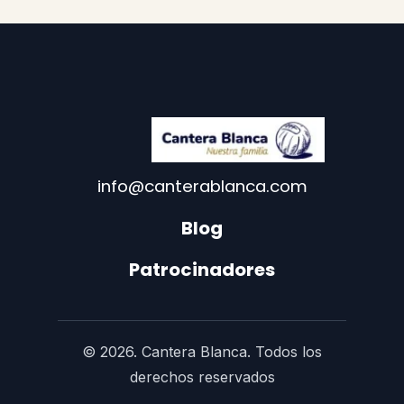
info@canterablanca.com
Blog
Patrocinadores
© 2026. Cantera Blanca. Todos los
derechos reservados