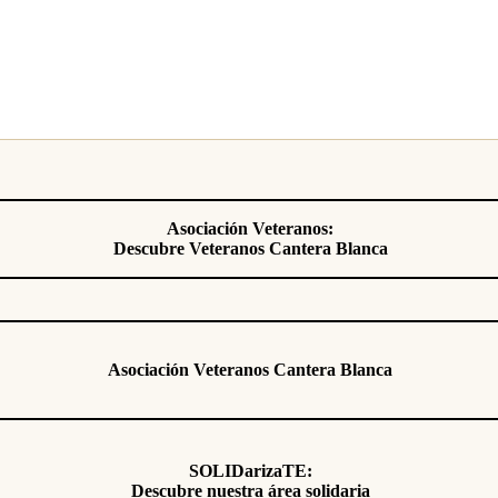
Asociación Veteranos:
Descubre Veteranos Cantera Blanca
Asociación Veteranos Cantera Blanca
SOLIDarizaTE:
Descubre nuestra área solidaria