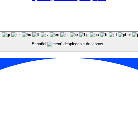
Español