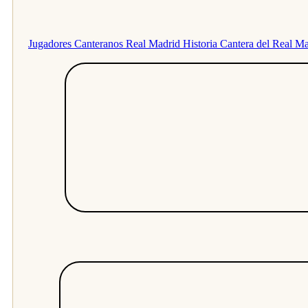
Jugadores Canteranos Real Madrid
Historia Cantera del Real M