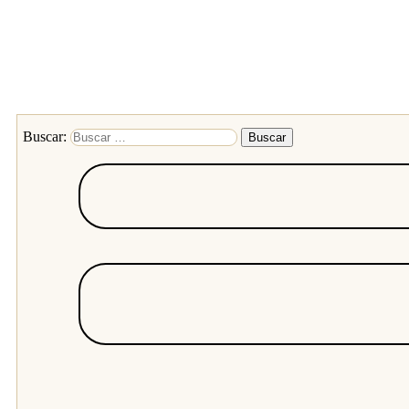
Buscar: