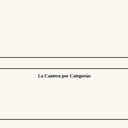
La Cantera por Categorías