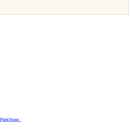
 PinkStone.