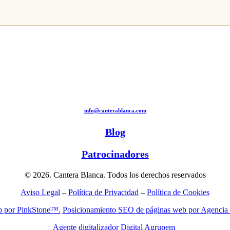
info@canterablanca.com
Blog
Patrocinadores
© 2026. Cantera Blanca. Todos los derechos reservados
Aviso Legal
–
Política de Privacidad
–
Política de Cookies
b por PinkStone™.
Posicionamiento SEO de páginas web por Agencia
Agente digitalizador Digital Agrupem