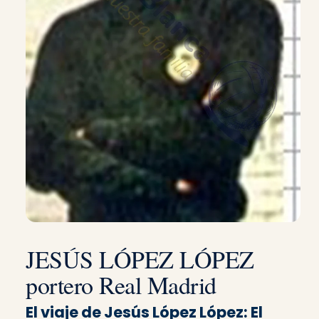
JESÚS LÓPEZ LÓPEZ
portero Real Madrid
El viaje de Jesús López López: El