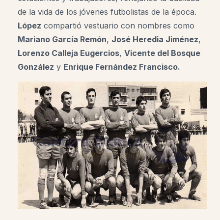
de la vida de los jóvenes futbolistas de la época.
López
compartió vestuario con nombres como
Mariano García Remón
,
José Heredia Jiménez
,
Lorenzo Calleja Eugercios
,
Vicente del Bosque
González
y
Enrique Fernández Francisco.