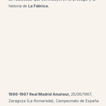
historia de
La Fábrica.
1966-1967 Real Madrid Amateur,
25/06/1967,
Zaragoza (La Romareda), Campeonato de España