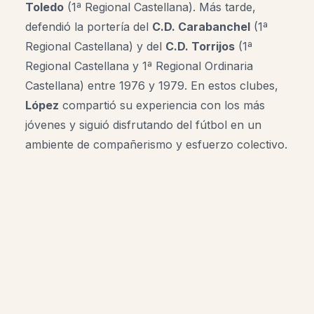
Toledo
(1ª Regional Castellana). Más tarde,
defendió la portería del
C.D. Carabanchel
(1ª
Regional Castellana) y del
C.D. Torrijos
(1ª
Regional Castellana y 1ª Regional Ordinaria
Castellana) entre 1976 y 1979. En estos clubes,
López
compartió su experiencia con los más
jóvenes y siguió disfrutando del fútbol en un
ambiente de compañerismo y esfuerzo colectivo.