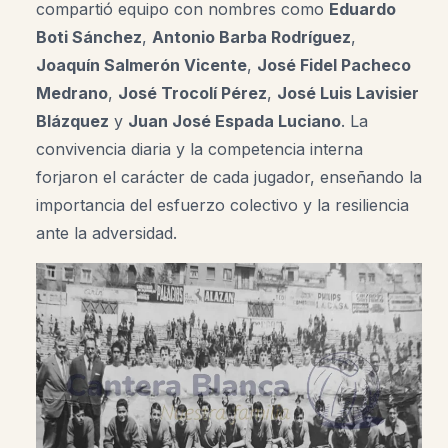
compartió equipo con nombres como
Eduardo
Boti Sánchez
,
Antonio Barba Rodríguez
,
Joaquín Salmerón Vicente
,
José Fidel Pacheco
Medrano
,
José Trocolí Pérez
,
José Luis Lavisier
Blázquez
y
Juan José Espada Luciano
.
La
convivencia diaria y la competencia interna
forjaron el carácter de cada jugador, enseñando la
importancia del esfuerzo colectivo y la resiliencia
ante la adversidad.