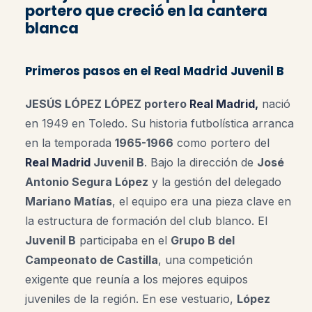
portero que creció en la cantera
blanca
Primeros pasos en el Real Madrid Juvenil B
JESÚS LÓPEZ LÓPEZ portero
Real Madrid,
nació
en 1949 en Toledo. Su historia futbolística arranca
en la temporada
1965-1966
como portero del
Real Madrid
Juvenil B
. Bajo la dirección de
José
Antonio Segura López
y la gestión del delegado
Mariano Matías
, el equipo era una pieza clave en
la estructura de formación del club blanco. El
Juvenil B
participaba en el
Grupo B del
Campeonato de Castilla
, una competición
exigente que reunía a los mejores equipos
juveniles de la región. En ese vestuario,
López