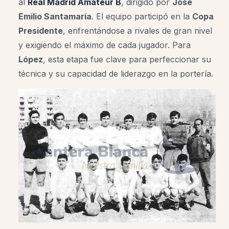
al
Real Madrid Amateur B
, dirigido por
José
Emilio Santamaría
. El equipo participó en la
Copa
Presidente
, enfrentándose a rivales de gran nivel
y exigiendo el máximo de cada jugador. Para
López
, esta etapa fue clave para perfeccionar su
técnica y su capacidad de liderazgo en la portería.