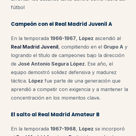
fútbol
Campeón con el Real Madrid Juvenil A
En la temporada
1966-1967
,
López
ascendió al
Real Madrid Juvenil
, compitiendo en el
Grupo A
y
logrando el título de campeones bajo la dirección
de
José Antonio Segura López
.
Ese año, el
equipo demostró solidez defensiva y madurez
táctica.
López
fue parte de una generación que
aprendió a competir con exigencia y a mantener la
concentración en los momentos clave.
El salto al Real Madrid Amateur B
En la temporada
1967-1968
,
López
se incorporó