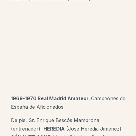
1969-1970 Real Madrid Amateur,
Campeones de
España de Aficionados.
De pie,
Sr. Enrique Bescós Mambrona
(entrenador),
HEREDIA
(José Heredia Jiménez),