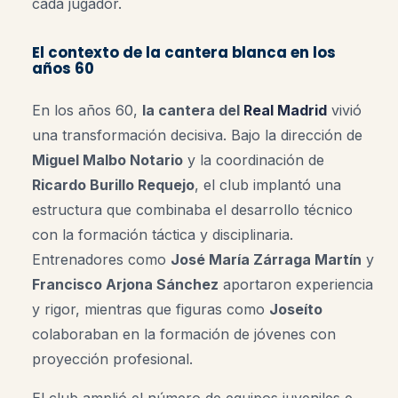
cada jugador
.
El contexto de la cantera blanca en los
años 60
En los años 60,
la cantera del
Real Madrid
vivió
una transformación decisiva. Bajo la dirección de
Miguel Malbo Notario
y la coordinación de
Ricardo Burillo Requejo
, el club implantó una
estructura que combinaba el desarrollo técnico
con la formación táctica y disciplinaria.
Entrenadores como
José María Zárraga Martín
y
Francisco Arjona Sánchez
aportaron experiencia
y rigor, mientras que figuras como
Joseíto
colaboraban en la formación de jóvenes con
proyección profesional
.