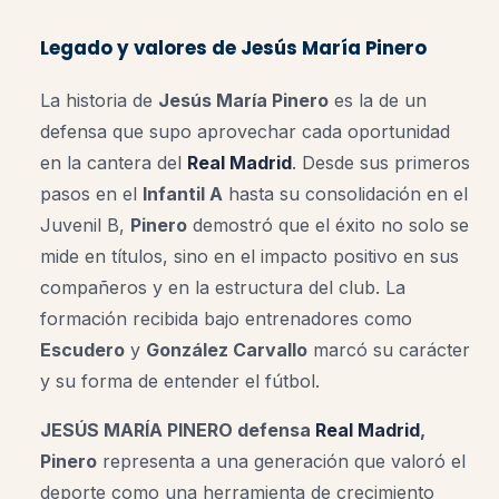
Legado y valores de Jesús María Pinero
La historia de
Jesús María Pinero
es la de un
defensa que supo aprovechar cada oportunidad
en la cantera del
Real Madrid
. Desde sus primeros
pasos en el
Infantil A
hasta su consolidación en el
Juvenil B,
Pinero
demostró que el éxito no solo se
mide en títulos, sino en el impacto positivo en sus
compañeros y en la estructura del club. La
formación recibida bajo entrenadores como
Escudero
y
González Carvallo
marcó su carácter
y su forma de entender el fútbol
.
JESÚS MARÍA PINERO defensa
Real Madrid
,
Pinero
representa a una generación que valoró el
deporte como una herramienta de crecimiento