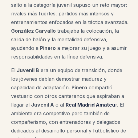
salto a la categoría juvenil supuso un reto mayor:
rivales más fuertes, partidos más intensos y
entrenamientos enfocados en la táctica avanzada.
González Carvallo
trabajaba la colocación, la
salida de balón y la mentalidad defensiva,
ayudando a
Pinero
a mejorar su juego y a asumir
responsabilidades en la línea defensiva
.
El
Juvenil B
era un equipo de transición, donde
los jóvenes debían demostrar madurez y
capacidad de adaptación.
Pinero
compartió
vestuario con otros canteranos que aspiraban a
llegar al
Juvenil A
o al
Real Madrid Amateu
r
. El
ambiente era competitivo pero también de
compañerismo, con entrenadores y delegados
dedicados al desarrollo personal y futbolístico de