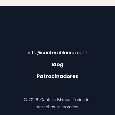
info@canterablanca.com
Blog
Patrocinadores
© 2026. Cantera Blanca. Todos los
derechos reservados