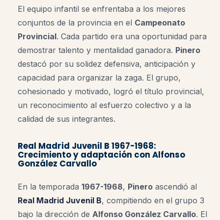
El equipo infantil se enfrentaba a los mejores
conjuntos de la provincia en el
Campeonato
Provincial
. Cada partido era una oportunidad para
demostrar talento y mentalidad ganadora.
Pinero
destacó por su solidez defensiva, anticipación y
capacidad para organizar la zaga. El grupo,
cohesionado y motivado, logró el título provincial,
un reconocimiento al esfuerzo colectivo y a la
calidad de sus integrantes
.
Real Madrid Juvenil B 1967-1968:
Crecimiento y adaptación con Alfonso
González Carvallo
En la temporada
1967-1968
,
Pinero
ascendió al
Real Madrid Juvenil B
, compitiendo en el grupo 3
bajo la dirección de
Alfonso González Carvallo
. El