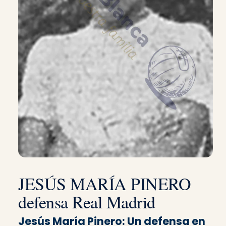
JESÚS MARÍA PINERO
defensa Real Madrid
Jesús María Pinero: Un defensa en