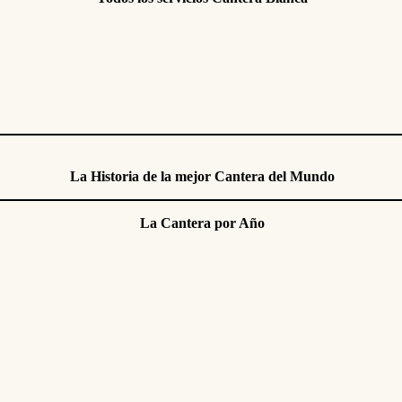
La Historia de la mejor Cantera del Mundo
La Cantera por Año