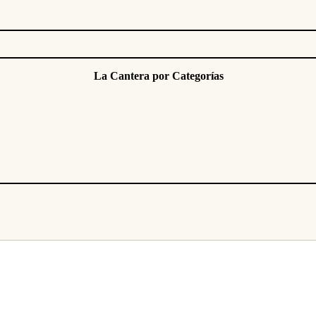
La Cantera por Categorías