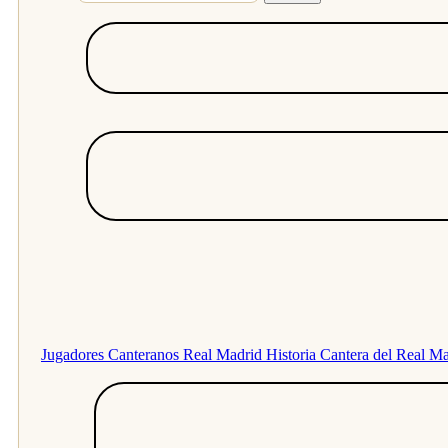
Jugadores Canteranos Real Madrid
Historia Cantera del Real M