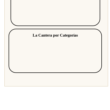
La Cantera por Categorías