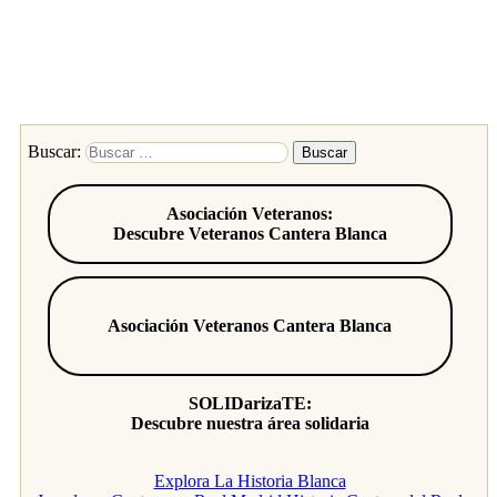
Buscar:
Asociación Veteranos:
Descubre Veteranos Cantera Blanca
Asociación Veteranos Cantera Blanca
SOLIDarizaTE:
Descubre nuestra área solidaria
Explora La Historia Blanca