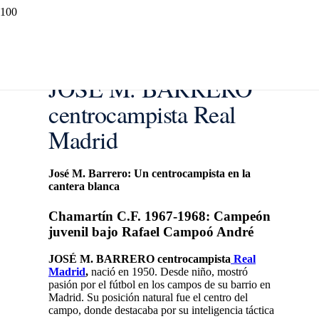
JOSÉ M. BARRERO
centrocampista Real
Madrid
José M. Barrero: Un centrocampista en la
cantera blanca
Chamartín C.F. 1967-1968: Campeón
juvenil bajo Rafael Campoó André
JOSÉ M. BARRERO centrocampista
Real
Madrid
,
nació en 1950. Desde niño, mostró
pasión por el fútbol en los campos de su barrio en
Madrid. Su posición natural fue el centro del
campo, donde destacaba por su inteligencia táctica