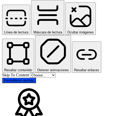
Línea de lectura
Máscara de lectura
Ocultar imágenes
Resaltar contenido
Detener animaciones
Resaltar enlaces
Skip To Content
Restablecer ajustes