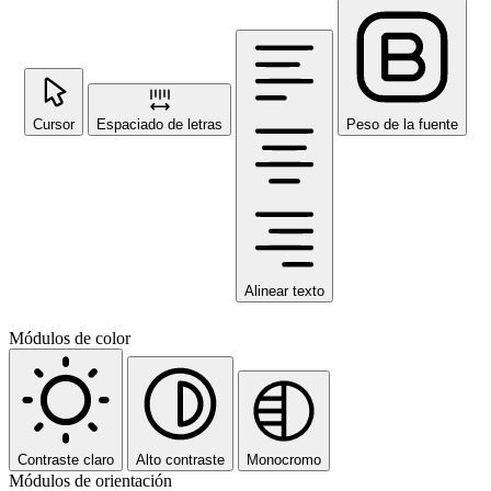
Cursor
Espaciado de letras
Peso de la fuente
Alinear texto
Módulos de color
Contraste claro
Alto contraste
Monocromo
Módulos de orientación