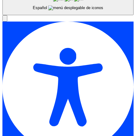
Español