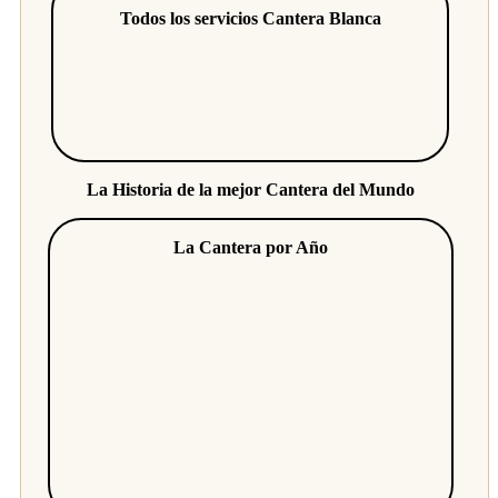
Todos los servicios Cantera Blanca
La Historia de la mejor Cantera del Mundo
La Cantera por Año