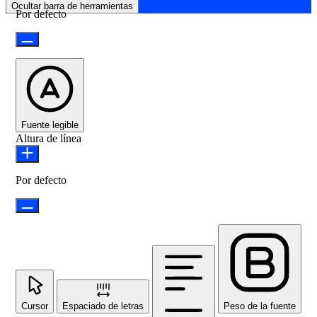
Ocultar barra de herramientas
Por defecto
Fuente legible
Altura de línea
Por defecto
Cursor
Espaciado de letras
Peso de la fuente