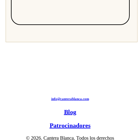
info@canterablanca.com
Blog
Patrocinadores
© 2026. Cantera Blanca. Todos los derechos