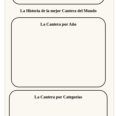
La Historia de la mejor Cantera del Mundo
La Cantera por Año
La Cantera por Categorías