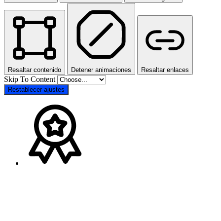
Resaltar contenido
Detener animaciones
Resaltar enlaces
Skip To Content
Restablecer ajustes