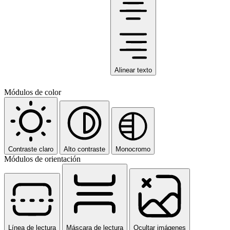
Alinear texto
Módulos de color
Contraste claro
Alto contraste
Monocromo
Módulos de orientación
Línea de lectura
Máscara de lectura
Ocultar imágenes