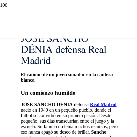
JOSÉ SANCHO
DÉNIA defensa Real
Madrid
El camino de un joven soñador en la cantera
blanca
Un comienzo humilde
JOSÉ SANCHO DÉNIA
defensa
Real Madrid
nació en 1940 en un pequeño pueblo, donde el
fútbol se convirtió en su primera pasión. Desde
pequeño, sus días transcurrían entre el juego y la
escuela. Su familia no tenía muchos recursos, pero
eso nunca apagó su deseo de brillar.
Sancho