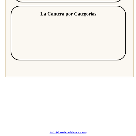
La Cantera por Categorías
info@canterablanca.com