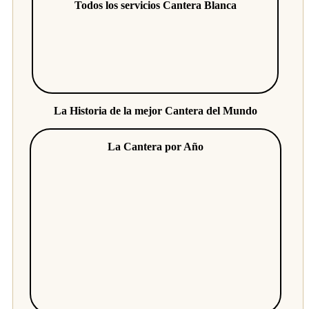
Todos los servicios Cantera Blanca
La Historia de la mejor Cantera del Mundo
La Cantera por Año