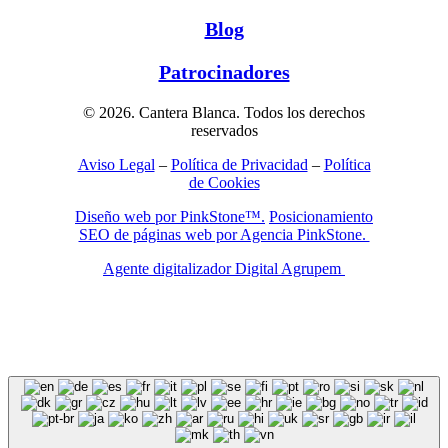
Blog
Patrocinadores
© 2026. Cantera Blanca. Todos los derechos
reservados
Aviso Legal
–
Política de Privacidad
–
Política
de Cookies
Diseño web por PinkStone™.
Posicionamiento
SEO de páginas web por Agencia PinkStone.
Agente digitalizador Digital Agrupem