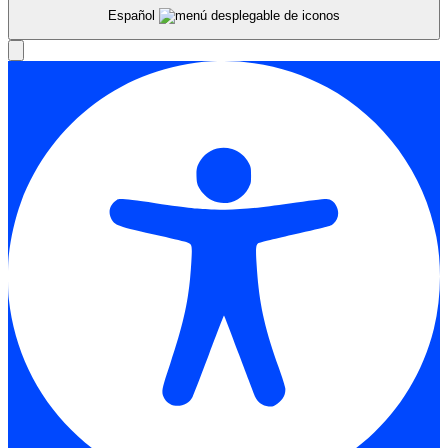
Español