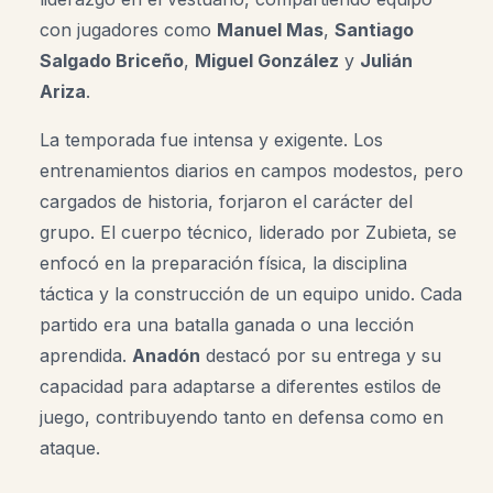
con jugadores como
Manuel Mas
,
Santiago
Salgado Briceño
,
Miguel González
y
Julián
Ariza
.
La temporada fue intensa y exigente. Los
entrenamientos diarios en campos modestos, pero
cargados de historia, forjaron el carácter del
grupo. El cuerpo técnico, liderado por Zubieta, se
enfocó en la preparación física, la disciplina
táctica y la construcción de un equipo unido. Cada
partido era una batalla ganada o una lección
aprendida.
Anadón
destacó por su entrega y su
capacidad para adaptarse a diferentes estilos de
juego, contribuyendo tanto en defensa como en
ataque
.