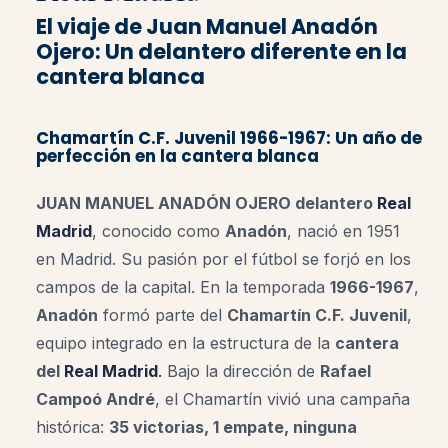
El viaje de Juan Manuel Anadón
Ojero: Un delantero diferente en la
cantera blanca
Chamartín C.F. Juvenil 1966-1967: Un año de
perfección en la cantera blanca
JUAN MANUEL ANADÓN OJERO delantero
Real
Madrid
, conocido como
Anadón
, nació en 1951
en Madrid. Su pasión por el fútbol se forjó en los
campos de la capital. En la temporada
1966-1967
,
Anadón
formó parte del
Chamartín C.F. Juvenil
,
equipo integrado en la estructura de la
cantera
del
Real Madrid
.
Bajo la dirección de
Rafael
Campoó André
, el Chamartín vivió una campaña
histórica:
35 victorias, 1 empate, ninguna