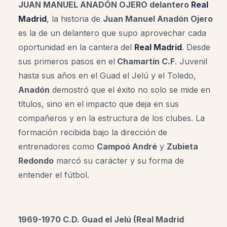
JUAN MANUEL ANADÓN OJERO delantero
Real
Madrid
, la historia de
Juan Manuel Anadón Ojero
es la de un delantero que supo aprovechar cada
oportunidad en la cantera del
Real Madrid
. Desde
sus primeros pasos en el
Chamartín C.F
. Juvenil
hasta sus años en el Guad el Jelú y el Toledo,
Anadón
demostró que el éxito no solo se mide en
títulos, sino en el impacto que deja en sus
compañeros y en la estructura de los clubes. La
formación recibida bajo la dirección de
entrenadores como
Campoó André
y
Zubieta
Redondo
marcó su carácter y su forma de
entender el fútbol
.
1969-1970 C.D. Guad el Jelú (Real Madrid