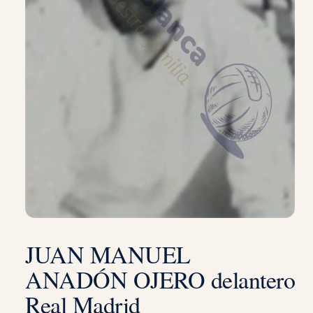
JUAN MANUEL
ANADÓN OJERO delantero
Real Madrid