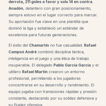
derrota, 211 goles a favor y solo 14 en contra
.
Anadón
, delantero con gran posicionamiento,
siempre estuvo en el lugar correcto para marcar.
Su aportación fue clave en una plantilla que
dominó la liga y estableció un estándar de
excelencia para futuras generaciones.
El éxito del
Chamartín
no fue casualidad.
Rafael
Campoó André
combinó disciplina táctica,
inteligencia en el juego y una ética de trabajo
insuperable. El delegado
Pablo García García
y el
utillero
Rafael Martín
crearon un entorno
profesional, permitiendo a los jugadores
concentrarse en su desarrollo y rendimiento
.
El
equipo jugaba con transiciones rápidas y presión
constante, destacando por su solidez defensiva y
su fluidez ofensiva.