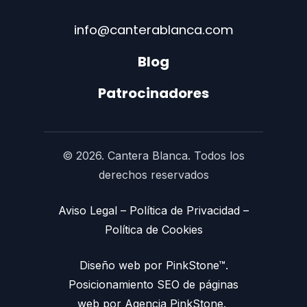
info@canterablanca.com
Blog
Patrocinadores
© 2026. Cantera Blanca. Todos los
derechos reservados
Aviso Legal
–
Política de Privacidad
–
Política de Cookies
Diseño web por PinkStone™.
Posicionamiento SEO de páginas
web por Agencia PinkStone.