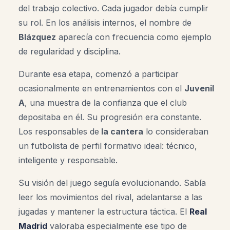
del trabajo colectivo. Cada jugador debía cumplir
su rol. En los análisis internos, el nombre de
Blázquez
aparecía con frecuencia como ejemplo
de regularidad y disciplina.
Durante esa etapa, comenzó a participar
ocasionalmente en entrenamientos con el
Juvenil
A
, una muestra de la confianza que el club
depositaba en él. Su progresión era constante.
Los responsables de
la cantera
lo consideraban
un futbolista de perfil formativo ideal: técnico,
inteligente y responsable.
Su visión del juego seguía evolucionando. Sabía
leer los movimientos del rival, adelantarse a las
jugadas y mantener la estructura táctica. El
Real
Madrid
valoraba especialmente ese tipo de