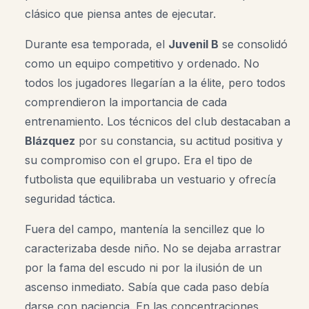
clásico que piensa antes de ejecutar.
Durante esa temporada, el
Juvenil B
se consolidó
como un equipo competitivo y ordenado. No
todos los jugadores llegarían a la élite, pero todos
comprendieron la importancia de cada
entrenamiento. Los técnicos del club destacaban a
Blázquez
por su constancia, su actitud positiva y
su compromiso con el grupo. Era el tipo de
futbolista que equilibraba un vestuario y ofrecía
seguridad táctica.
Fuera del campo, mantenía la sencillez que lo
caracterizaba desde niño. No se dejaba arrastrar
por la fama del escudo ni por la ilusión de un
ascenso inmediato. Sabía que cada paso debía
darse con paciencia. En las concentraciones,