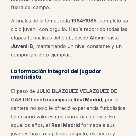
fuera del campo.
A finales de la temporada
1984-1985
, completó su
ciclo juvenil con orgullo. Había recorrido todas las
etapas formativas del club, desde
Alevín
hasta
Juvenil B
, manteniendo un nivel constante y un
comportamiento ejemplar.
La formación integral del jugador
madridista
El paso de
JULIO BLÁZQUEZ VELÁZQUEZ DE
CASTRO centrocampista
Real Madrid
,
por la
cantera no solo le ofreció experiencia futbolística.
Le enseñó valores que marcarían su vida. En
aquellos años, el
Real Madrid
formaba a sus
jóvenes bajo tres pilares: respeto, esfuerzo y