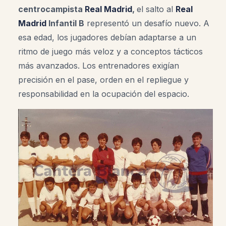
centrocampista
Real Madrid
,
el salto al
Real
Madrid
Infantil B
representó un desafío nuevo. A
esa edad, los jugadores debían adaptarse a un
ritmo de juego más veloz y a conceptos tácticos
más avanzados. Los entrenadores exigían
precisión en el pase, orden en el repliegue y
responsabilidad en la ocupación del espacio.