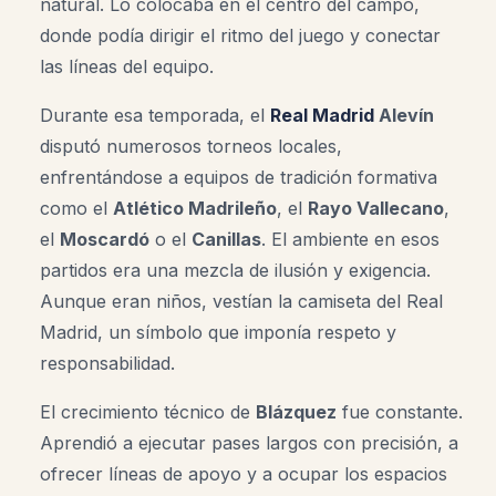
natural. Lo colocaba en el centro del campo,
donde podía dirigir el ritmo del juego y conectar
las líneas del equipo.
Durante esa temporada, el
Real Madrid
Alevín
disputó numerosos torneos locales,
enfrentándose a equipos de tradición formativa
como el
Atlético Madrileño
, el
Rayo Vallecano
,
el
Moscardó
o el
Canillas
. El ambiente en esos
partidos era una mezcla de ilusión y exigencia.
Aunque eran niños, vestían la camiseta del Real
Madrid, un símbolo que imponía respeto y
responsabilidad.
El crecimiento técnico de
Blázquez
fue constante.
Aprendió a ejecutar pases largos con precisión, a
ofrecer líneas de apoyo y a ocupar los espacios