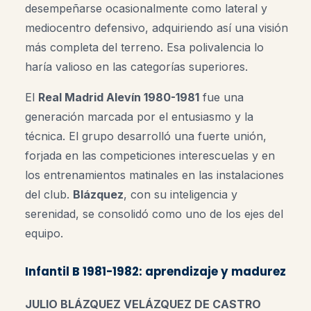
desempeñarse ocasionalmente como lateral y
mediocentro defensivo, adquiriendo así una visión
más completa del terreno. Esa polivalencia lo
haría valioso en las categorías superiores.
El
Real Madrid Alevín 1980-1981
fue una
generación marcada por el entusiasmo y la
técnica. El grupo desarrolló una fuerte unión,
forjada en las competiciones interescuelas y en
los entrenamientos matinales en las instalaciones
del club.
Blázquez
, con su inteligencia y
serenidad, se consolidó como uno de los ejes del
equipo.
Infantil B 1981-1982: aprendizaje y madurez
JULIO BLÁZQUEZ VELÁZQUEZ DE CASTRO