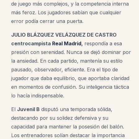
de juego más complejos, y la competencia interna
más feroz. Los jugadores sabían que cualquier
error podía cerrar una puerta.
JULIO BLÁZQUEZ VELÁZQUEZ DE CASTRO
centrocampista
Real Madrid
,
respondía a esa
presión con serenidad. Nunca se dejó dominar por
la ansiedad. En cada partido, mantenía su estilo
pausado, observador, eficiente. Era el tipo de
jugador que daba equilibrio, que aportaba claridad
en momentos de confusión. Su inteligencia táctica
lo hacía indispensable.
El
Juvenil B
disputó una temporada sólida,
destacando por su solidez defensiva y su
capacidad para mantener la posesión del balón.
Los entrenadores solían destacar la importancia