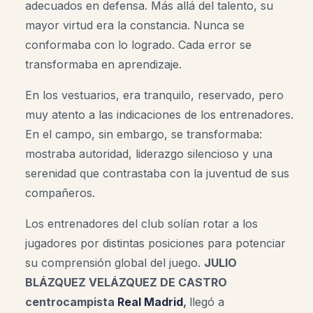
adecuados en defensa. Más allá del talento, su
mayor virtud era la constancia. Nunca se
conformaba con lo logrado. Cada error se
transformaba en aprendizaje.
En los vestuarios, era tranquilo, reservado, pero
muy atento a las indicaciones de los entrenadores.
En el campo, sin embargo, se transformaba:
mostraba autoridad, liderazgo silencioso y una
serenidad que contrastaba con la juventud de sus
compañeros.
Los entrenadores del club solían rotar a los
jugadores por distintas posiciones para potenciar
su comprensión global del juego.
JULIO
BLÁZQUEZ VELÁZQUEZ DE CASTRO
centrocampista
Real Madrid
,
llegó a