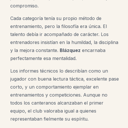
compromiso.
Cada categoría tenía su propio método de
entrenamiento, pero la filosofía era única. El
talento debía ir acompañado de carácter. Los
entrenadores insistían en la humildad, la disciplina
y la mejora constante.
Blázquez
encarnaba
perfectamente esa mentalidad.
Los informes técnicos lo describían como un
jugador con buena lectura táctica, excelente pase
corto, y un comportamiento ejemplar en
entrenamientos y competiciones. Aunque no
todos los canteranos alcanzaban el primer
equipo, el club valoraba igual a quienes
representaban fielmente su espíritu.