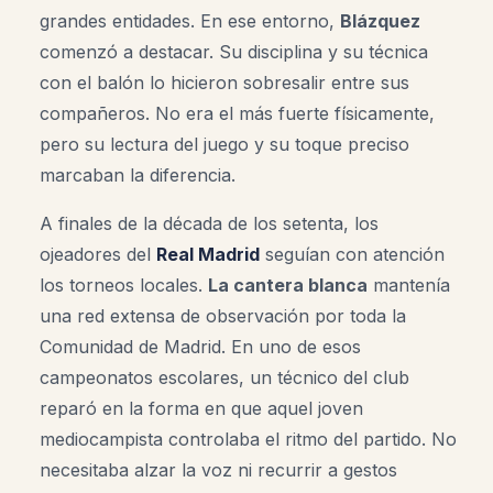
grandes entidades. En ese entorno,
Blázquez
comenzó a destacar. Su disciplina y su técnica
con el balón lo hicieron sobresalir entre sus
compañeros. No era el más fuerte físicamente,
pero su lectura del juego y su toque preciso
marcaban la diferencia.
A finales de la década de los setenta, los
ojeadores del
Real Madrid
seguían con atención
los torneos locales.
La cantera blanca
mantenía
una red extensa de observación por toda la
Comunidad de Madrid. En uno de esos
campeonatos escolares, un técnico del club
reparó en la forma en que aquel joven
mediocampista controlaba el ritmo del partido. No
necesitaba alzar la voz ni recurrir a gestos