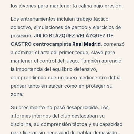
los jóvenes para mantener la calma bajo presión.
Los entrenamientos incluían trabajo táctico
colectivo, simulaciones de partido y ejercicios de
posesión.
JULIO BLÁZQUEZ VELÁZQUEZ DE
CASTRO centrocampista
Real Madrid
,
comenzó
a dominar el arte del primer toque, clave para
mantener el control del juego. También aprendió
la importancia del equilibrio defensivo,
comprendiendo que un buen mediocentro debía
pensar tanto en atacar como en proteger su
zona.
Su crecimiento no pasó desapercibido. Los
informes internos del club destacaban su
disciplina, su comprensión táctica y su capacidad
para liderar sin necesidad de hablar demasiado.