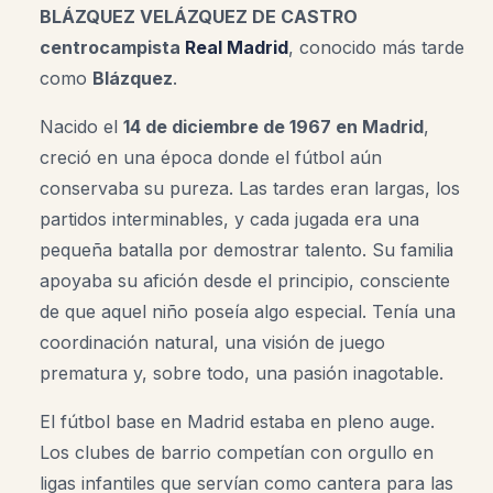
BLÁZQUEZ VELÁZQUEZ DE CASTRO
centrocampista
Real Madrid
, conocido más tarde
como
Blázquez
.
Nacido el
14 de diciembre de 1967 en Madrid
,
creció en una época donde el fútbol aún
conservaba su pureza. Las tardes eran largas, los
partidos interminables, y cada jugada era una
pequeña batalla por demostrar talento. Su familia
apoyaba su afición desde el principio, consciente
de que aquel niño poseía algo especial. Tenía una
coordinación natural, una visión de juego
prematura y, sobre todo, una pasión inagotable.
El fútbol base en Madrid estaba en pleno auge.
Los clubes de barrio competían con orgullo en
ligas infantiles que servían como cantera para las