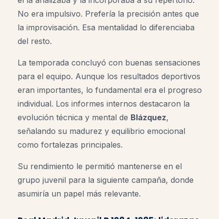
No era impulsivo. Prefería la precisión antes que
la improvisación. Esa mentalidad lo diferenciaba
del resto.
La temporada concluyó con buenas sensaciones
para el equipo. Aunque los resultados deportivos
eran importantes, lo fundamental era el progreso
individual. Los informes internos destacaron la
evolución técnica y mental de
Blázquez
,
señalando su madurez y equilibrio emocional
como fortalezas principales.
Su rendimiento le permitió mantenerse en el
grupo juvenil para la siguiente campaña, donde
asumiría un papel más relevante.