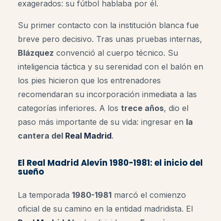
exagerados: su fútbol hablaba por él.
Su primer contacto con la institución blanca fue
breve pero decisivo. Tras unas pruebas internas,
Blázquez
convenció al cuerpo técnico. Su
inteligencia táctica y su serenidad con el balón en
los pies hicieron que los entrenadores
recomendaran su incorporación inmediata a las
categorías inferiores. A los
trece años
, dio el
paso más importante de su vida: ingresar en
la
cantera del
Real Madrid
.
El Real Madrid Alevín 1980-1981: el inicio del
sueño
La temporada
1980-1981
marcó el comienzo
oficial de su camino en la entidad madridista. El