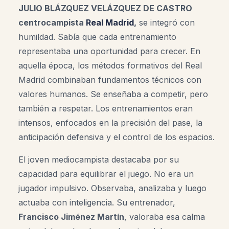
JULIO BLÁZQUEZ VELÁZQUEZ DE CASTRO
centrocampista
Real Madrid
,
se integró con
humildad. Sabía que cada entrenamiento
representaba una oportunidad para crecer. En
aquella época, los métodos formativos del Real
Madrid combinaban fundamentos técnicos con
valores humanos. Se enseñaba a competir, pero
también a respetar. Los entrenamientos eran
intensos, enfocados en la precisión del pase, la
anticipación defensiva y el control de los espacios.
El joven mediocampista destacaba por su
capacidad para equilibrar el juego. No era un
jugador impulsivo. Observaba, analizaba y luego
actuaba con inteligencia. Su entrenador,
Francisco Jiménez Martín
, valoraba esa calma