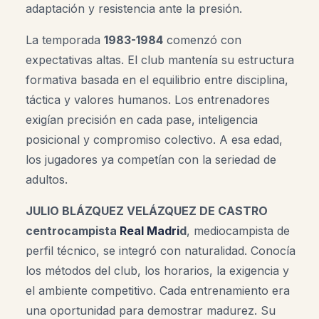
adaptación y resistencia ante la presión.
La temporada
1983-1984
comenzó con
expectativas altas. El club mantenía su estructura
formativa basada en el equilibrio entre disciplina,
táctica y valores humanos. Los entrenadores
exigían precisión en cada pase, inteligencia
posicional y compromiso colectivo. A esa edad,
los jugadores ya competían con la seriedad de
adultos.
JULIO BLÁZQUEZ VELÁZQUEZ DE CASTRO
centrocampista
Real Madri
d
, mediocampista de
perfil técnico, se integró con naturalidad. Conocía
los métodos del club, los horarios, la exigencia y
el ambiente competitivo. Cada entrenamiento era
una oportunidad para demostrar madurez. Su