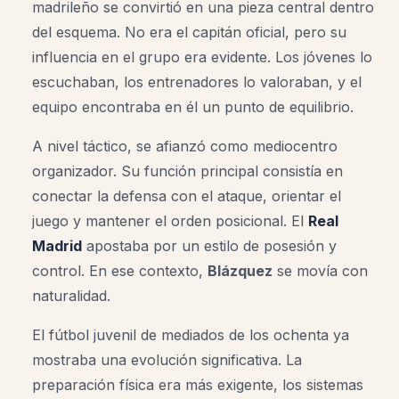
madrileño se convirtió en una pieza central dentro
del esquema. No era el capitán oficial, pero su
influencia en el grupo era evidente. Los jóvenes lo
escuchaban, los entrenadores lo valoraban, y el
equipo encontraba en él un punto de equilibrio.
A nivel táctico, se afianzó como mediocentro
organizador. Su función principal consistía en
conectar la defensa con el ataque, orientar el
juego y mantener el orden posicional. El
Real
Madrid
apostaba por un estilo de posesión y
control. En ese contexto,
Blázquez
se movía con
naturalidad.
El fútbol juvenil de mediados de los ochenta ya
mostraba una evolución significativa. La
preparación física era más exigente, los sistemas