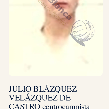
JULIO BLÁZQUEZ
VELÁZQUEZ DE
CASTRO centrocampista