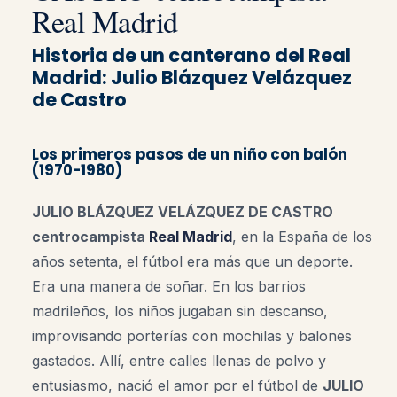
Real Madrid
Historia de un canterano del Real
Madrid: Julio Blázquez Velázquez
de Castro
Los primeros pasos de un niño con balón
(1970-1980)
JULIO BLÁZQUEZ VELÁZQUEZ DE CASTRO
centrocampista
Real Madrid
, en la España de los
años setenta, el fútbol era más que un deporte.
Era una manera de soñar. En los barrios
madrileños, los niños jugaban sin descanso,
improvisando porterías con mochilas y balones
gastados. Allí, entre calles llenas de polvo y
entusiasmo, nació el amor por el fútbol de
JULIO