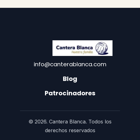
info@canterablanca.com
Blog
Patrocinadores
© 2026. Cantera Blanca. Todos los
derechos reservados