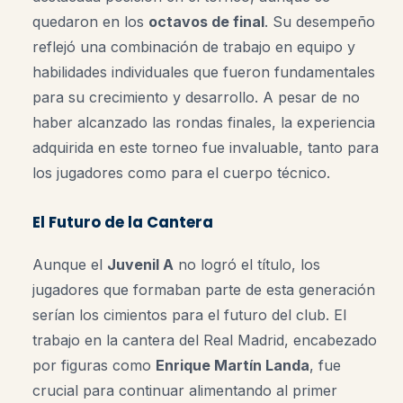
quedaron en los
octavos de final
. Su desempeño
reflejó una combinación de trabajo en equipo y
habilidades individuales que fueron fundamentales
para su crecimiento y desarrollo. A pesar de no
haber alcanzado las rondas finales, la experiencia
adquirida en este torneo fue invaluable, tanto para
los jugadores como para el cuerpo técnico.
El Futuro de la Cantera
Aunque el
Juvenil A
no logró el título, los
jugadores que formaban parte de esta generación
serían los cimientos para el futuro del club. El
trabajo en la cantera del Real Madrid, encabezado
por figuras como
Enrique Martín Landa
, fue
crucial para continuar alimentando al primer