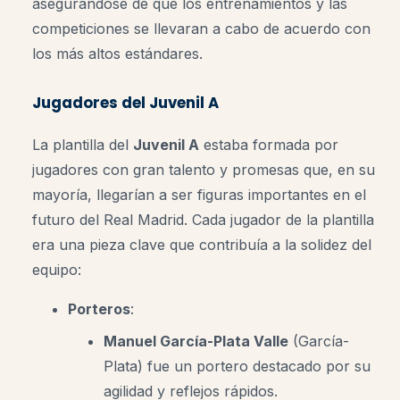
asegurándose de que los entrenamientos y las
competiciones se llevaran a cabo de acuerdo con
los más altos estándares.
Jugadores del Juvenil A
La plantilla del
Juvenil A
estaba formada por
jugadores con gran talento y promesas que, en su
mayoría, llegarían a ser figuras importantes en el
futuro del Real Madrid. Cada jugador de la plantilla
era una pieza clave que contribuía a la solidez del
equipo:
Porteros
:
Manuel García-Plata Valle
(García-
Plata) fue un portero destacado por su
agilidad y reflejos rápidos.