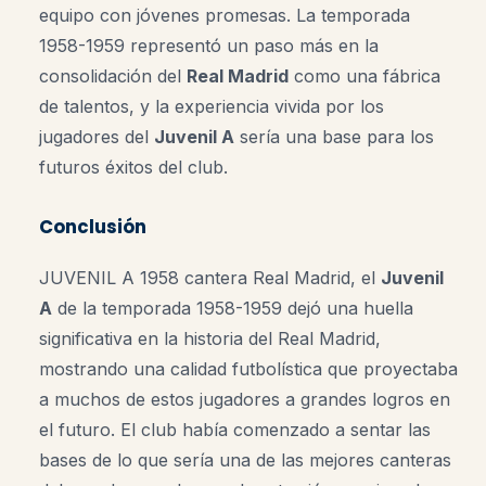
equipo con jóvenes promesas. La temporada
1958-1959 representó un paso más en la
consolidación del
Real Madrid
como una fábrica
de talentos, y la experiencia vivida por los
jugadores del
Juvenil A
sería una base para los
futuros éxitos del club.
Conclusión
JUVENIL A 1958 cantera Real Madrid, el
Juvenil
A
de la temporada 1958-1959 dejó una huella
significativa en la historia del Real Madrid,
mostrando una calidad futbolística que proyectaba
a muchos de estos jugadores a grandes logros en
el futuro. El club había comenzado a sentar las
bases de lo que sería una de las mejores canteras