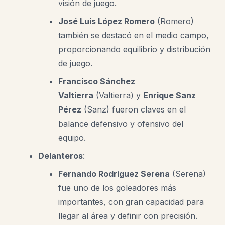
visión de juego.
José Luis López Romero
(Romero)
también se destacó en el medio campo,
proporcionando equilibrio y distribución
de juego.
Francisco Sánchez
Valtierra
(Valtierra) y
Enrique Sanz
Pérez
(Sanz) fueron claves en el
balance defensivo y ofensivo del
equipo.
Delanteros
:
Fernando Rodríguez Serena
(Serena)
fue uno de los goleadores más
importantes, con gran capacidad para
llegar al área y definir con precisión.