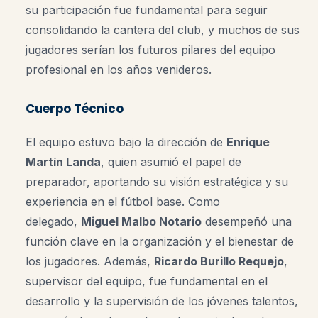
su participación fue fundamental para seguir
consolidando la cantera del club, y muchos de sus
jugadores serían los futuros pilares del equipo
profesional en los años venideros.
Cuerpo Técnico
El equipo estuvo bajo la dirección de
Enrique
Martín Landa
, quien asumió el papel de
preparador, aportando su visión estratégica y su
experiencia en el fútbol base. Como
delegado,
Miguel Malbo Notario
desempeñó una
función clave en la organización y el bienestar de
los jugadores. Además,
Ricardo Burillo Requejo
,
supervisor del equipo, fue fundamental en el
desarrollo y la supervisión de los jóvenes talentos,