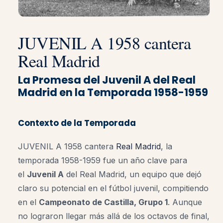
JUVENIL A 1958 cantera
Real Madrid
La Promesa del Juvenil A del Real
Madrid en la Temporada 1958-1959
Contexto de la Temporada
JUVENIL A 1958 cantera
Real Madrid
, la
temporada 1958-1959 fue un año clave para
el
Juvenil A
del Real Madrid, un equipo que dejó
claro su potencial en el fútbol juvenil, compitiendo
en el
Campeonato de Castilla, Grupo 1
. Aunque
no lograron llegar más allá de los octavos de final,