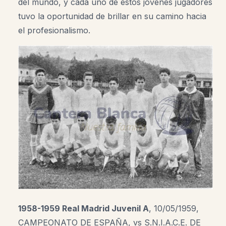
del mundo, y cada uno de estos jóvenes jugadores
tuvo la oportunidad de brillar en su camino hacia
el profesionalismo.
1958-1959 Real Madrid Juvenil A
, 10/05/1959,
CAMPEONATO DE ESPAÑA, vs S.N.I.A.C.E. DE