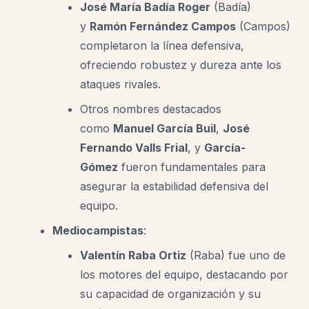
José María Badía Roger
(Badía)
y
Ramón Fernández Campos
(Campos)
completaron la línea defensiva,
ofreciendo robustez y dureza ante los
ataques rivales.
Otros nombres destacados
como
Manuel García Buil
,
José
Fernando Valls Frial
, y
García-
Gómez
fueron fundamentales para
asegurar la estabilidad defensiva del
equipo.
Mediocampistas
:
Valentín Raba Ortiz
(Raba) fue uno de
los motores del equipo, destacando por
su capacidad de organización y su