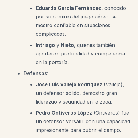
Eduardo García Fernández
, conocido
por su dominio del juego aéreo, se
mostró confiable en situaciones
complicadas.
Intriago
y
Nieto
, quienes también
aportaron profundidad y competencia
en la portería.
Defensas
:
José Luis Vallejo Rodríguez
(Vallejo),
un defensor sólido, demostró gran
liderazgo y seguridad en la zaga.
Pedro Ontiveros López
(Ontiveros) fue
un defensor versátil, con una capacidad
impresionante para cubrir el campo.