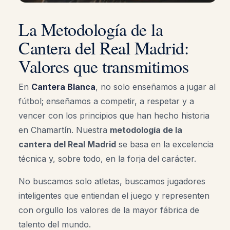
La Metodología de la
Cantera del Real Madrid:
Valores que transmitimos
En
Cantera Blanca
, no solo enseñamos a jugar al
fútbol; enseñamos a competir, a respetar y a
vencer con los principios que han hecho historia
en Chamartín. Nuestra
metodología de la
cantera del Real Madrid
se basa en la excelencia
técnica y, sobre todo, en la forja del carácter.
No buscamos solo atletas, buscamos jugadores
inteligentes que entiendan el juego y representen
con orgullo los valores de la mayor fábrica de
talento del mundo.