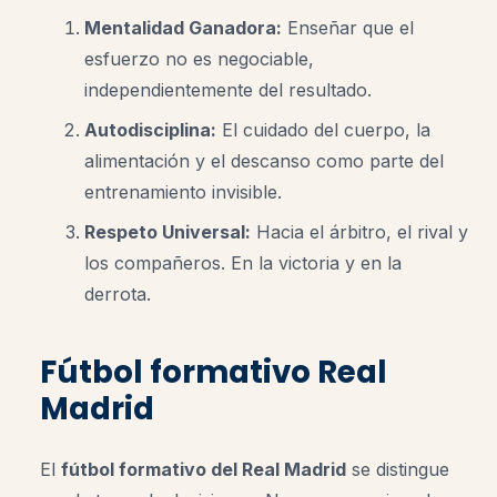
Mentalidad Ganadora:
Enseñar que el
esfuerzo no es negociable,
independientemente del resultado.
Autodisciplina:
El cuidado del cuerpo, la
alimentación y el descanso como parte del
entrenamiento invisible.
Respeto Universal:
Hacia el árbitro, el rival y
los compañeros. En la victoria y en la
derrota.
Fútbol formativo Real
Madrid
El
fútbol formativo del Real Madrid
se distingue