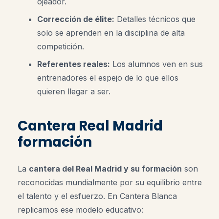
ojeador.
Corrección de élite:
Detalles técnicos que
solo se aprenden en la disciplina de alta
competición.
Referentes reales:
Los alumnos ven en sus
entrenadores el espejo de lo que ellos
quieren llegar a ser.
Cantera Real Madrid
formación
La
cantera del Real Madrid y su formación
son
reconocidas mundialmente por su equilibrio entre
el talento y el esfuerzo. En Cantera Blanca
replicamos ese modelo educativo: