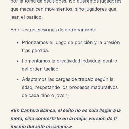
por la toma de decisiones. No queremos jugadores
que mecanicen movimientos, sino jugadores que
lean el partido.
En nuestras sesiones de entrenamiento:
Priorizamos el juego de posición y la presión
tras pérdida.
Fomentamos la creatividad individual dentro
del orden táctico.
Adaptamos las cargas de trabajo según la
edad, respetando los procesos madurativos
de cada niño o joven.
«En Cantera Blanca, el éxito no es solo llegar a la
meta, sino convertirte en la mejor versión de ti
mismo durante el camino.»