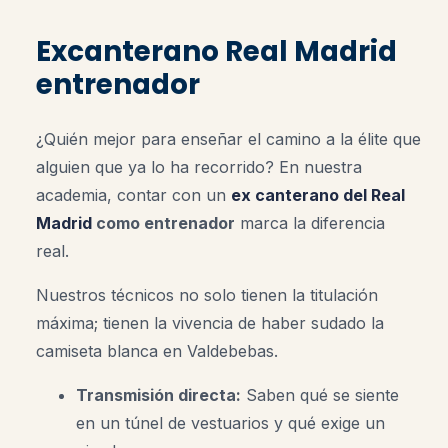
Excanterano Real Madrid
entrenador
¿Quién mejor para enseñar el camino a la élite que
alguien que ya lo ha recorrido? En nuestra
academia, contar con un
ex canterano del Real
Madrid
como entrenador
marca la diferencia
real.
Nuestros técnicos no solo tienen la titulación
máxima; tienen la vivencia de haber sudado la
camiseta blanca en Valdebebas.
Transmisión directa:
Saben qué se siente
en un túnel de vestuarios y qué exige un