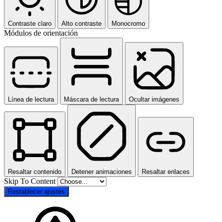
Contraste claro
Alto contraste
Monocromo
Módulos de orientación
Línea de lectura
Máscara de lectura
Ocultar imágenes
Resaltar contenido
Detener animaciones
Resaltar enlaces
Skip To Content
Restablecer ajustes