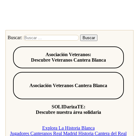
Buscar:
Asociación Veteranos:
Descubre Veteranos Cantera Blanca
Asociación Veteranos Cantera Blanca
SOLIDarizaTE:
Descubre nuestra área solidaria
Explora La Historia Blanca
Jugadores Canteranos Real Madrid
Historia Cantera del Real