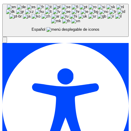
Español