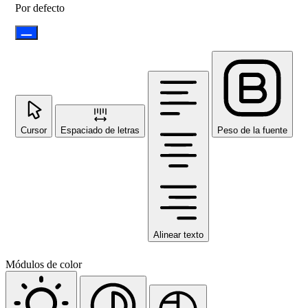
Por defecto
Cursor
Espaciado de letras
Peso de la fuente
Alinear texto
Módulos de color