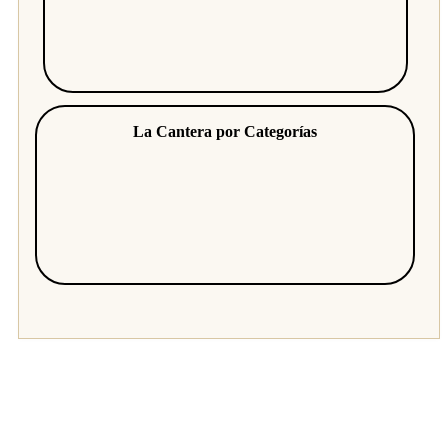
La Cantera por Categorías