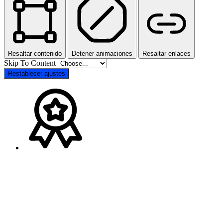
Resaltar contenido
Detener animaciones
Resaltar enlaces
Skip To Content
Restablecer ajustes