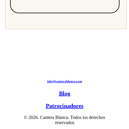
info@canterablanca.com
Blog
Patrocinadores
© 2026. Cantera Blanca. Todos los derechos
reservados