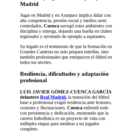
Madrid
Jugar en Madrid y en Aranjuez implica lidiar con
alta competencia, presión social y medios semi
controlados.
Cuenca
navegó estos ambientes con
disciplina y entrega, dejando una huella en clubes
regionales y sirviendo de ejemplo a aspirantes.
Su legado es el testimonio de que la formación en
Grandes Canteras no solo prepara estrellas, sino
también profesionales que enriquecen el fútbol en
todos los niveles.
Resiliencia, dificultades y adaptación
profesional
LUIS JAVIER GÓMEZ-CUENCA GARCÍA
delantero
Real Madrid
,
la transición del fútbol
base a profesional exigió resiliencia ante lesiones,
cesiones y fluctuaciones.
Cuenca
enfrentó todo
con persistencia y dedicación, mostrando que la
carrera futbolística es un proyecto de vida con
múltiples etapas para moldear a un jugador
completo.