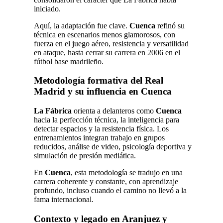
iniciado.
Aquí, la adaptación fue clave.
Cuenca
refinó su
técnica en escenarios menos glamorosos, con
fuerza en el juego aéreo, resistencia y versatilidad
en ataque, hasta cerrar su carrera en 2006 en el
fútbol base madrileño.
Metodología formativa del Real
Madrid y su influencia en Cuenca
La Fábrica
orienta a delanteros como
Cuenca
hacia la perfección técnica, la inteligencia para
detectar espacios y la resistencia física. Los
entrenamientos integran trabajo en grupos
reducidos, análise de video, psicología deportiva y
simulación de presión mediática.
En
Cuenca
, esta metodología se tradujo en una
carrera coherente y constante, con aprendizaje
profundo, incluso cuando el camino no llevó a la
fama internacional.
Contexto y legado en Aranjuez y