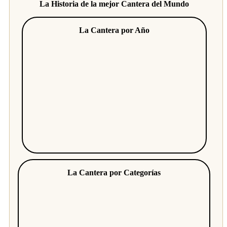
La Historia de la mejor Cantera del Mundo
La Cantera por Año
La Cantera por Categorías