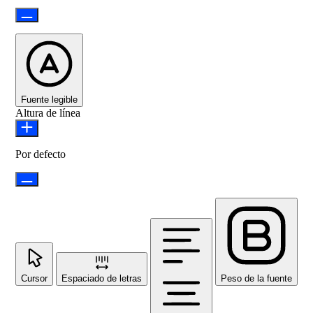
Fuente legible
Altura de línea
Por defecto
Cursor
Espaciado de letras
Peso de la fuente