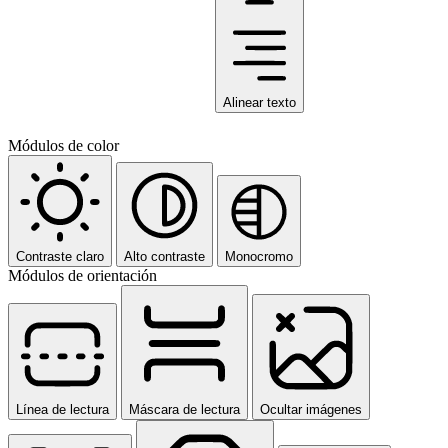
Alinear texto
Módulos de color
Contraste claro
Alto contraste
Monocromo
Módulos de orientación
Línea de lectura
Máscara de lectura
Ocultar imágenes