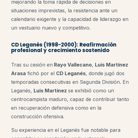
mejorando la toma rápida de decisiones en
situaciones imprevistas, la resistencia ante un
calendario exigente y la capacidad de liderazgo en
un vestuario nuevo y competitivo.
CD Leganés (1998-2000): Reafirmación
profesional y crecimiento sostenido
Tras su cesión en
Rayo Vallecano
,
Luis Martínez
Arasa
fichó por el
CD Leganés
, donde jugó dos
temporadas consecutivas en Segunda División. En
Leganés,
Luis Martínez
se exhibió como un
centrocampista maduro, capaz de contribuir tanto
en recuperación defensiva como en la
construcción ofensiva.
Su experiencia en el Leganés fue notable para