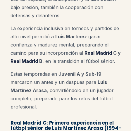
bajo presión, también la cooperación con
defensas y delanteros.
La experiencia inclusiva en torneos y partidos de
alto nivel permitió a
Luis Martínez
ganar
confianza y madurez mental, preparando el
camino para su incorporación al
Real Madrid
C y
Real Madrid
B
, en la transición al fútbol sénior.
Estas temporadas en J
uvenil A y Sub-19
marcaron un antes y un después para
Luis
Martínez Arasa
, convirtiéndolo en un jugador
completo, preparado para los retos del fútbol
profesional.
Real Madrid C: Primera experiencia en el
fútbol sénior de Luis Martínez Arasa (1994-