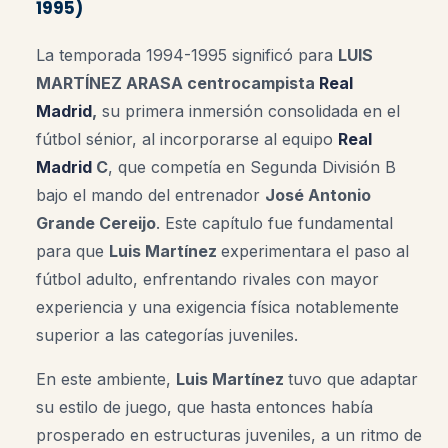
1995)
La temporada 1994-1995 significó para
LUIS
MARTÍNEZ ARASA centrocampista
Real
Madrid
,
su primera inmersión consolidada en el
fútbol sénior, al incorporarse al equipo
Real
Madrid
C
, que competía en Segunda División B
bajo el mando del entrenador
José Antonio
Grande Cereijo
. Este capítulo fue fundamental
para que
Luis Martínez
experimentara el paso al
fútbol adulto, enfrentando rivales con mayor
experiencia y una exigencia física notablemente
superior a las categorías juveniles.
En este ambiente,
Luis Martínez
tuvo que adaptar
su estilo de juego, que hasta entonces había
prosperado en estructuras juveniles, a un ritmo de