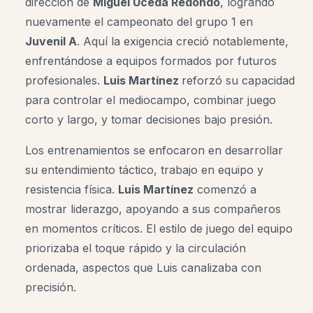
dirección de
Miguel Uceda Redondo
, logrando
nuevamente el campeonato del grupo 1 en
Juvenil A
. Aquí la exigencia creció notablemente,
enfrentándose a equipos formados por futuros
profesionales.
Luis Martínez
reforzó su capacidad
para controlar el mediocampo, combinar juego
corto y largo, y tomar decisiones bajo presión.
Los entrenamientos se enfocaron en desarrollar
su entendimiento táctico, trabajo en equipo y
resistencia física.
Luis Martínez
comenzó a
mostrar liderazgo, apoyando a sus compañeros
en momentos críticos. El estilo de juego del equipo
priorizaba el toque rápido y la circulación
ordenada, aspectos que Luis canalizaba con
precisión.