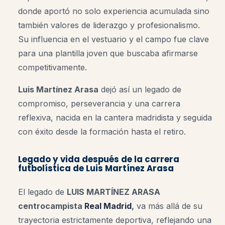
donde aportó no solo experiencia acumulada sino
también valores de liderazgo y profesionalismo.
Su influencia en el vestuario y el campo fue clave
para una plantilla joven que buscaba afirmarse
competitivamente.
Luis Martínez Arasa
dejó así un legado de
compromiso, perseverancia y una carrera
reflexiva, nacida en la cantera madridista y seguida
con éxito desde la formación hasta el retiro.
Legado y vida después de la carrera
futbolística de Luis Martínez Arasa
El legado de
LUIS MARTÍNEZ ARASA
centrocampista
Real Madrid
,
va más allá de su
trayectoria estrictamente deportiva, reflejando una