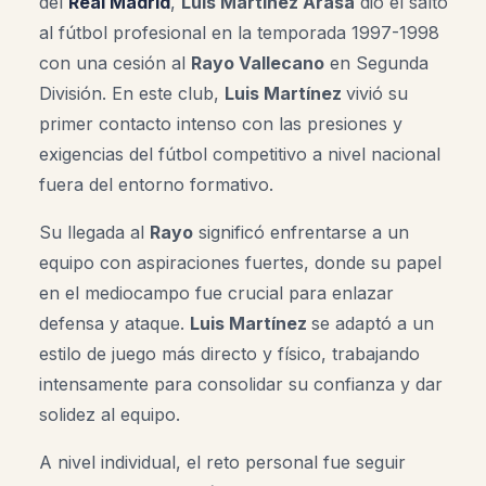
del
Real Madrid
,
Luis Martínez Arasa
dio el salto
al fútbol profesional en la temporada 1997-1998
con una cesión al
Rayo Vallecano
en Segunda
División. En este club,
Luis Martínez
vivió su
primer contacto intenso con las presiones y
exigencias del fútbol competitivo a nivel nacional
fuera del entorno formativo.
Su llegada al
Rayo
significó enfrentarse a un
equipo con aspiraciones fuertes, donde su papel
en el mediocampo fue crucial para enlazar
defensa y ataque.
Luis Martínez
se adaptó a un
estilo de juego más directo y físico, trabajando
intensamente para consolidar su confianza y dar
solidez al equipo.
A nivel individual, el reto personal fue seguir