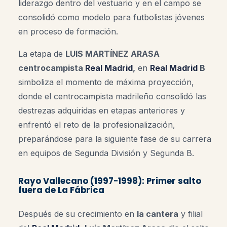
liderazgo dentro del vestuario y en el campo se
consolidó como modelo para futbolistas jóvenes
en proceso de formación.
La etapa de
LUIS MARTÍNEZ ARASA
centrocampista
Real Madrid
,
en
Real Madrid
B
simboliza el momento de máxima proyección,
donde el centrocampista madrileño consolidó las
destrezas adquiridas en etapas anteriores y
enfrentó el reto de la profesionalización,
preparándose para la siguiente fase de su carrera
en equipos de Segunda División y Segunda B.
Rayo Vallecano (1997-1998): Primer salto
fuera de La Fábrica
Después de su crecimiento en
la cantera
y filial