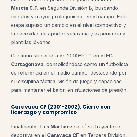
Murcia C.F.
en Segunda División B, buscando
minutos y mayor protagonismo en el campo. Esta
etapa supuso un cambio en el nivel competitivo y
la necesidad de aportar veteranía y experiencia a
plantillas jóvenes.
Continuó su carrera en 2000-2001 en el
FC
Cartagonova
, consolidándose como un futbolista
de referencia en el medio campo, destacando por
su disciplina táctica, visión de juego y capacidad
para mantener el balón en situaciones de presión.
Caravaca CF (2001-2002): Cierre con
liderazgo y compromiso
Finalmente,
Luis Martínez
cerró su trayectoria
deportiva en el
Caravaca CF
en Tercera División,