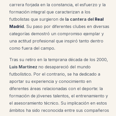
carrera forjada en la constancia, el esfuerzo y la
formación integral que caracterizan a los
futbolistas que surgieron de
la cantera del
Real
Madri
d
. Su paso por diferentes clubes en diversas
categorías demostró un compromiso ejemplar y
una actitud profesional que inspiró tanto dentro
como fuera del campo.
Tras su retiro en la temprana década de los 2000,
Luis Martínez
no desapareció del mundo
futbolístico. Por el contrario, se ha dedicado a
aportar su experiencia y conocimiento en
diferentes áreas relacionadas con el deporte: la
formación de jóvenes talentos, el entrenamiento y
el asesoramiento técnico. Su implicación en estos
ámbitos ha sido reconocida entre sus compañeros