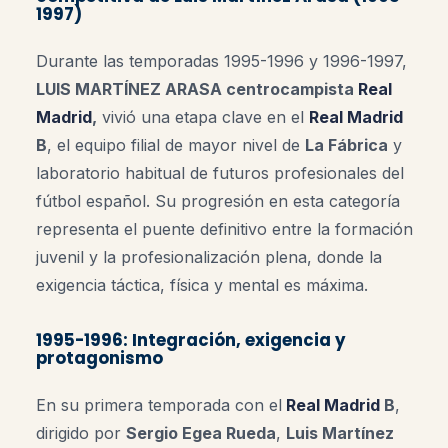
1997)
Durante las temporadas 1995-1996 y 1996-1997,
LUIS MARTÍNEZ ARASA centrocampista
Real
Madrid
,
vivió una etapa clave en el
Real Madrid
B
, el equipo filial de mayor nivel de
La Fábrica
y
laboratorio habitual de futuros profesionales del
fútbol español. Su progresión en esta categoría
representa el puente definitivo entre la formación
juvenil y la profesionalización plena, donde la
exigencia táctica, física y mental es máxima.
1995-1996: Integración, exigencia y
protagonismo
En su primera temporada con el
Real Madrid
B
,
dirigido por
Sergio Egea Rueda
,
Luis Martínez