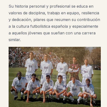
Su historia personal y profesional se educa en
valores de disciplina, trabajo en equipo, resiliencia
y dedicación, pilares que resumen su contribución
a la cultura futbolística española y especialmente
a aquellos jóvenes que sueñan con una carrera
similar.