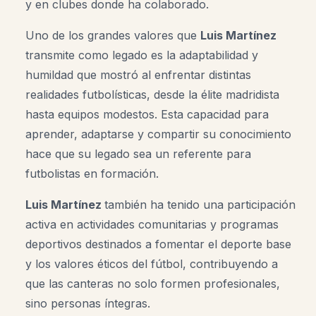
y en clubes donde ha colaborado.
Uno de los grandes valores que
Luis Martínez
transmite como legado es la adaptabilidad y
humildad que mostró al enfrentar distintas
realidades futbolísticas, desde la élite madridista
hasta equipos modestos. Esta capacidad para
aprender, adaptarse y compartir su conocimiento
hace que su legado sea un referente para
futbolistas en formación.
Luis Martínez
también ha tenido una participación
activa en actividades comunitarias y programas
deportivos destinados a fomentar el deporte base
y los valores éticos del fútbol, contribuyendo a
que las canteras no solo formen profesionales,
sino personas íntegras.