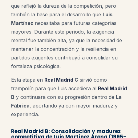
que reflejó la dureza de la competición, pero
también la base para el desarrollo que
Luis
Martínez
necesitaba para futuras categorías
mayores. Durante este periodo, la exigencia
mental fue también alta, ya que la necesidad de
mantener la concentración y la resiliencia en
partidos exigentes contribuyó a consolidar su
fortaleza psicológica.
Esta etapa en
Real Madrid
C
sirvió como
trampolín para que Luis accediera al
Real Madrid
B
y continuara con su progresión dentro de
La
Fábrica
, aportando ya con mayor madurez y
experiencia.
Real Madrid B: Consolidación y madurez
competitiva de Luis Martínez Arasa (1995-