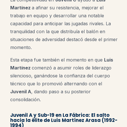
Martínez
a afinar su resistencia, mejorar el
trabajo en equipo y desarrollar una notable
capacidad para anticipar las jugadas rivales. La
tranquilidad con la que distribuía el balón en
situaciones de adversidad destacó desde el primer
momento.
Esta etapa fue también el momento en que
Luis
Martínez
comenzó a asumir roles de liderazgo
silencioso, ganándose la confianza del cuerpo
técnico que lo promovió alternando con el
Juvenil A
, dando paso a su posterior
consolidación.
Juvenil A y Sub-19 en La Fábrica: El salto
hacia la élite de Luis Martínez Arasa (1992-
1994)