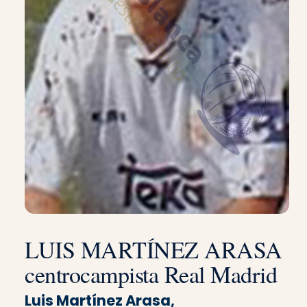
LUIS MARTÍNEZ ARASA
centrocampista Real Madrid
Luis Martínez Arasa,