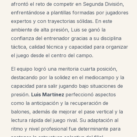
afrontó el reto de competir en Segunda División,
enfrentándose a plantillas formadas por jugadores
expertos y con trayectorias sólidas. En este
ambiente de alta presión, Luis se ganó la
confianza del entrenador gracias a su disciplina
táctica, calidad técnica y capacidad para organizar
el juego desde el centro del campo.
El equipo logró una meritoria cuarta posición,
destacando por la solidez en el mediocampo y la
capacidad para salir jugando bajo situaciones de
presión.
Luis Martínez
perfeccionó aspectos
como la anticipación y la recuperación de
balones, además de mejorar el pase vertical y la
lectura rápida del juego rival. Su adaptación al
ritmo y nivel profesional fue determinante para