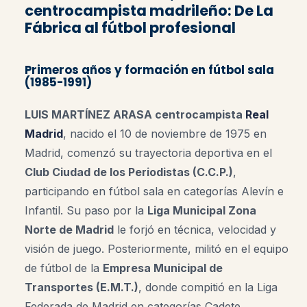
centrocampista madrileño: De La
Fábrica al fútbol profesional
Primeros años y formación en fútbol sala
(1985-1991)
LUIS MARTÍNEZ ARASA centrocampista
Real
Madrid
, nacido el 10 de noviembre de 1975 en
Madrid, comenzó su trayectoria deportiva en el
Club Ciudad de los Periodistas (C.C.P.)
,
participando en fútbol sala en categorías Alevín e
Infantil. Su paso por la
Liga Municipal Zona
Norte de Madrid
le forjó en técnica, velocidad y
visión de juego. Posteriormente, militó en el equipo
de fútbol de la
Empresa Municipal de
Transportes (E.M.T.)
, donde compitió en la Liga
Federada de Madrid en categorías Cadete.