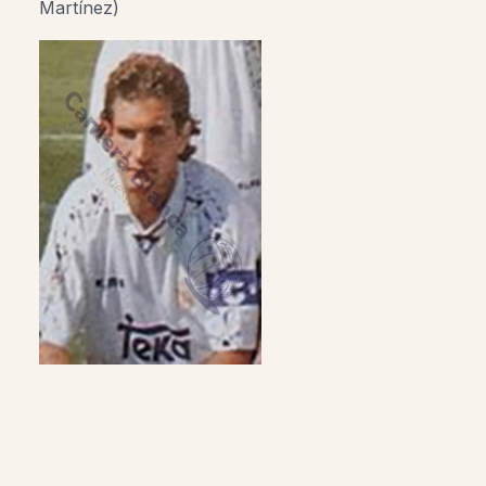
Martínez)