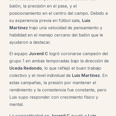
balón, la precisión en el pase, y el
posicionamiento en el centro del campo. Debido a
su experiencia previa en fútbol sala,
Luis
Martínez
trajo una velocidad de pensamiento y
habilidad en el manejo cercano del balón que le
ayudaron a destacar.
El equipo
Juvenil C
logró coronarse campeón del
grupo 1 en ambas temporadas bajo la dirección de
Uceda Redondo
, lo que reflejó el buen trabajo
colectivo y el nivel individual de
Luis Martínez
. En
estas campañas, la presión por mantener el
rendimiento y la consistencia fue constante, pero
Luis supo responder con crecimiento físico y
mental.
La competitividad en
Juvenil C
ayudó a
Luis