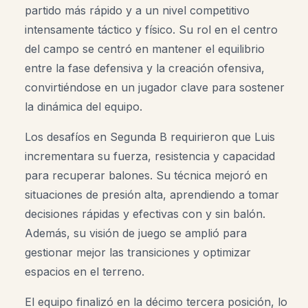
partido más rápido y a un nivel competitivo
intensamente táctico y físico. Su rol en el centro
del campo se centró en mantener el equilibrio
entre la fase defensiva y la creación ofensiva,
convirtiéndose en un jugador clave para sostener
la dinámica del equipo.
Los desafíos en Segunda B requirieron que Luis
incrementara su fuerza, resistencia y capacidad
para recuperar balones. Su técnica mejoró en
situaciones de presión alta, aprendiendo a tomar
decisiones rápidas y efectivas con y sin balón.
Además, su visión de juego se amplió para
gestionar mejor las transiciones y optimizar
espacios en el terreno.
El equipo finalizó en la décimo tercera posición, lo