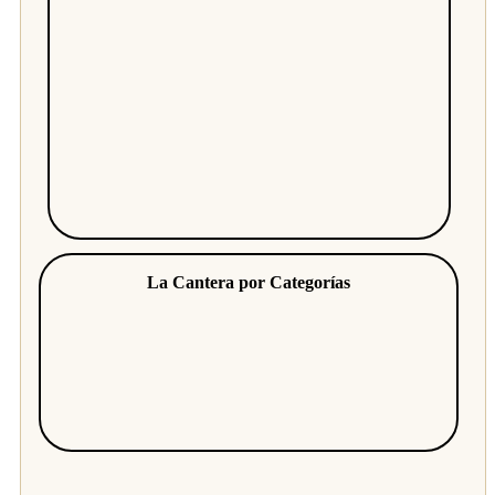
La Cantera por Categorías