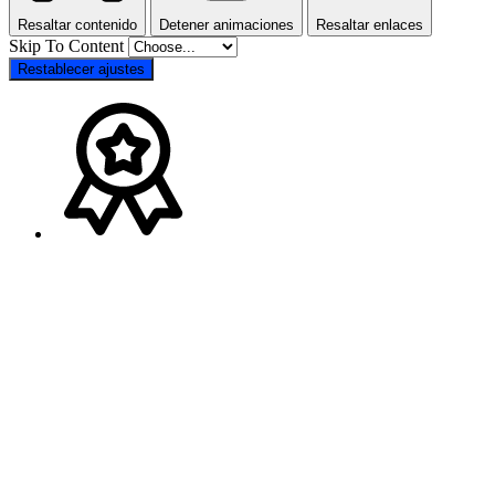
Resaltar contenido
Detener animaciones
Resaltar enlaces
Skip To Content
Restablecer ajustes