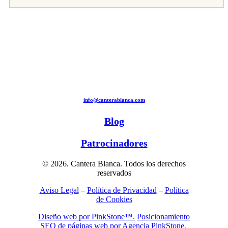
info@canterablanca.com
Blog
Patrocinadores
© 2026. Cantera Blanca. Todos los derechos
reservados
Aviso Legal
–
Política de Privacidad
–
Política
de Cookies
Diseño web por PinkStone™.
Posicionamiento
SEO de páginas web por Agencia PinkStone.