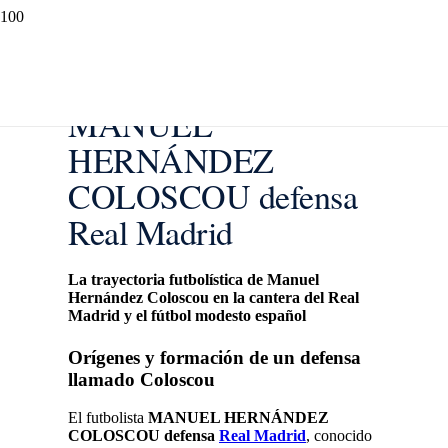
MANUEL
HERNÁNDEZ
COLOSCOU defensa
Real Madrid
La trayectoria futbolística de Manuel
Hernández Coloscou en la cantera del Real
Madrid y el fútbol modesto español
Orígenes y formación de un defensa
llamado Coloscou
El futbolista
MANUEL HERNÁNDEZ
COLOSCOU defensa
Real Madrid
, conocido