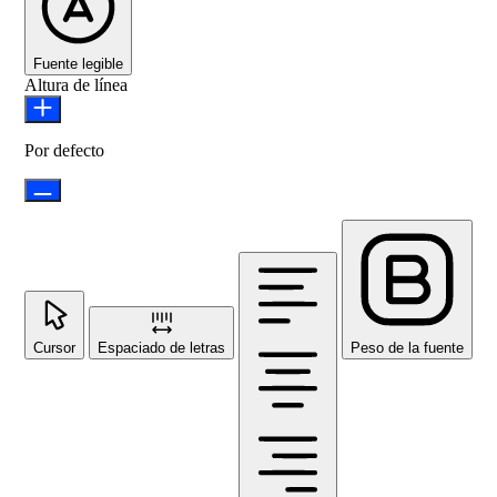
Fuente legible
Altura de línea
Por defecto
Cursor
Espaciado de letras
Peso de la fuente