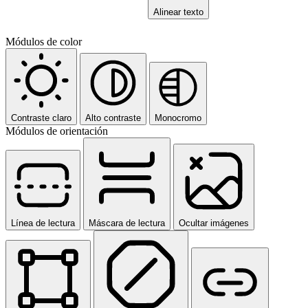
Alinear texto
Módulos de color
Contraste claro
Alto contraste
Monocromo
Módulos de orientación
Línea de lectura
Máscara de lectura
Ocultar imágenes