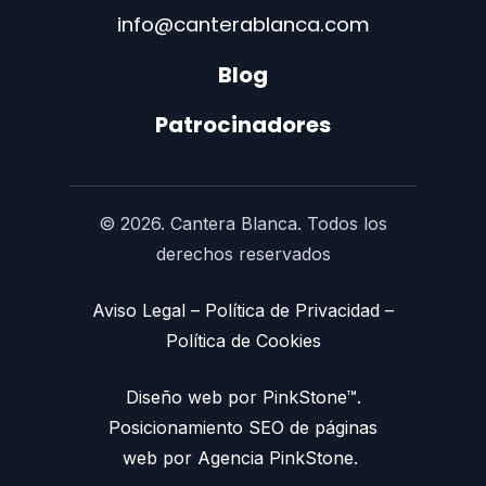
info@canterablanca.com
Blog
Patrocinadores
© 2026. Cantera Blanca. Todos los
derechos reservados
Aviso Legal
–
Política de Privacidad
–
Política de Cookies
Diseño web por PinkStone™.
Posicionamiento SEO de páginas
web por Agencia PinkStone.