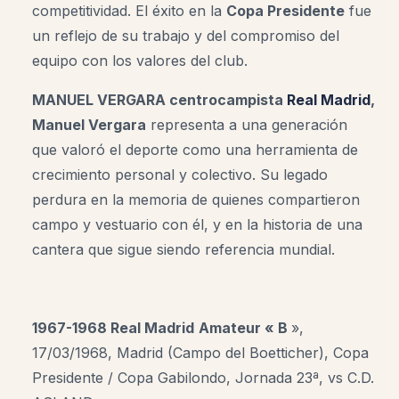
competitividad. El éxito en la
Copa Presidente
fue
un reflejo de su trabajo y del compromiso del
equipo con los valores del club.
MANUEL VERGARA centrocampista
Real Madrid
,
Manuel Vergara
representa a una generación
que valoró el deporte como una herramienta de
crecimiento personal y colectivo. Su legado
perdura en la memoria de quienes compartieron
campo y vestuario con él, y en la historia de una
cantera que sigue siendo referencia mundial
.
1967-1968 Real Madrid
Amateur « B
»,
17/03/1968, Madrid (Campo del Boetticher), Copa
Presidente / Copa Gabilondo, Jornada 23ª, vs C.D.