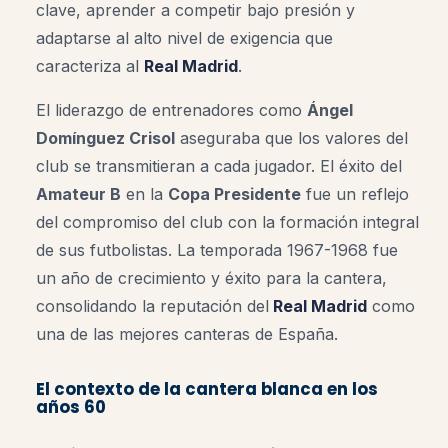
clave, aprender a competir bajo presión y
adaptarse al alto nivel de exigencia que
caracteriza al
Real Madrid
.
El liderazgo de entrenadores como
Ángel
Domínguez Crisol
aseguraba que los valores del
club se transmitieran a cada jugador. El éxito del
Amateur B
en la
Copa Presidente
fue un reflejo
del compromiso del club con la formación integral
de sus futbolistas. La temporada 1967-1968 fue
un año de crecimiento y éxito para la cantera,
consolidando la reputación del
Real Madrid
como
una de las mejores canteras de España
.
El contexto de la cantera blanca en los
años 60