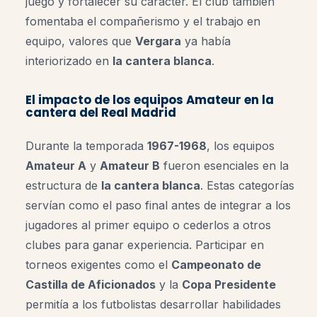
juego y fortalecer su carácter. El club también
fomentaba el compañerismo y el trabajo en
equipo, valores que
Vergara
ya había
interiorizado en
la cantera blanca
.
El impacto de los equipos Amateur en la
cantera del Real Madrid
Durante la temporada
1967-1968
, los equipos
Amateur A
y
Amateur B
fueron esenciales en la
estructura de
la cantera blanca
. Estas categorías
servían como el paso final antes de integrar a los
jugadores al primer equipo o cederlos a otros
clubes para ganar experiencia. Participar en
torneos exigentes como el
Campeonato de
Castilla de Aficionados
y la
Copa Presidente
permitía a los futbolistas desarrollar habilidades