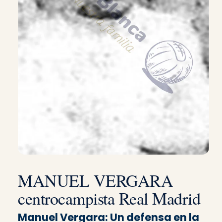
MANUEL VERGARA
centrocampista Real Madrid
Manuel Vergara: Un defensa en la