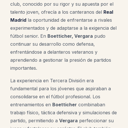
club, conocido por su rigor y su apuesta por el
talento joven, ofrecía a los canteranos del
Real
Madrid
la oportunidad de enfrentarse a rivales
experimentados y de adaptarse a la exigencia del
fútbol senior. En
Boetticher, Vergara
pudo
continuar su desarrollo como defensa,
enfrentándose a delanteros veteranos y
aprendiendo a gestionar la presión de partidos
importantes
.
La experiencia en Tercera División era
fundamental para los jóvenes que aspiraban a
consolidarse en el fútbol profesional. Los
entrenamientos en
Boetticher
combinaban
trabajo físico, táctica defensiva y simulaciones de
partido, permitiendo a
Vergara
perfeccionar su