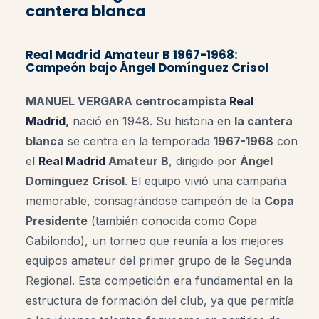
cantera blanca
Real Madrid Amateur B 1967-1968:
Campeón bajo Ángel Domínguez Crisol
MANUEL VERGARA centrocampista
Real
Madrid
,
nació en 1948. Su historia en
la cantera
blanca
se centra en la temporada
1967-1968
con
el
Real Madrid
Amateur B
, dirigido por
Ángel
Domínguez Crisol
. El equipo vivió una campaña
memorable, consagrándose campeón de la
Copa
Presidente
(también conocida como Copa
Gabilondo), un torneo que reunía a los mejores
equipos amateur del primer grupo de la Segunda
Regional. Esta competición era fundamental en la
estructura de formación del club, ya que permitía