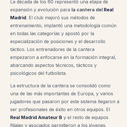
La década de los 60 representó una etapa de
expansión y evolución para
la cantera del
Real
Madrid
. El club mejoró sus métodos de
entrenamiento, implantó una metodología común
en todas las categorías y apostó por la
especialización de posiciones y el desarrollo
táctico. Los entrenadores de la cantera
empezaron a enfocarse en la formación integral,
abarcando aspectos técnicos, tácticos y
psicológicos del futbolista
.
La estructura de la cantera se consolidó como
una de las más importantes de Europa, y varios
jugadores que pasaron por este sistema llegaron a
ser profesionales de éxito en otros equipos. El
Real Madrid Amateur B
y el resto de equipos
filiales y asociados permitieron a los jóvenes