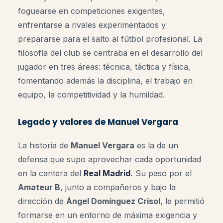
foguearse en competiciones exigentes,
enfrentarse a rivales experimentados y
prepararse para el salto al fútbol profesional. La
filosofía del club se centraba en el desarrollo del
jugador en tres áreas: técnica, táctica y física,
fomentando además la disciplina, el trabajo en
equipo, la competitividad y la humildad
.
Legado y valores de Manuel Vergara
La historia de
Manuel Vergara
es la de un
defensa que supo aprovechar cada oportunidad
en la cantera del
Real Madrid
.
Su paso por el
Amateur B
, junto a compañeros y bajo la
dirección de
Ángel Domínguez Crisol
, le permitió
formarse en un entorno de máxima exigencia y