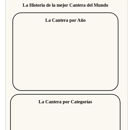
La Historia de la mejor Cantera del Mundo
La Cantera por Año
La Cantera por Categorías