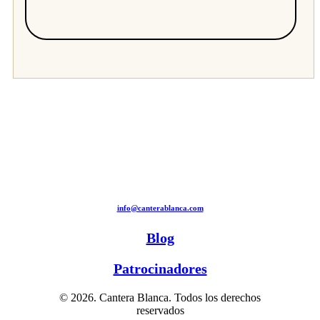
info@canterablanca.com
Blog
Patrocinadores
© 2026. Cantera Blanca. Todos los derechos
reservados