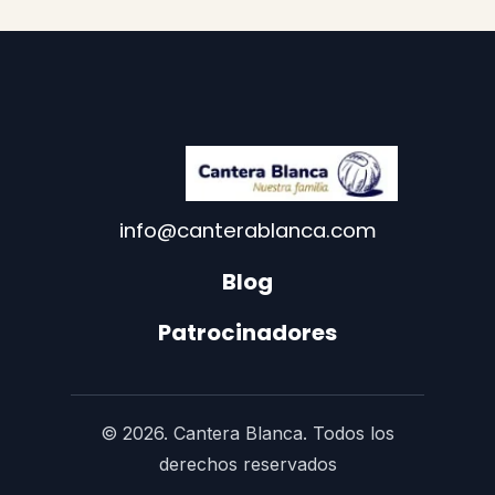
info@canterablanca.com
Blog
Patrocinadores
© 2026. Cantera Blanca. Todos los
derechos reservados