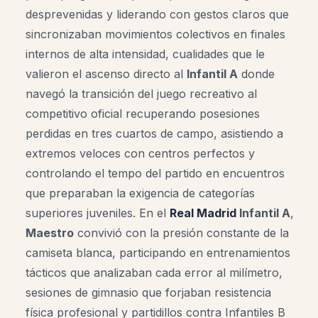
desprevenidas y liderando con gestos claros que
sincronizaban movimientos colectivos en finales
internos de alta intensidad, cualidades que le
valieron el ascenso directo al
Infantil A
donde
navegó la transición del juego recreativo al
competitivo oficial recuperando posesiones
perdidas en tres cuartos de campo, asistiendo a
extremos veloces con centros perfectos y
controlando el tempo del partido en encuentros
que preparaban la exigencia de categorías
superiores juveniles. En el
Real Madrid
Infantil A
,
Maestro
convivió con la presión constante de la
camiseta blanca, participando en entrenamientos
tácticos que analizaban cada error al milímetro,
sesiones de gimnasio que forjaban resistencia
física profesional y partidillos contra Infantiles B