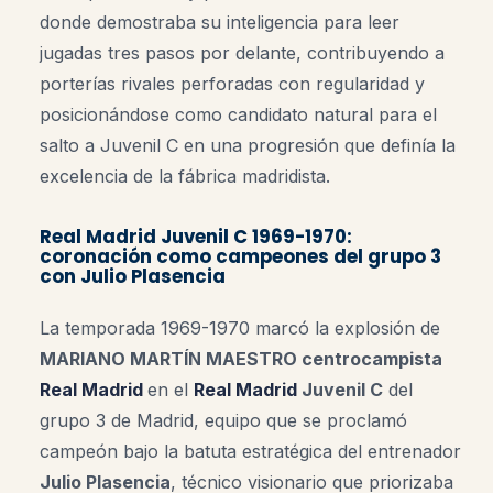
donde demostraba su inteligencia para leer
jugadas tres pasos por delante, contribuyendo a
porterías rivales perforadas con regularidad y
posicionándose como candidato natural para el
salto a Juvenil C en una progresión que definía la
excelencia de la fábrica madridista.
Real Madrid Juvenil C 1969-1970:
coronación como campeones del grupo 3
con Julio Plasencia
La temporada 1969-1970 marcó la explosión de
MARIANO MARTÍN MAESTRO centrocampista
Real Madrid
en el
Real Madrid
Juvenil C
del
grupo 3 de Madrid, equipo que se proclamó
campeón bajo la batuta estratégica del entrenador
Julio Plasencia
, técnico visionario que priorizaba