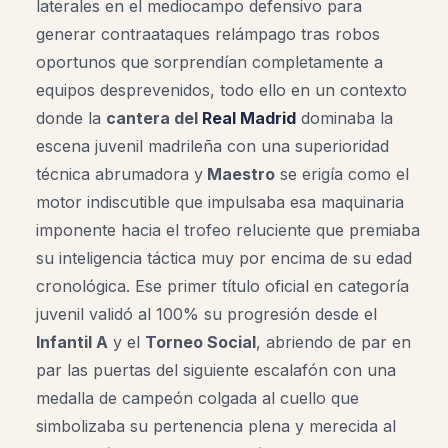
laterales en el mediocampo defensivo para
generar contraataques relámpago tras robos
oportunos que sorprendían completamente a
equipos desprevenidos, todo ello en un contexto
donde la
cantera del
Real Madrid
dominaba la
escena juvenil madrileña con una superioridad
técnica abrumadora y
Maestro
se erigía como el
motor indiscutible que impulsaba esa maquinaria
imponente hacia el trofeo reluciente que premiaba
su inteligencia táctica muy por encima de su edad
cronológica. Ese primer título oficial en categoría
juvenil validó al 100% su progresión desde el
Infantil A
y el
Torneo Social
, abriendo de par en
par las puertas del siguiente escalafón con una
medalla de campeón colgada al cuello que
simbolizaba su pertenencia plena y merecida al