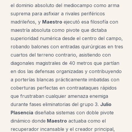
el dominio absoluto del mediocampo como arma
suprema para asfixiar a rivales periféricos
madrileños, y
Maestro
ejecutó esa filosofía con
maestría absoluta como pivote que dictaba
superioridad numérica desde el centro del campo,
robando balones con entradas quirúrgicas en tres
cuartos del terreno contrario, asistiendo con
diagonales magistrales de 40 metros que partían
en dos las defensas organizadas y contribuyendo
a porterías blancas prácticamente imbatidas con
coberturas perfectas en contraataques rápidos
que frustraban cualquier amenaza enemiga
durante fases eliminatorias del grupo 3.
Julio
Plasencia
diseñaba sistemas con doble pivote
dinámico donde
Maestro
actuaba como el
recuperador incansable y el creador principal,