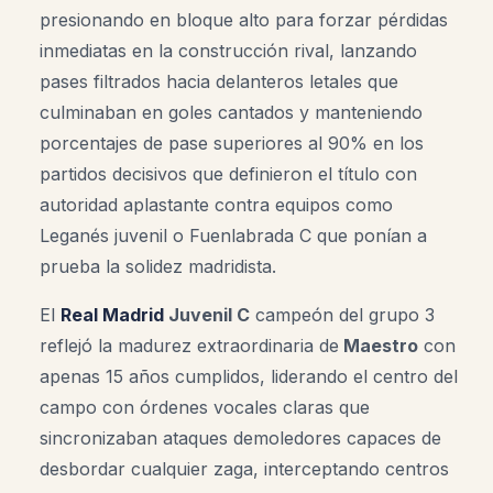
presionando en bloque alto para forzar pérdidas
inmediatas en la construcción rival, lanzando
pases filtrados hacia delanteros letales que
culminaban en goles cantados y manteniendo
porcentajes de pase superiores al 90% en los
partidos decisivos que definieron el título con
autoridad aplastante contra equipos como
Leganés juvenil o Fuenlabrada C que ponían a
prueba la solidez madridista.
El
Real Madrid
Juvenil C
campeón del grupo 3
reflejó la madurez extraordinaria de
Maestro
con
apenas 15 años cumplidos, liderando el centro del
campo con órdenes vocales claras que
sincronizaban ataques demoledores capaces de
desbordar cualquier zaga, interceptando centros