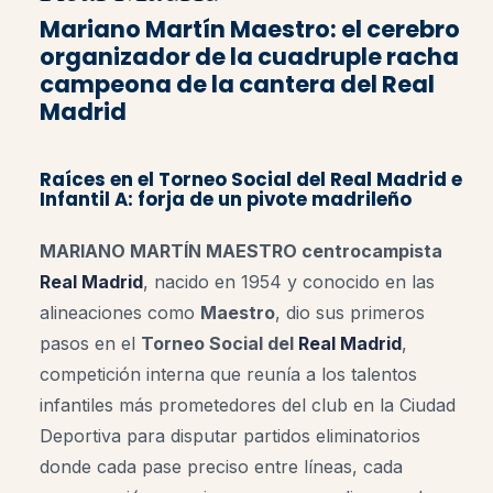
Mariano Martín Maestro: el cerebro
organizador de la cuadruple racha
campeona de la cantera del Real
Madrid
Raíces en el Torneo Social del Real Madrid e
Infantil A: forja de un pivote madrileño
MARIANO MARTÍN MAESTRO centrocampista
Real Madrid
, nacido en 1954 y conocido en las
alineaciones como
Maestro
, dio sus primeros
pasos en el
Torneo Social del
Real Madrid
,
competición interna que reunía a los talentos
infantiles más prometedores del club en la Ciudad
Deportiva para disputar partidos eliminatorios
donde cada pase preciso entre líneas, cada