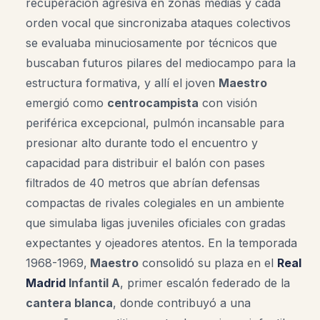
recuperación agresiva en zonas medias y cada
orden vocal que sincronizaba ataques colectivos
se evaluaba minuciosamente por técnicos que
buscaban futuros pilares del mediocampo para la
estructura formativa, y allí el joven
Maestro
emergió como
centrocampista
con visión
periférica excepcional, pulmón incansable para
presionar alto durante todo el encuentro y
capacidad para distribuir el balón con pases
filtrados de 40 metros que abrían defensas
compactas de rivales colegiales en un ambiente
que simulaba ligas juveniles oficiales con gradas
expectantes y ojeadores atentos. En la temporada
1968-1969,
Maestro
consolidó su plaza en el
Real
Madrid
Infantil A
, primer escalón federado de la
cantera blanca
, donde contribuyó a una