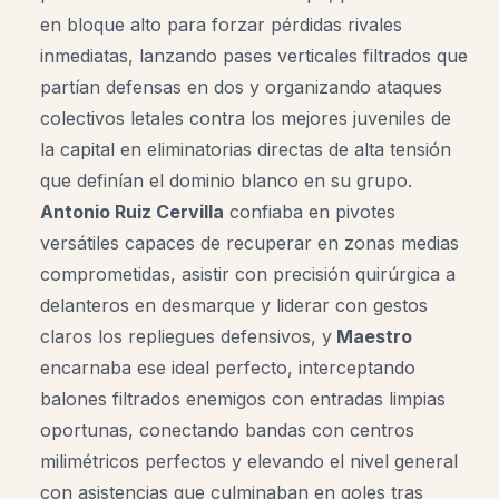
en bloque alto para forzar pérdidas rivales
inmediatas, lanzando pases verticales filtrados que
partían defensas en dos y organizando ataques
colectivos letales contra los mejores juveniles de
la capital en eliminatorias directas de alta tensión
que definían el dominio blanco en su grupo.
Antonio Ruiz Cervilla
confiaba en pivotes
versátiles capaces de recuperar en zonas medias
comprometidas, asistir con precisión quirúrgica a
delanteros en desmarque y liderar con gestos
claros los repliegues defensivos, y
Maestro
encarnaba ese ideal perfecto, interceptando
balones filtrados enemigos con entradas limpias
oportunas, conectando bandas con centros
milimétricos perfectos y elevando el nivel general
con asistencias que culminaban en goles tras