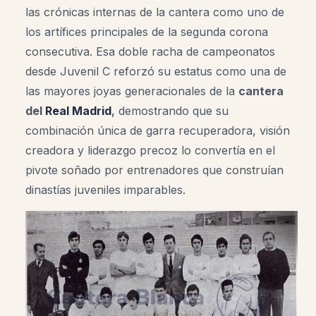
las crónicas internas de la cantera como uno de
los artífices principales de la segunda corona
consecutiva. Esa doble racha de campeonatos
desde Juvenil C reforzó su estatus como una de
las mayores joyas generacionales de la
cantera
del
Real Madrid
,
demostrando que su
combinación única de garra recuperadora, visión
creadora y liderazgo precoz lo convertía en el
pivote soñado por entrenadores que construían
dinastías juveniles imparables.