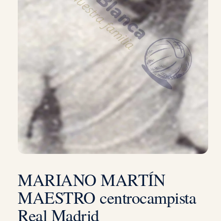
MARIANO MARTÍN
MAESTRO centrocampista
Real Madrid