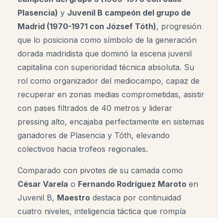
Plasencia)
y
Juvenil B campeón del grupo de
Madrid (1970-1971 con József Tóth)
, progresión
que lo posiciona como símbolo de la generación
dorada madridista que dominó la escena juvenil
capitalina con superioridad técnica absoluta. Su
rol como organizador del mediocampo, capaz de
recuperar en zonas medias comprometidas, asistir
con pases filtrados de 40 metros y liderar
pressing alto, encajaba perfectamente en sistemas
ganadores de Plasencia y Tóth, elevando
colectivos hacia trofeos regionales.
Comparado con pivotes de su camada como
César Varela
o
Fernando Rodríguez Maroto
en
Juvenil B,
Maestro
destaca por continuidad
cuatro niveles, inteligencia táctica que rompía