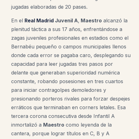
jugadas elaboradas de 20 pases.
En el
Real Madrid
Juvenil A
,
Maestro
alcanzó la
plenitud táctica a sus 17 años, enfrentándose a
zagas juveniles profesionales en estadios como el
Bernabéu pequeño o campos municipales llenos
donde cada error se pagaba caro, desplegando su
capacidad para leer jugadas tres pasos por
delante que generaban superioridad numérica
constante, robando posesiones en tres cuartos
para iniciar contragolpes demoledores y
presionando porteros rivales para forzar despejes
erráticos que terminaban en corners letales. Esa
tercera corona consecutiva desde Infantil A
inmortalizó a
Maestro
como leyenda de la
cantera, porque lograr títulos en C, B y A