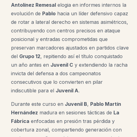
Antolínez Remesal
elogia en informes internos la
evolución de
Pablo
hacia un líder defensivo capaz
de rotar a lateral derecho en sistemas asimétricos,
contribuyendo con centros precisos en ataque
posicional y entradas comprometidas que
preservan marcadores ajustados en partidos clave
del
Grupo 12
, repitiendo así el título conquistado
un año antes en
Juvenil C
y extendiendo la racha
invicta del defensa a dos campeonatos
consecutivos que lo convierten en pilar
indiscutible para el
Juvenil A
.
Durante este curso en
Juvenil B
,
Pablo Martín
Hernández
madura en sesiones tácticas de
La
Fábrica
enfocadas en presión tras pérdida y
cobertura zonal, compartiendo generación con