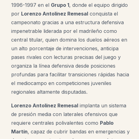
1996-1997 en el
Grupo 1
, donde el equipo dirigido
por
Lorenzo Antolínez Remesal
conquista el
campeonato gracias a una estructura defensiva
impenetrable liderada por el madrileño como
central titular, quien domina los duelos aéreos en
un alto porcentaje de intervenciones, anticipa
pases rivales con lecturas precisas del juego y
organiza la línea defensiva desde posiciones
profundas para facilitar transiciones rápidas hacia
el mediocampo en competiciones juveniles
regionales altamente disputadas.
Lorenzo Antolínez Remesal
implanta un sistema
de presión media con laterales ofensivos que
requiere centrales polivalentes como
Pablo
Martín
, capaz de cubrir bandas en emergencias y