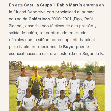
En este
Castilla Grupo 1
,
Pablo Martín
entrena en
la Ciudad Deportiva con proximidad al primer
equipo de
Galácticos
2000-2001 (Figo, Raúl,
Zidane), absorbiendo tácticas de alta presión y
salida de balón, rol confirmado en listados
oficiales que lo sitúan como suplente habitual
pero fiable en rotaciones de
Buyo
, puente
esencial hacia su carrera sostenida en Segunda B.