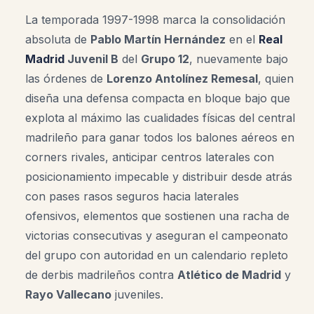
La temporada 1997-1998 marca la consolidación
absoluta de
Pablo Martín Hernández
en el
Real
Madrid
Juvenil B
del
Grupo 12
, nuevamente bajo
las órdenes de
Lorenzo Antolínez Remesal
, quien
diseña una defensa compacta en bloque bajo que
explota al máximo las cualidades físicas del central
madrileño para ganar todos los balones aéreos en
corners rivales, anticipar centros laterales con
posicionamiento impecable y distribuir desde atrás
con pases rasos seguros hacia laterales
ofensivos, elementos que sostienen una racha de
victorias consecutivas y aseguran el campeonato
del grupo con autoridad en un calendario repleto
de derbis madrileños contra
Atlético de Madrid
y
Rayo Vallecano
juveniles.