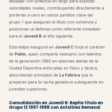
despejar con potencia en largo para explotar
velocidades rivales, contribuyendo directamente a
porterías a cero en varios partidos clave del
grupo 1 que aseguran el título con solvencia y
posicionan al defensa como referente inmediato
para el
Juvenil B
al año siguiente.
Esta etapa inaugural en
Juvenil C
forja el carácter
de
Pablo
, quien comparte vestuario con talentos
de la generación 1980 en sesiones diarias de la
Ciudad Deportiva enfocadas en físico y táctica,
absorbiendo principios de
La Fábrica
que lo
preparan para la racha ganadora subsiguiente en
juveniles superiores.
Consolidación en Juvenil B: Repite título en
Grupo 12 1997‑1998 con Antolínez Remesal