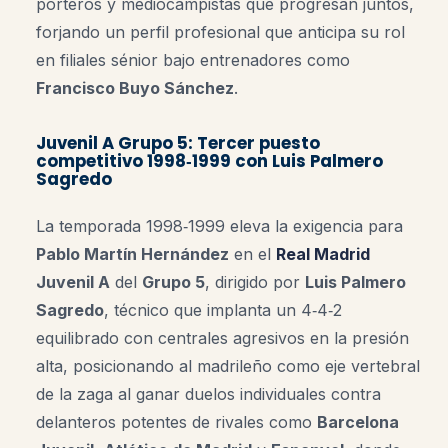
porteros y mediocampistas que progresan juntos,
forjando un perfil profesional que anticipa su rol
en filiales sénior bajo entrenadores como
Francisco Buyo Sánchez
.
Juvenil A Grupo 5: Tercer puesto
competitivo 1998‑1999 con Luis Palmero
Sagredo
La temporada 1998‑1999 eleva la exigencia para
Pablo Martín Hernández
en el
Real Madrid
Juvenil A
del
Grupo 5
, dirigido por
Luis Palmero
Sagredo
, técnico que implanta un 4‑4‑2
equilibrado con centrales agresivos en la presión
alta, posicionando al madrileño como eje vertebral
de la zaga al ganar duelos individuales contra
delanteros potentes de rivales como
Barcelona