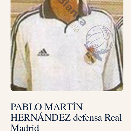
PABLO MARTÍN
HERNÁNDEZ defensa Real
Madrid