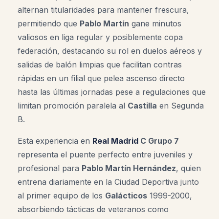
alternan titularidades para mantener frescura,
permitiendo que
Pablo Martín
gane minutos
valiosos en liga regular y posiblemente copa
federación, destacando su rol en duelos aéreos y
salidas de balón limpias que facilitan contras
rápidas en un filial que pelea ascenso directo
hasta las últimas jornadas pese a regulaciones que
limitan promoción paralela al
Castilla
en Segunda
B.
Esta experiencia en
Real Madrid
C Grupo 7
representa el puente perfecto entre juveniles y
profesional para
Pablo
Martín Hernández
, quien
entrena diariamente en la Ciudad Deportiva junto
al primer equipo de los
Galácticos
1999-2000,
absorbiendo tácticas de veteranos como