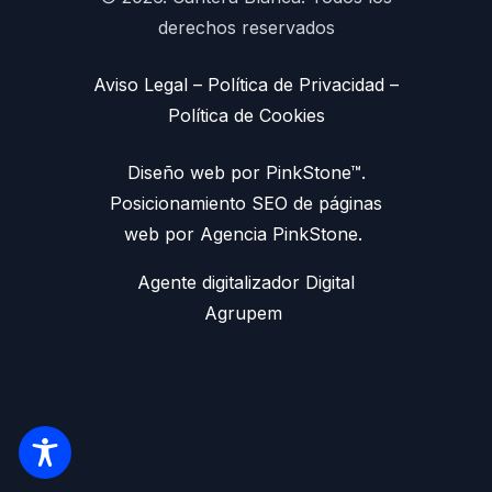
derechos reservados
Aviso Legal
–
Política de Privacidad
–
Política de Cookies
Diseño web por PinkStone™.
Posicionamiento SEO de páginas
web por Agencia PinkStone.
Agente digitalizador Digital
Agrupem