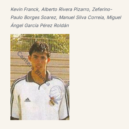
Kevin Franck, Alberto Rivera Pizarro, Zeferino-
Paulo Borges Soarez, Manuel Silva Correia, Miguel
Ángel García Pérez Roldán