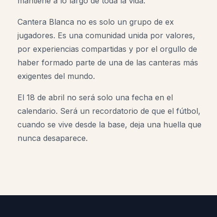
mantiene a lo largo de toda la vida.
Cantera Blanca no es solo un grupo de ex
jugadores. Es una comunidad unida por valores,
por experiencias compartidas y por el orgullo de
haber formado parte de una de las canteras más
exigentes del mundo.
El 18 de abril no será solo una fecha en el
calendario. Será un recordatorio de que el fútbol,
cuando se vive desde la base, deja una huella que
nunca desaparece.