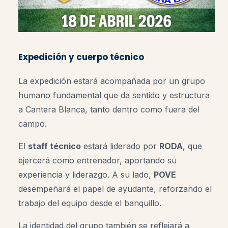
Expedición y cuerpo técnico
La expedición estará acompañada por un grupo
humano fundamental que da sentido y estructura
a Cantera Blanca, tanto dentro como fuera del
campo.
El
staff técnico
estará liderado por
RODA
, que
ejercerá como entrenador, aportando su
experiencia y liderazgo. A su lado,
POVE
desempeñará el papel de ayudante, reforzando el
trabajo del equipo desde el banquillo.
La identidad del grupo también se reflejará a