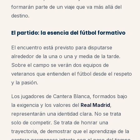
formarán parte de un viaje que va más allá del
destino.
El partido: la esencia del fútbol formativo
El encuentro está previsto para disputarse
alrededor de la una o una y media de la tarde.
Sobre el campo se verán dos equipos de
veteranos que entienden el fútbol desde el respeto
y la pasión.
Los jugadores de Cantera Blanca, formados bajo
la exigencia y los valores del
Real Madrid
,
representarán una identidad clara. No se trata
solo de competir. Se trata de honrar una
trayectoria, de demostrar que el aprendizaje de la
cantera permanece intacto con el paso del tiempo.