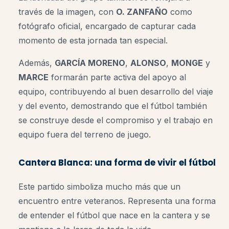
través de la imagen, con
O. ZANFAÑO
como
fotógrafo oficial, encargado de capturar cada
momento de esta jornada tan especial.
Además,
GARCÍA MORENO
,
ALONSO
,
MONGE
y
MARCE
formarán parte activa del apoyo al
equipo, contribuyendo al buen desarrollo del viaje
y del evento, demostrando que el fútbol también
se construye desde el compromiso y el trabajo en
equipo fuera del terreno de juego.
Cantera Blanca: una forma de vivir el fútbol
Este partido simboliza mucho más que un
encuentro entre veteranos. Representa una forma
de entender el fútbol que nace en la cantera y se