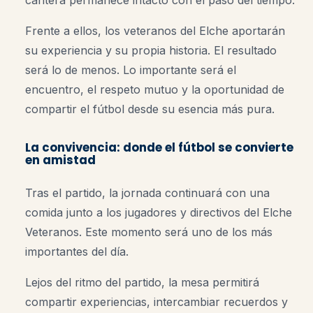
Frente a ellos, los veteranos del Elche aportarán
su experiencia y su propia historia. El resultado
será lo de menos. Lo importante será el
encuentro, el respeto mutuo y la oportunidad de
compartir el fútbol desde su esencia más pura.
La convivencia: donde el fútbol se convierte
en amistad
Tras el partido, la jornada continuará con una
comida junto a los jugadores y directivos del Elche
Veteranos. Este momento será uno de los más
importantes del día.
Lejos del ritmo del partido, la mesa permitirá
compartir experiencias, intercambiar recuerdos y