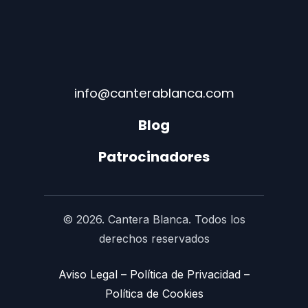
info@canterablanca.com
Blog
Patrocinadores
© 2026. Cantera Blanca. Todos los
derechos reservados
Aviso Legal
–
Política de Privacidad
–
Política de Cookies