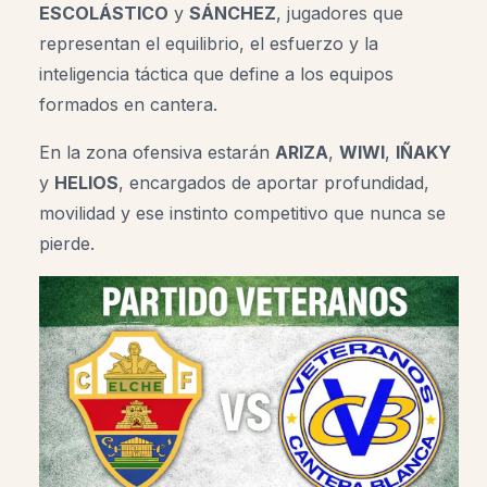
ESCOLÁSTICO
y
SÁNCHEZ
, jugadores que
representan el equilibrio, el esfuerzo y la
inteligencia táctica que define a los equipos
formados en cantera.
En la zona ofensiva estarán
ARIZA
,
WIWI
,
IÑAKY
y
HELIOS
, encargados de aportar profundidad,
movilidad y ese instinto competitivo que nunca se
pierde.