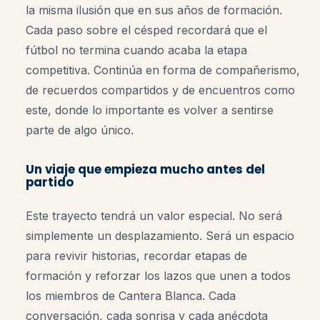
la misma ilusión que en sus años de formación.
Cada paso sobre el césped recordará que el
fútbol no termina cuando acaba la etapa
competitiva. Continúa en forma de compañerismo,
de recuerdos compartidos y de encuentros como
este, donde lo importante es volver a sentirse
parte de algo único.
Un viaje que empieza mucho antes del
partido
Este trayecto tendrá un valor especial. No será
simplemente un desplazamiento. Será un espacio
para revivir historias, recordar etapas de
formación y reforzar los lazos que unen a todos
los miembros de Cantera Blanca. Cada
conversación, cada sonrisa y cada anécdota