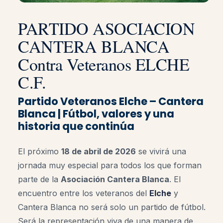
PARTIDO ASOCIACION
CANTERA BLANCA
Contra Veteranos ELCHE
C.F.
Partido Veteranos Elche – Cantera
Blanca | Fútbol, valores y una
historia que continúa
El próximo
18 de abril de 2026
se vivirá una
jornada muy especial para todos los que forman
parte de la
Asociación Cantera Blanca
. El
encuentro entre los veteranos del
Elche
y
Cantera Blanca no será solo un partido de fútbol.
Será la representación viva de una manera de