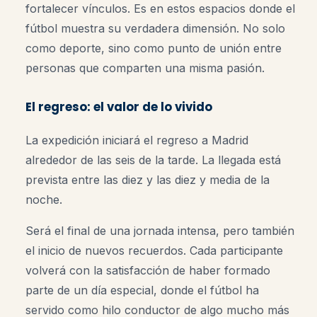
fortalecer vínculos. Es en estos espacios donde el
fútbol muestra su verdadera dimensión. No solo
como deporte, sino como punto de unión entre
personas que comparten una misma pasión.
El regreso: el valor de lo vivido
La expedición iniciará el regreso a Madrid
alrededor de las seis de la tarde. La llegada está
prevista entre las diez y las diez y media de la
noche.
Será el final de una jornada intensa, pero también
el inicio de nuevos recuerdos. Cada participante
volverá con la satisfacción de haber formado
parte de un día especial, donde el fútbol ha
servido como hilo conductor de algo mucho más