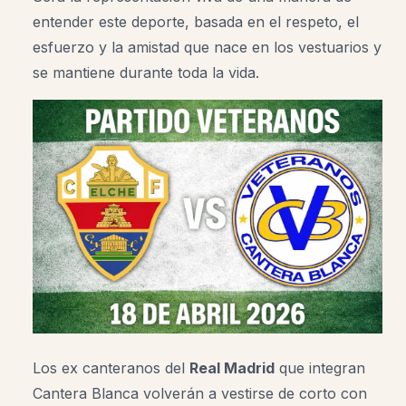
entender este deporte, basada en el respeto, el
esfuerzo y la amistad que nace en los vestuarios y
se mantiene durante toda la vida.
Los ex canteranos del
Real Madrid
que integran
Cantera Blanca volverán a vestirse de corto con