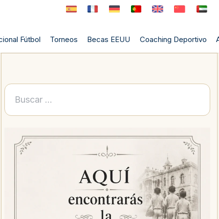
ional Fútbol
Torneos
Becas EEUU
Coaching Deportivo
Buscar: