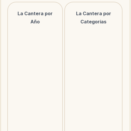
La Cantera por
La Cantera por
Año
Categorías