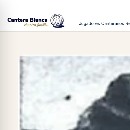
Jugadores Canteranos Re