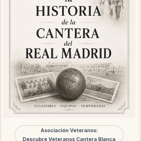
Asociación Veteranos:
Descubre Veteranos Cantera Blanca