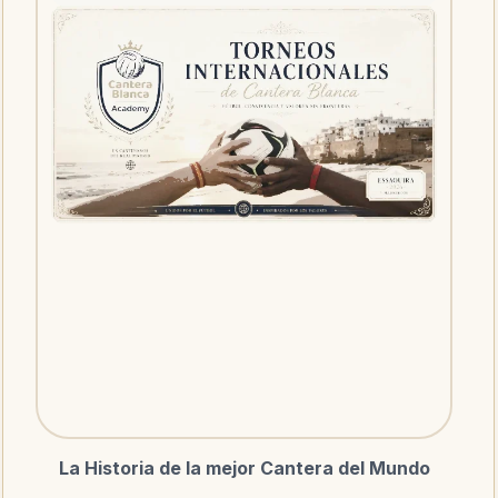
La Historia de la mejor Cantera del Mundo