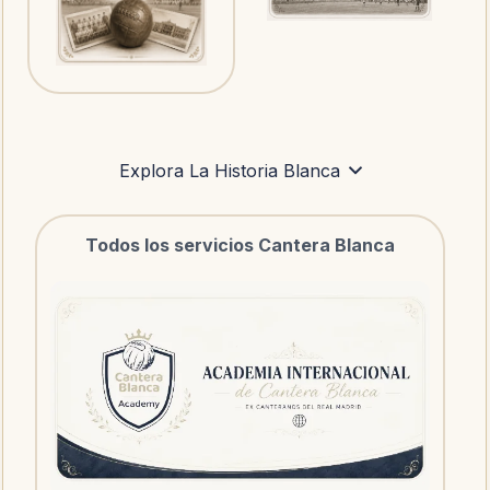
Explora La Historia Blanca
Todos los servicios Cantera Blanca