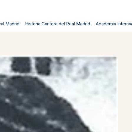
al Madrid
Historia Cantera del Real Madrid
Academia Internac