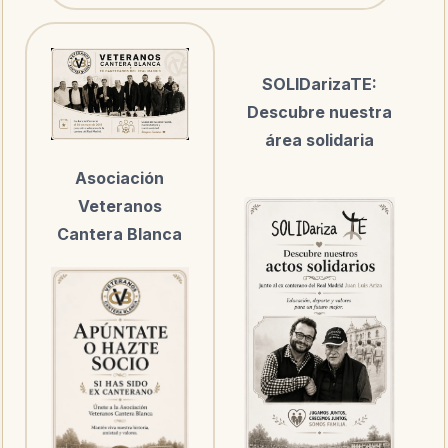
SOLIDarizaTE:
Descubre nuestra
área solidaria
Asociación
Veteranos
Cantera Blanca