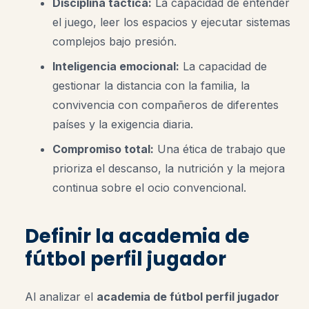
Disciplina táctica:
La capacidad de entender
el juego, leer los espacios y ejecutar sistemas
complejos bajo presión.
Inteligencia emocional:
La capacidad de
gestionar la distancia con la familia, la
convivencia con compañeros de diferentes
países y la exigencia diaria.
Compromiso total:
Una ética de trabajo que
prioriza el descanso, la nutrición y la mejora
continua sobre el ocio convencional.
Definir la academia de
fútbol perfil jugador
Al analizar el
academia de fútbol perfil jugador