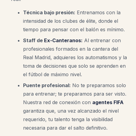
Técnica bajo presión:
Entrenamos con la
intensidad de los clubes de élite, donde el
tiempo para pensar con el balón es mínimo.
Staff de
Ex-Canteranos:
Al entrenar con
profesionales formados en la cantera del
Real Madrid, adquieres los automatismos y la
toma de decisiones que solo se aprenden en
el fútbol de máximo nivel.
Puente profesional:
No te preparamos solo
para entrenar; te preparamos para ser visto.
Nuestra red de conexión con
agentes FIFA
garantiza que, una vez alcanzado el nivel
requerido, tu talento tenga la visibilidad
necesaria para dar el salto definitivo.