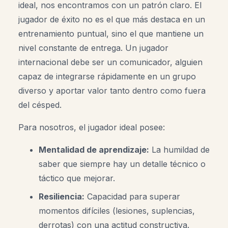
ideal, nos encontramos con un patrón claro. El
jugador de éxito no es el que más destaca en un
entrenamiento puntual, sino el que mantiene un
nivel constante de entrega. Un jugador
internacional debe ser un comunicador, alguien
capaz de integrarse rápidamente en un grupo
diverso y aportar valor tanto dentro como fuera
del césped.
Para nosotros, el jugador ideal posee:
Mentalidad de aprendizaje:
La humildad de
saber que siempre hay un detalle técnico o
táctico que mejorar.
Resiliencia:
Capacidad para superar
momentos difíciles (lesiones, suplencias,
derrotas) con una actitud constructiva.