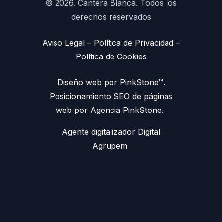
© 2026. Cantera Blanca. Todos los
derechos reservados
Aviso Legal
–
Política de Privacidad
–
Política de Cookies
Diseño web por PinkStone™.
Posicionamiento SEO de páginas
web por Agencia PinkStone.
Agente digitalizador Digital
Agrupem