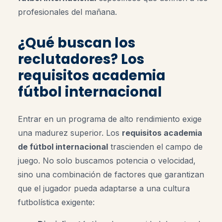
profesionales del mañana.
¿Qué buscan los
reclutadores? Los
requisitos academia
fútbol internacional
Entrar en un programa de alto rendimiento exige
una madurez superior. Los
requisitos academia
de fútbol internacional
trascienden el campo de
juego. No solo buscamos potencia o velocidad,
sino una combinación de factores que garantizan
que el jugador pueda adaptarse a una cultura
futbolística exigente: