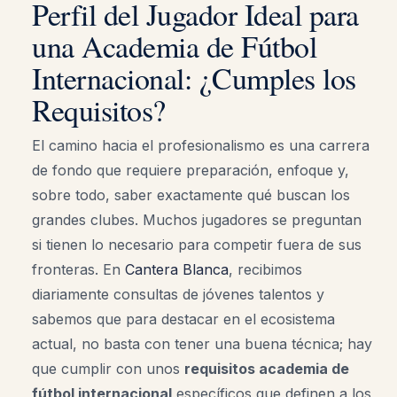
Perfil del Jugador Ideal para
una Academia de Fútbol
Internacional: ¿Cumples los
Requisitos?
El camino hacia el profesionalismo es una carrera
de fondo que requiere preparación, enfoque y,
sobre todo, saber exactamente qué buscan los
grandes clubes. Muchos jugadores se preguntan
si tienen lo necesario para competir fuera de sus
fronteras. En
Cantera Blanca
, recibimos
diariamente consultas de jóvenes talentos y
sabemos que para destacar en el ecosistema
actual, no basta con tener una buena técnica; hay
que cumplir con unos
requisitos academia de
fútbol internacional
específicos que definen a los