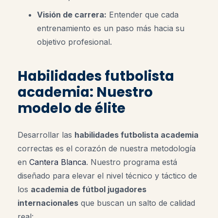
Visión de carrera:
Entender que cada
entrenamiento es un paso más hacia su
objetivo profesional.
Habilidades futbolista
academia: Nuestro
modelo de élite
Desarrollar las
habilidades futbolista academia
correctas es el corazón de nuestra metodología
en
Cantera Blanca
. Nuestro programa está
diseñado para elevar el nivel técnico y táctico de
los
academia de fútbol jugadores
internacionales
que buscan un salto de calidad
real: