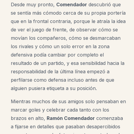
Desde muy pronto,
Comendador
descubrió que
se sentía más cómodo cerca de su propia portería
que en la frontal contraria, porque le atraía la idea
de ver el juego de frente, de observar cómo se
movían los compañeros, cómo se desmarcaban
los rivales y cómo un solo error en la zona
defensiva podía cambiar por completo el
resultado de un partido, y esa sensibilidad hacia la
responsabilidad de la última línea empezó a
perfilarse como defensa incluso antes de que
alguien pusiera etiqueta a su posición.
Mientras muchos de sus amigos solo pensaban en
marcar goles y celebrar cada tanto con los
brazos en alto,
Ramón Comendador
comenzaba
a fijarse en detalles que pasaban desapercibidos