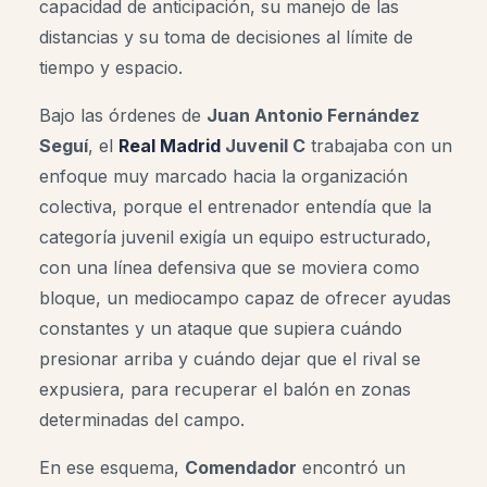
capacidad de anticipación, su manejo de las
distancias y su toma de decisiones al límite de
tiempo y espacio.
Bajo las órdenes de
Juan Antonio Fernández
Seguí
, el
Real Madrid
Juvenil C
trabajaba con un
enfoque muy marcado hacia la organización
colectiva, porque el entrenador entendía que la
categoría juvenil exigía un equipo estructurado,
con una línea defensiva que se moviera como
bloque, un mediocampo capaz de ofrecer ayudas
constantes y un ataque que supiera cuándo
presionar arriba y cuándo dejar que el rival se
expusiera, para recuperar el balón en zonas
determinadas del campo.
En ese esquema,
Comendador
encontró un