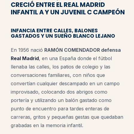
CRECIÓ ENTRE EL REAL MADRID
INFANTIL A Y UN JUVENIL C CAMPEÓN
INFANCIA ENTRE CALLES, BALONES
GASTADOS Y UN SUEÑO BLANCO LEJANO
En 1956 nació
RAMÓN COMENDADOR defensa
Real Madrid
, en una España donde el fútbol
llenaba las calles, los patios de colegio y las
conversaciones familiares, con niños que
convertían cualquier descampado en un campo
improvisado, colocando dos abrigos como
portería y utilizando un balón gastado como
punto de encuentro para tardes enteras de
carreras, gritos y pequeñas gestas que quedaban
grabadas en la memoria infantil.