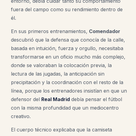
entorno, debía cuidar tanto su comportamiento
fuera del campo como su rendimiento dentro de
él.
En sus primeros entrenamientos,
Comendador
descubrió que la defensa que conocía de la calle,
basada en intuición, fuerza y orgullo, necesitaba
transformarse en un oficio mucho más complejo,
donde se valoraban la colocación previa, la
lectura de las jugadas, la anticipación sin
precipitación y la coordinación con el resto de la
línea, porque los entrenadores insistían en que un
defensor del
Real Madrid
debía pensar el fútbol
con la misma profundidad que un mediocentro
creativo.
El cuerpo técnico explicaba que la camiseta