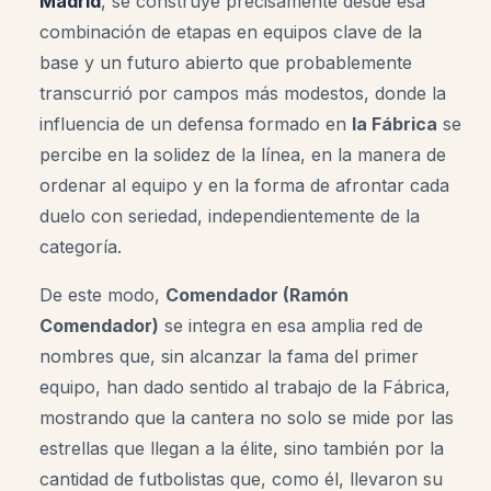
Madrid
, se construye precisamente desde esa
combinación de etapas en equipos clave de la
base y un futuro abierto que probablemente
transcurrió por campos más modestos, donde la
influencia de un defensa formado en
la Fábrica
se
percibe en la solidez de la línea, en la manera de
ordenar al equipo y en la forma de afrontar cada
duelo con seriedad, independientemente de la
categoría.
De este modo,
Comendador (Ramón
Comendador)
se integra en esa amplia red de
nombres que, sin alcanzar la fama del primer
equipo, han dado sentido al trabajo de la Fábrica,
mostrando que la cantera no solo se mide por las
estrellas que llegan a la élite, sino también por la
cantidad de futbolistas que, como él, llevaron su