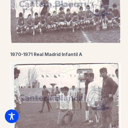
1970-1971 Real Madrid Infantil A