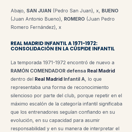
Abajo,
SAN JUAN
(Pedro San Juan), x,
BUENO
(Juan Antonio Bueno),
ROMERO
(Juan Pedro
Romero Fernández), x
REAL MADRID INFANTIL A 1971-1972:
CONSOLIDACIÓN EN LA CÚSPIDE INFANTIL
La temporada 1971-1972 encontró de nuevo a
RAMÓN COMENDADOR defensa
Real Madrid
dentro del
Real Madrid
Infantil A
, lo que
representaba una forma de reconocimiento
silencioso por parte del club, porque repetir en el
máximo escalón de la categoría infantil significaba
que los entrenadores seguían confiando en su
evolución, en su capacidad para asumir
responsabilidad y en su manera de interpretar el