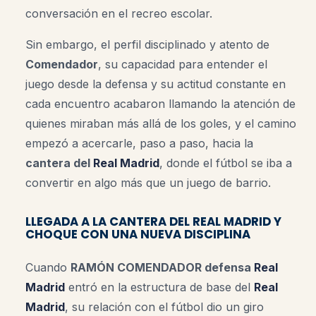
conversación en el recreo escolar.
Sin embargo, el perfil disciplinado y atento de
Comendador
, su capacidad para entender el
juego desde la defensa y su actitud constante en
cada encuentro acabaron llamando la atención de
quienes miraban más allá de los goles, y el camino
empezó a acercarle, paso a paso, hacia la
cantera del
Real Madrid
, donde el fútbol se iba a
convertir en algo más que un juego de barrio.
LLEGADA A LA CANTERA DEL REAL MADRID Y
CHOQUE CON UNA NUEVA DISCIPLINA
Cuando
RAMÓN COMENDADOR defensa
Real
Madrid
entró en la estructura de base del
Real
Madrid
, su relación con el fútbol dio un giro