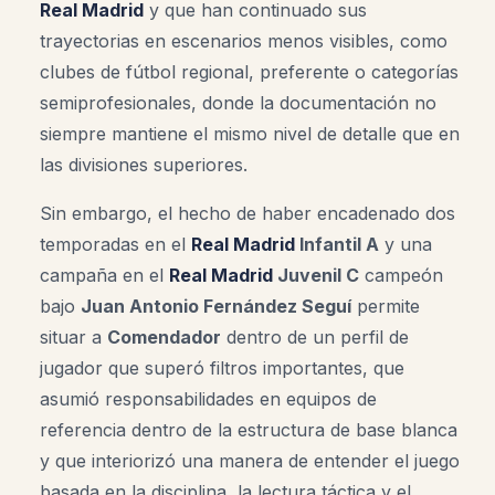
Real Madrid
y que han continuado sus
trayectorias en escenarios menos visibles, como
clubes de fútbol regional, preferente o categorías
semiprofesionales, donde la documentación no
siempre mantiene el mismo nivel de detalle que en
las divisiones superiores.
Sin embargo, el hecho de haber encadenado dos
temporadas en el
Real Madrid
Infantil A
y una
campaña en el
Real Madrid
Juvenil C
campeón
bajo
Juan Antonio Fernández Seguí
permite
situar a
Comendador
dentro de un perfil de
jugador que superó filtros importantes, que
asumió responsabilidades en equipos de
referencia dentro de la estructura de base blanca
y que interiorizó una manera de entender el juego
basada en la disciplina, la lectura táctica y el