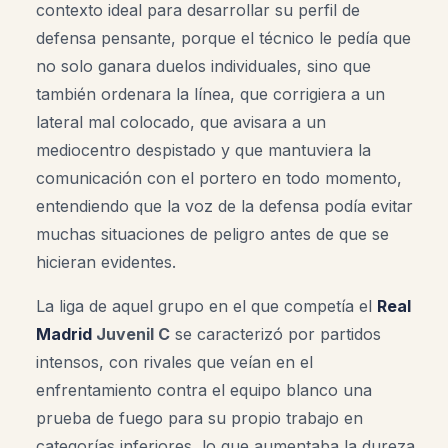
contexto ideal para desarrollar su perfil de
defensa pensante, porque el técnico le pedía que
no solo ganara duelos individuales, sino que
también ordenara la línea, que corrigiera a un
lateral mal colocado, que avisara a un
mediocentro despistado y que mantuviera la
comunicación con el portero en todo momento,
entendiendo que la voz de la defensa podía evitar
muchas situaciones de peligro antes de que se
hicieran evidentes.
La liga de aquel grupo en el que competía el
Real
Madrid
Juvenil C
se caracterizó por partidos
intensos, con rivales que veían en el
enfrentamiento contra el equipo blanco una
prueba de fuego para su propio trabajo en
categorías inferiores, lo que aumentaba la dureza