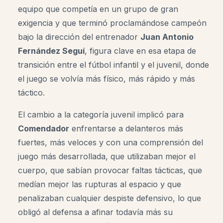
equipo que competía en un grupo de gran
exigencia y que terminó proclamándose campeón
bajo la dirección del entrenador
Juan Antonio
Fernández Seguí
, figura clave en esa etapa de
transición entre el fútbol infantil y el juvenil, donde
el juego se volvía más físico, más rápido y más
táctico.
El cambio a la categoría juvenil implicó para
Comendador
enfrentarse a delanteros más
fuertes, más veloces y con una comprensión del
juego más desarrollada, que utilizaban mejor el
cuerpo, que sabían provocar faltas tácticas, que
medían mejor las rupturas al espacio y que
penalizaban cualquier despiste defensivo, lo que
obligó al defensa a afinar todavía más su