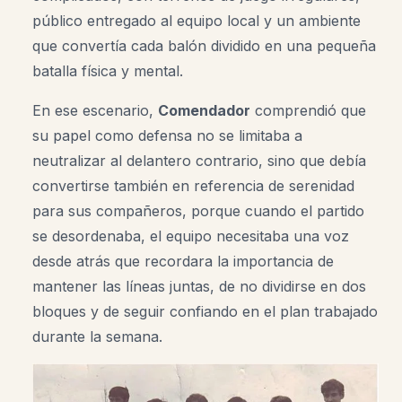
público entregado al equipo local y un ambiente
que convertía cada balón dividido en una pequeña
batalla física y mental.
En ese escenario,
Comendador
comprendió que
su papel como defensa no se limitaba a
neutralizar al delantero contrario, sino que debía
convertirse también en referencia de serenidad
para sus compañeros, porque cuando el partido
se desordenaba, el equipo necesitaba una voz
desde atrás que recordara la importancia de
mantener las líneas juntas, de no dividirse en dos
bloques y de seguir confiando en el plan trabajado
durante la semana.