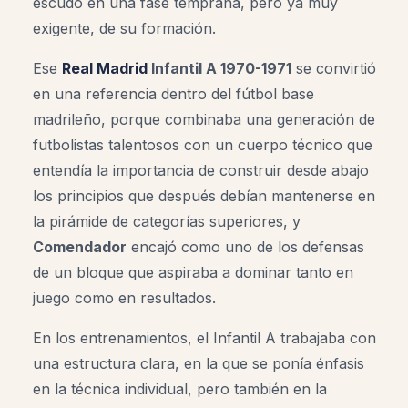
escudo en una fase temprana, pero ya muy
exigente, de su formación.
Ese
Real Madrid
Infantil A 1970-1971
se convirtió
en una referencia dentro del fútbol base
madrileño, porque combinaba una generación de
futbolistas talentosos con un cuerpo técnico que
entendía la importancia de construir desde abajo
los principios que después debían mantenerse en
la pirámide de categorías superiores, y
Comendador
encajó como uno de los defensas
de un bloque que aspiraba a dominar tanto en
juego como en resultados.
En los entrenamientos, el Infantil A trabajaba con
una estructura clara, en la que se ponía énfasis
en la técnica individual, pero también en la