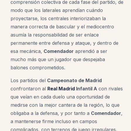
comprensión colectiva de cada fase del partido, de
modo que los laterales aprendían cuándo
proyectarse, los centrales interiorizaban la
manera correcta de bascular y el mediocentro
asumía la responsabilidad de ser enlace
permanente entre defensa y ataque, y dentro de
esa mecánica,
Comendador
aprendió a ser
mucho más que un jugador que despejaba
balones comprometidos.
Los partidos del
Campeonato de Madrid
confrontaron al
Real Madrid
Infantil A
con rivales
que veían en cada duelo una oportunidad de
medirse con la mejor cantera de la región, lo que
obligaba a la defensa, y por tanto a
Comendador
,
a mantenerse firme incluso en campos
complicados, con terrenos de juego irregulares,