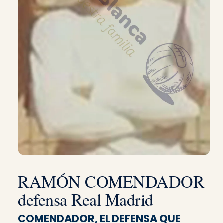
RAMÓN COMENDADOR
defensa Real Madrid
COMENDADOR, EL DEFENSA QUE