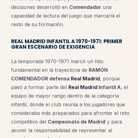
decisiones desarrolló en
Comendador
una
capacidad de lectura del juego que marcaría el
resto de su formación.
REAL MADRID INFANTIL A 1970-1971: PRIMER
GRAN ESCENARIO DE EXIGENCIA
La temporada 1970-1971 marcó un hito
fundamental en la trayectoria de
RAMÓN
COMENDADOR defensa
Real Madrid
, porque
pasó a formar parte del
Real Madrid
Infantil A
, el
equipo de mayor rango dentro de la categoría
infantil, donde el club reunía a los jugadores que
consideraba más preparados para afrontar el reto
competitivo del
Campeonato de Madrid
y para
asumir la responsabilidad de representar al