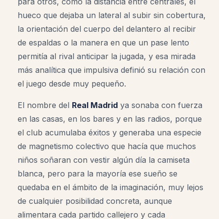
para otros, como la distancia entre centrales, el
hueco que dejaba un lateral al subir sin cobertura,
la orientación del cuerpo del delantero al recibir
de espaldas o la manera en que un pase lento
permitía al rival anticipar la jugada, y esa mirada
más analítica que impulsiva definió su relación con
el juego desde muy pequeño.
El nombre del
Real Madrid
ya sonaba con fuerza
en las casas, en los bares y en las radios, porque
el club acumulaba éxitos y generaba una especie
de magnetismo colectivo que hacía que muchos
niños soñaran con vestir algún día la camiseta
blanca, pero para la mayoría ese sueño se
quedaba en el ámbito de la imaginación, muy lejos
de cualquier posibilidad concreta, aunque
alimentara cada partido callejero y cada