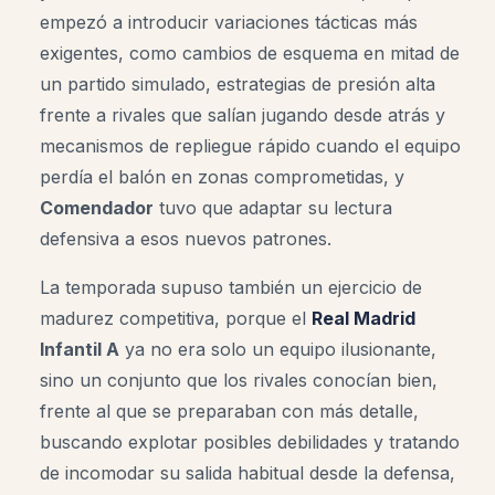
empezó a introducir variaciones tácticas más
exigentes, como cambios de esquema en mitad de
un partido simulado, estrategias de presión alta
frente a rivales que salían jugando desde atrás y
mecanismos de repliegue rápido cuando el equipo
perdía el balón en zonas comprometidas, y
Comendador
tuvo que adaptar su lectura
defensiva a esos nuevos patrones.
La temporada supuso también un ejercicio de
madurez competitiva, porque el
Real Madrid
Infantil A
ya no era solo un equipo ilusionante,
sino un conjunto que los rivales conocían bien,
frente al que se preparaban con más detalle,
buscando explotar posibles debilidades y tratando
de incomodar su salida habitual desde la defensa,