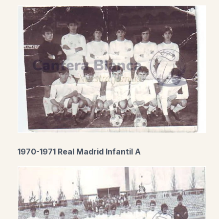
1970-1971 Real Madrid Infantil A