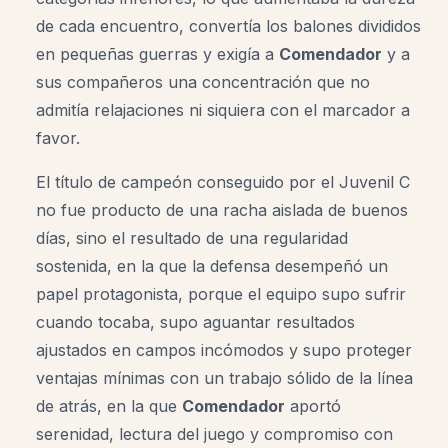
de cada encuentro, convertía los balones divididos
en pequeñas guerras y exigía a
Comendador
y a
sus compañeros una concentración que no
admitía relajaciones ni siquiera con el marcador a
favor.
El título de campeón conseguido por el Juvenil C
no fue producto de una racha aislada de buenos
días, sino el resultado de una regularidad
sostenida, en la que la defensa desempeñó un
papel protagonista, porque el equipo supo sufrir
cuando tocaba, supo aguantar resultados
ajustados en campos incómodos y supo proteger
ventajas mínimas con un trabajo sólido de la línea
de atrás, en la que
Comendador
aportó
serenidad, lectura del juego y compromiso con