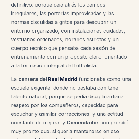
definitivo, porque dejó atrás los campos
irregulares, las porterías improvisadas y las
normas discutidas a gritos para descubrir un
entorno organizado, con instalaciones cuidadas,
vestuarios ordenados, horarios estrictos y un
cuerpo técnico que pensaba cada sesión de
entrenamiento con un propósito claro, orientado
a la formación integral del futbolista.
La
cantera del
Real Madrid
funcionaba como una
escuela exigente, donde no bastaba con tener
talento natural, porque se pedía disciplina diaria,
respeto por los compañeros, capacidad para
escuchar y asimilar correcciones, y una actitud
constante de mejora, y
Comendador
comprendió
muy pronto que, si quería mantenerse en ese