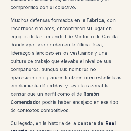
compromiso con el colectivo.
Muchos defensas formados en
la Fábrica
, con
recorridos similares, encontraron su lugar en
equipos de la Comunidad de Madrid o de Castilla,
donde aportaron orden en la última línea,
liderazgo silencioso en los vestuarios y una
cultura de trabajo que elevaba el nivel de sus
compañeros, aunque sus nombres no
aparecieran en grandes titulares ni en estadísticas
ampliamente difundidas, y resulta razonable
pensar que un perfil como el de
Ramón
Comendador
podría haber encajado en ese tipo
de contextos competitivos.
Su legado, en la historia de la
cantera del
Real