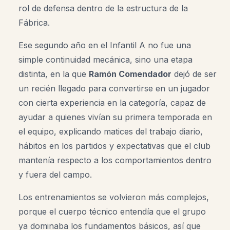
rol de defensa dentro de la estructura de la
Fábrica.
Ese segundo año en el Infantil A no fue una
simple continuidad mecánica, sino una etapa
distinta, en la que
Ramón Comendador
dejó de ser
un recién llegado para convertirse en un jugador
con cierta experiencia en la categoría, capaz de
ayudar a quienes vivían su primera temporada en
el equipo, explicando matices del trabajo diario,
hábitos en los partidos y expectativas que el club
mantenía respecto a los comportamientos dentro
y fuera del campo.
Los entrenamientos se volvieron más complejos,
porque el cuerpo técnico entendía que el grupo
ya dominaba los fundamentos básicos, así que