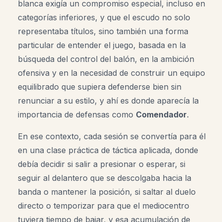
blanca exigía un compromiso especial, incluso en
categorías inferiores, y que el escudo no solo
representaba títulos, sino también una forma
particular de entender el juego, basada en la
búsqueda del control del balón, en la ambición
ofensiva y en la necesidad de construir un equipo
equilibrado que supiera defenderse bien sin
renunciar a su estilo, y ahí es donde aparecía la
importancia de defensas como
Comendador
.
En ese contexto, cada sesión se convertía para él
en una clase práctica de táctica aplicada, donde
debía decidir si salir a presionar o esperar, si
seguir al delantero que se descolgaba hacia la
banda o mantener la posición, si saltar al duelo
directo o temporizar para que el mediocentro
tuviera tiempo de bajar, y esa acumulación de