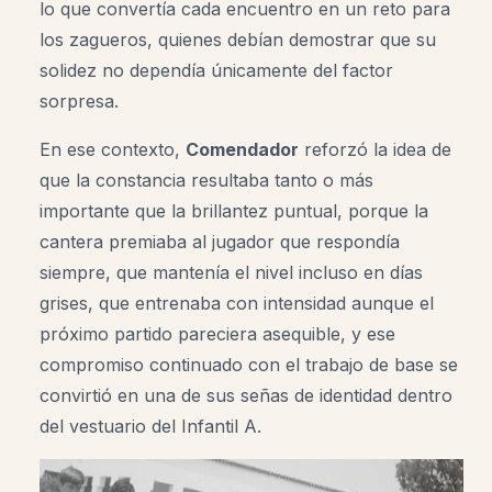
lo que convertía cada encuentro en un reto para
los zagueros, quienes debían demostrar que su
solidez no dependía únicamente del factor
sorpresa.
En ese contexto,
Comendador
reforzó la idea de
que la constancia resultaba tanto o más
importante que la brillantez puntual, porque la
cantera premiaba al jugador que respondía
siempre, que mantenía el nivel incluso en días
grises, que entrenaba con intensidad aunque el
próximo partido pareciera asequible, y ese
compromiso continuado con el trabajo de base se
convirtió en una de sus señas de identidad dentro
del vestuario del Infantil A.