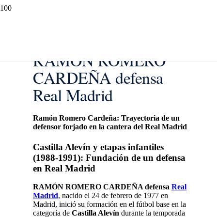
RAMÓN ROMERO
CARDEÑA defensa
Real Madrid
Ramón Romero Cardeña: Trayectoria de un
defensor forjado en la cantera del Real Madrid
Castilla Alevín y etapas infantiles
(1988-1991): Fundación de un defensa
en Real Madrid
RAMÓN ROMERO CARDEÑA defensa
Real
Madrid
, nacido el 24 de febrero de 1977 en
Madrid, inició su formación en el fútbol base en la
categoría de
Castilla Alevín
durante la temporada