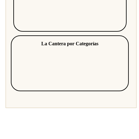
La Cantera por Categorías