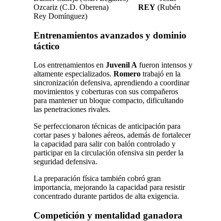
Ozcariz (C.D. Oberena)
REY
(Rubén
Rey Domínguez)
Entrenamientos avanzados y dominio
táctico
Los entrenamientos en
Juvenil A
fueron intensos y
altamente especializados.
Romero
trabajó en la
sincronización defensiva, aprendiendo a coordinar
movimientos y coberturas con sus compañeros
para mantener un bloque compacto, dificultando
las penetraciones rivales.
Se perfeccionaron técnicas de anticipación para
cortar pases y balones aéreos, además de fortalecer
la capacidad para salir con balón controlado y
participar en la circulación ofensiva sin perder la
seguridad defensiva.
La preparación física también cobró gran
importancia, mejorando la capacidad para resistir
concentrado durante partidos de alta exigencia.
Competición y mentalidad ganadora