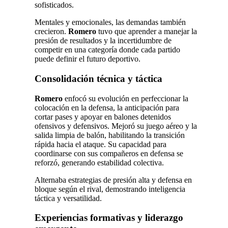
sofisticados.
Mentales y emocionales, las demandas también
crecieron.
Romero
tuvo que aprender a manejar la
presión de resultados y la incertidumbre de
competir en una categoría donde cada partido
puede definir el futuro deportivo.
Consolidación técnica y táctica
Romero
enfocó su evolución en perfeccionar la
colocación en la defensa, la anticipación para
cortar pases y apoyar en balones detenidos
ofensivos y defensivos. Mejoró su juego aéreo y la
salida limpia de balón, habilitando la transición
rápida hacia el ataque. Su capacidad para
coordinarse con sus compañeros en defensa se
reforzó, generando estabilidad colectiva.
Alternaba estrategias de presión alta y defensa en
bloque según el rival, demostrando inteligencia
táctica y versatilidad.
Experiencias formativas y liderazgo