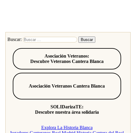
Buscar:
Asociación Veteranos:
Descubre Veteranos Cantera Blanca
Asociación Veteranos Cantera Blanca
SOLIDarizaTE:
Descubre nuestra área solidaria
Explora La Historia Blanca
Jugadores Canteranos Real Madrid
Historia Cantera del Real