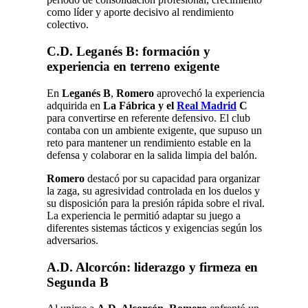
como líder y aporte decisivo al rendimiento
colectivo.
C.D. Leganés B: formación y
experiencia en terreno exigente
En
Leganés B
,
Romero
aprovechó la experiencia
adquirida en
La Fábrica y el
Real Madrid
C
para convertirse en referente defensivo. El club
contaba con un ambiente exigente, que supuso un
reto para mantener un rendimiento estable en la
defensa y colaborar en la salida limpia del balón.
Romero
destacó por su capacidad para organizar
la zaga, su agresividad controlada en los duelos y
su disposición para la presión rápida sobre el rival.
La experiencia le permitió adaptar su juego a
diferentes sistemas tácticos y exigencias según los
adversarios.
A.D. Alcorcón: liderazgo y firmeza en
Segunda B