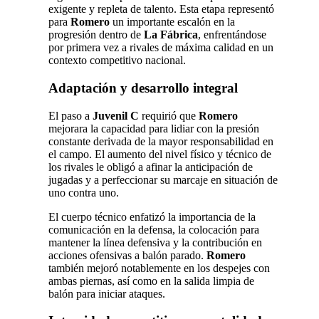
exigente y repleta de talento. Esta etapa representó
para
Romero
un importante escalón en la
progresión dentro de
La Fábrica
, enfrentándose
por primera vez a rivales de máxima calidad en un
contexto competitivo nacional.
Adaptación y desarrollo integral
El paso a
Juvenil C
requirió que
Romero
mejorara la capacidad para lidiar con la presión
constante derivada de la mayor responsabilidad en
el campo. El aumento del nivel físico y técnico de
los rivales le obligó a afinar la anticipación de
jugadas y a perfeccionar su marcaje en situación de
uno contra uno.
El cuerpo técnico enfatizó la importancia de la
comunicación en la defensa, la colocación para
mantener la línea defensiva y la contribución en
acciones ofensivas a balón parado.
Romero
también mejoró notablemente en los despejes con
ambas piernas, así como en la salida limpia de
balón para iniciar ataques.