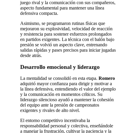
juego rival y la comunicación con sus compañeros,
aspecto fundamental para mantener una línea
defensiva compacta.
Asimismo, se programaron rutinas físicas que
mejoraron su explosividad, velocidad de reacción
y resistencia para sostener esfuerzos prolongados
en partidos exigentes. La técnica con el balón bajo
presión se volvió un aspecto clave, entrenando
salidas rápidas y pases precisos para iniciar jugadas
desde atrás.
Desarrollo emocional y liderazgo
La mentalidad se consolidó en esta etapa.
Romero
adquirió mayor confianza para dirigir y motivar a
la línea defensiva, entendiendo el valor del ejemplo
y la comunicación en momentos críticos. Su
liderazgo silencioso ayudó a mantener la cohesión
del equipo ante la presión de campeonatos
exigentes y rivales de alto nivel.
El entorno competitivo incentivaba la
responsabilidad personal y colectiva, enseñándole
a manejar la frustración, cultivar la paciencia y la