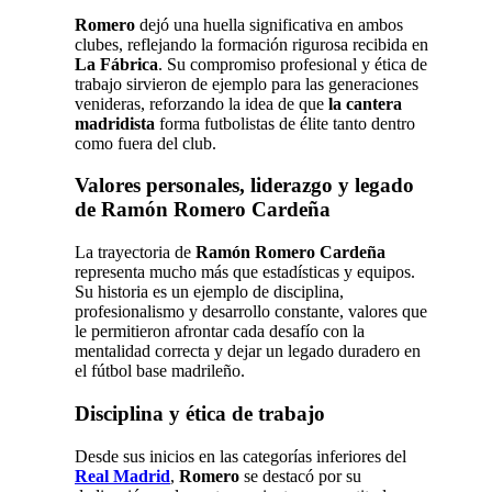
Romero
dejó una huella significativa en ambos
clubes, reflejando la formación rigurosa recibida en
La Fábrica
. Su compromiso profesional y ética de
trabajo sirvieron de ejemplo para las generaciones
venideras, reforzando la idea de que
la cantera
madridista
forma futbolistas de élite tanto dentro
como fuera del club.
Valores personales, liderazgo y legado
de Ramón Romero Cardeña
La trayectoria de
Ramón Romero Cardeña
representa mucho más que estadísticas y equipos.
Su historia es un ejemplo de disciplina,
profesionalismo y desarrollo constante, valores que
le permitieron afrontar cada desafío con la
mentalidad correcta y dejar un legado duradero en
el fútbol base madrileño.
Disciplina y ética de trabajo
Desde sus inicios en las categorías inferiores del
Real Madrid
,
Romero
se destacó por su