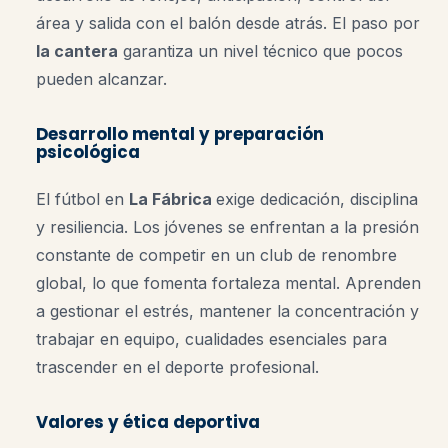
área y salida con el balón desde atrás. El paso por
la cantera
garantiza un nivel técnico que pocos
pueden alcanzar.
Desarrollo mental y preparación
psicológica
El fútbol en
La Fábrica
exige dedicación, disciplina
y resiliencia. Los jóvenes se enfrentan a la presión
constante de competir en un club de renombre
global, lo que fomenta fortaleza mental. Aprenden
a gestionar el estrés, mantener la concentración y
trabajar en equipo, cualidades esenciales para
trascender en el deporte profesional.
Valores y ética deportiva