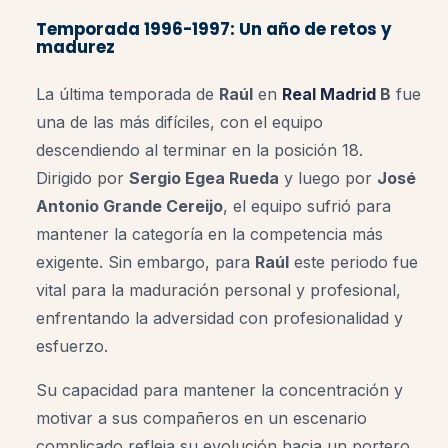
Temporada 1996-1997: Un año de retos y
madurez
La última temporada de
Raúl
en
Real Madrid
B
fue
una de las más difíciles, con el equipo
descendiendo al terminar en la posición 18.
Dirigido por
Sergio Egea Rueda
y luego por
José
Antonio Grande Cereijo
, el equipo sufrió para
mantener la categoría en la competencia más
exigente. Sin embargo, para
Raúl
este periodo fue
vital para la maduración personal y profesional,
enfrentando la adversidad con profesionalidad y
esfuerzo.
Su capacidad para mantener la concentración y
motivar a sus compañeros en un escenario
complicado refleja su evolución hacia un portero