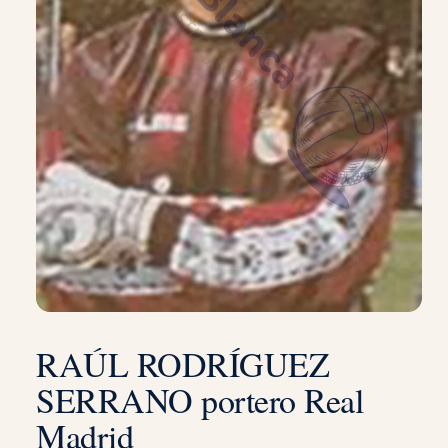
RAÚL RODRÍGUEZ
SERRANO portero Real
Madrid