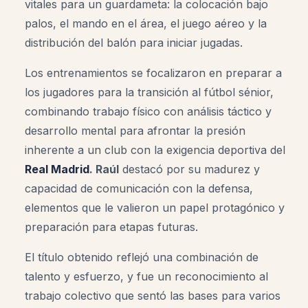
vitales para un guardameta: la colocación bajo
palos, el mando en el área, el juego aéreo y la
distribución del balón para iniciar jugadas.
Los entrenamientos se focalizaron en preparar a
los jugadores para la transición al fútbol sénior,
combinando trabajo físico con análisis táctico y
desarrollo mental para afrontar la presión
inherente a un club con la exigencia deportiva del
Real Madrid
. Raúl
destacó por su madurez y
capacidad de comunicación con la defensa,
elementos que le valieron un papel protagónico y
preparación para etapas futuras.
El título obtenido reflejó una combinación de
talento y esfuerzo, y fue un reconocimiento al
trabajo colectivo que sentó las bases para varios