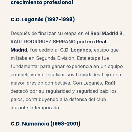
crecimiento profesional
C.D. Leganés (1997-1998)
Después de finalizar su etapa en el
Real Madrid B
,
RAÚL RODRÍGUEZ SERRANO portero
Real
Madrid
,
fue cedido al
C.D. Leganés
, equipo que
militaba en Segunda División. Esta etapa fue
fundamental para ganar experiencia en un equipo
competitivo y consolidar sus habilidades bajo una
mayor presión competitiva. Con Leganés,
Raúl
destacó por su regularidad y seguridad bajo los
palos, contribuyendo a la defensa del club
durante la temporada.
C.D. Numancia (1998-2001)