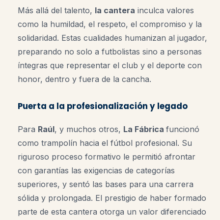
Más allá del talento,
la cantera
inculca valores
como la humildad, el respeto, el compromiso y la
solidaridad. Estas cualidades humanizan al jugador,
preparando no solo a futbolistas sino a personas
íntegras que representar el club y el deporte con
honor, dentro y fuera de la cancha.
Puerta a la profesionalización y legado
Para
Raúl
, y muchos otros,
La Fábrica
funcionó
como trampolín hacia el fútbol profesional. Su
riguroso proceso formativo le permitió afrontar
con garantías las exigencias de categorías
superiores, y sentó las bases para una carrera
sólida y prolongada. El prestigio de haber formado
parte de esta cantera otorga un valor diferenciado