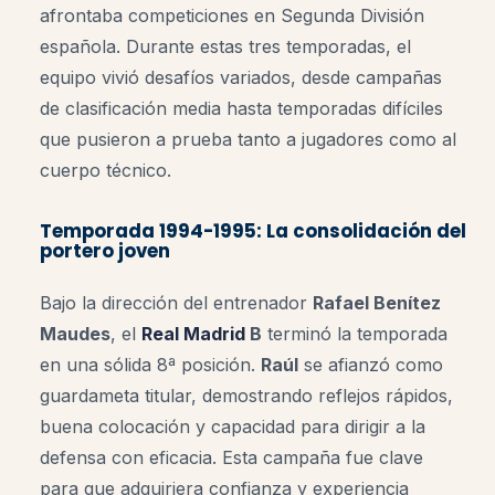
afrontaba competiciones en Segunda División
española. Durante estas tres temporadas, el
equipo vivió desafíos variados, desde campañas
de clasificación media hasta temporadas difíciles
que pusieron a prueba tanto a jugadores como al
cuerpo técnico.
Temporada 1994-1995: La consolidación del
portero joven
Bajo la dirección del entrenador
Rafael Benítez
Maudes
, el
Real Madrid
B
terminó la temporada
en una sólida 8ª posición.
Raúl
se afianzó como
guardameta titular, demostrando reflejos rápidos,
buena colocación y capacidad para dirigir a la
defensa con eficacia. Esta campaña fue clave
para que adquiriera confianza y experiencia