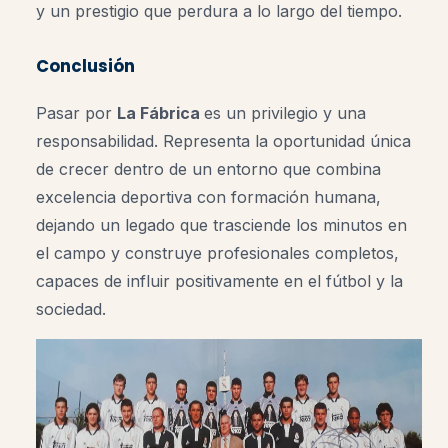
y un prestigio que perdura a lo largo del tiempo.
Conclusión
Pasar por
La Fábrica
es un privilegio y una
responsabilidad. Representa la oportunidad única
de crecer dentro de un entorno que combina
excelencia deportiva con formación humana,
dejando un legado que trasciende los minutos en
el campo y construye profesionales completos,
capaces de influir positivamente en el fútbol y la
sociedad.