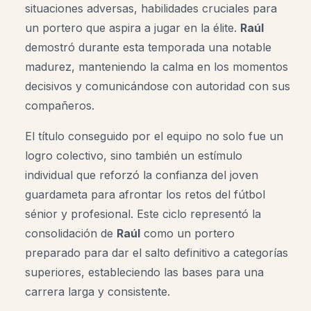
situaciones adversas, habilidades cruciales para
un portero que aspira a jugar en la élite.
Raúl
demostró durante esta temporada una notable
madurez, manteniendo la calma en los momentos
decisivos y comunicándose con autoridad con sus
compañeros.
El título conseguido por el equipo no solo fue un
logro colectivo, sino también un estímulo
individual que reforzó la confianza del joven
guardameta para afrontar los retos del fútbol
sénior y profesional. Este ciclo representó la
consolidación de
Raúl
como un portero
preparado para dar el salto definitivo a categorías
superiores, estableciendo las bases para una
carrera larga y consistente.