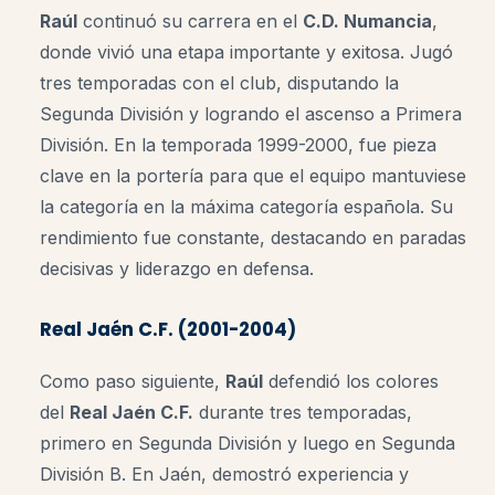
Raúl
continuó su carrera en el
C.D. Numancia
,
donde vivió una etapa importante y exitosa. Jugó
tres temporadas con el club, disputando la
Segunda División y logrando el ascenso a Primera
División. En la temporada 1999-2000, fue pieza
clave en la portería para que el equipo mantuviese
la categoría en la máxima categoría española. Su
rendimiento fue constante, destacando en paradas
decisivas y liderazgo en defensa.
Real Jaén C.F. (2001-2004)
Como paso siguiente,
Raúl
defendió los colores
del
Real Jaén C.F.
durante tres temporadas,
primero en Segunda División y luego en Segunda
División B. En Jaén, demostró experiencia y