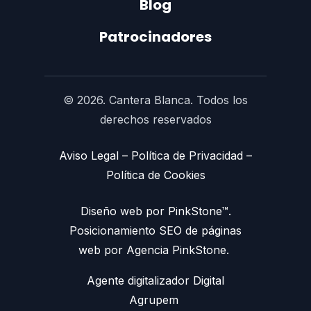
Blog
Patrocinadores
© 2026. Cantera Blanca. Todos los
derechos reservados
Aviso Legal
–
Política de Privacidad
–
Política de Cookies
Diseño web por PinkStone™.
Posicionamiento SEO de páginas
web por Agencia PinkStone.
Agente digitalizador Digital
Agrupem