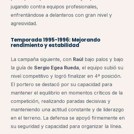
jugando contra equipos profesionales,
enfrentándose a delanteros con gran nivel y
agresividad.
Temporada 1995-1996: Mejorando
rendimiento y estabilidad
La campaña siguiente, con
Raúl
bajo palos y bajo
la guía de
Sergio Egea Rueda
, el equipo subió su
nivel competitivo y logró finalizar en 4ª posición.
El portero se destacó por su capacidad para
mantener el equilibrio en momentos críticos de la
competición, realizando paradas decisivas y
manteniendo una actitud constante y de liderazgo
en el terreno. La defensa se apoyó firmemente en
su seguridad y capacidad para organizar la línea.