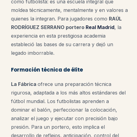
como futbolista: es una escuela integral que
moldea técnicamente, mentalmente y en valores a
quienes la integran. Para jugadores como
RAÚL
RODRÍGUEZ SERRANO portero
Real Madrid
, la
experiencia en esta prestigiosa academia
estableció las bases de su carrera y dejó un
legado imborrable.
Formación técnica de élite
La Fábrica
ofrece una preparación técnica
rigurosa, adaptada a los más altos estándares del
fútbol mundial. Los futbolistas aprenden a
dominar el balón, perfeccionar la colocación,
analizar el juego y ejecutar con precisión bajo
presión. Para un portero, esto implica el
desarrollo de reflejos, anticipación, control del