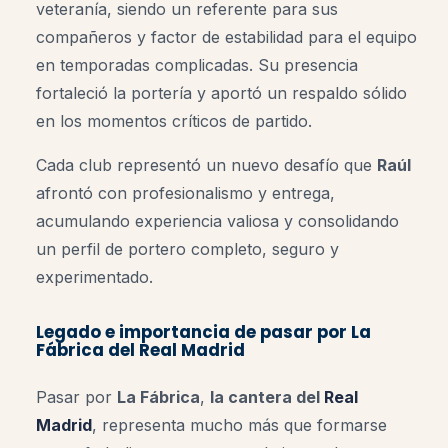
veteranía, siendo un referente para sus
compañeros y factor de estabilidad para el equipo
en temporadas complicadas. Su presencia
fortaleció la portería y aportó un respaldo sólido
en los momentos críticos de partido.
Cada club representó un nuevo desafío que
Raúl
afrontó con profesionalismo y entrega,
acumulando experiencia valiosa y consolidando
un perfil de portero completo, seguro y
experimentado.
Legado e importancia de pasar por
La
Fábrica
del Real Madrid
Pasar por
La Fábrica
,
la cantera del
Real
Madrid
, representa mucho más que formarse