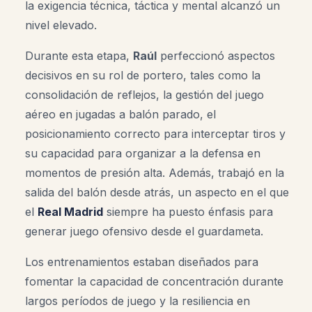
la exigencia técnica, táctica y mental alcanzó un
nivel elevado.
Durante esta etapa,
Raúl
perfeccionó aspectos
decisivos en su rol de portero, tales como la
consolidación de reflejos, la gestión del juego
aéreo en jugadas a balón parado, el
posicionamiento correcto para interceptar tiros y
su capacidad para organizar a la defensa en
momentos de presión alta. Además, trabajó en la
salida del balón desde atrás, un aspecto en el que
el
Real Madrid
siempre ha puesto énfasis para
generar juego ofensivo desde el guardameta.
Los entrenamientos estaban diseñados para
fomentar la capacidad de concentración durante
largos períodos de juego y la resiliencia en