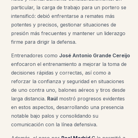
particular, la carga de trabajo para un portero se
intensificó: debió enfrentarse a remates más
potentes y precisos, gestionar situaciones de
presión más frecuentes y mantener un liderazgo
firme para dirigir la defensa.
Entrenadores como
José Antonio Grande Cereijo
enfocaron el entrenamiento a mejorar la toma de
decisiones rápidas y correctas, así como a
reforzar la confianza y seguridad en situaciones
de uno contra uno, balones aéreos y tiros desde
larga distancia.
Raúl
mostró progresos evidentes
en estos aspectos, desarrollando una presencia
notable bajo palos y consolidando su
comunicación con la línea defensiva.