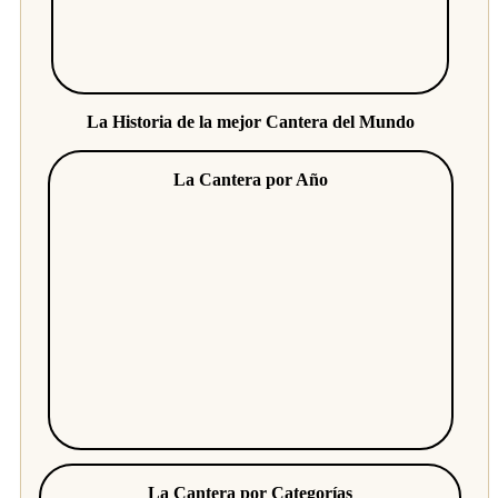
La Historia de la mejor Cantera del Mundo
La Cantera por Año
La Cantera por Categorías