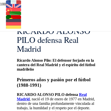
RICARDO ALONSO
PILO defensa Real
Madrid
Ricardo Alonso Pilo: El defensor forjado en la
cantera del Real Madrid y el espíritu del fútbol
madrileño
Primeros años y pasión por el fútbol
(1988‑1991)
RICARDO ALONSO PILO defensa
Real
Madrid
, nació el 19 de enero de 1977 en Madrid,
dentro de una familia profundamente vinculada al
trabajo, la humildad y el respeto por el deporte.