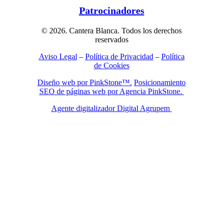
Patrocinadores
© 2026. Cantera Blanca. Todos los derechos
reservados
Aviso Legal
–
Política de Privacidad
–
Política
de Cookies
Diseño web por PinkStone™.
Posicionamiento
SEO de páginas web por Agencia PinkStone.
Agente digitalizador Digital Agrupem