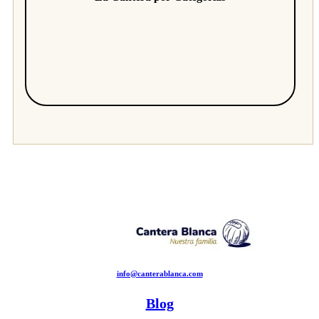
info@canterablanca.com
Blog