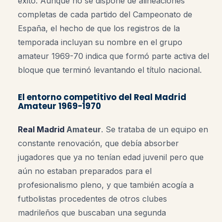
éxito. Aunque no se dispone de alineaciones
completas de cada partido del Campeonato de
España, el hecho de que los registros de la
temporada incluyan su nombre en el grupo
amateur 1969-70 indica que formó parte activa del
bloque que terminó levantando el título nacional.
El entorno competitivo del Real Madrid
Amateur 1969-1970
Real Madrid
Amateur
. Se trataba de un equipo en
constante renovación, que debía absorber
jugadores que ya no tenían edad juvenil pero que
aún no estaban preparados para el
profesionalismo pleno, y que también acogía a
futbolistas procedentes de otros clubes
madrileños que buscaban una segunda