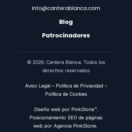
info@canterablanca.com
Blog
Patrocinadores
© 2026. Cantera Blanca. Todos los
derechos reservados
Aviso Legal
–
Política de Privacidad
–
Política de Cookies
Diseño web por PinkStone™.
Posicionamiento SEO de páginas
web por Agencia PinkStone.