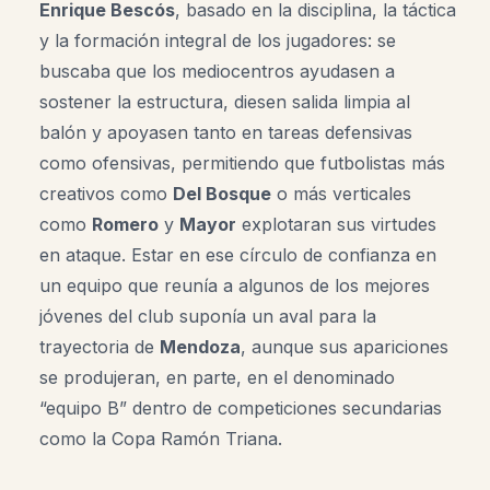
Enrique Bescós
, basado en la disciplina, la táctica
y la formación integral de los jugadores: se
buscaba que los mediocentros ayudasen a
sostener la estructura, diesen salida limpia al
balón y apoyasen tanto en tareas defensivas
como ofensivas, permitiendo que futbolistas más
creativos como
Del Bosque
o más verticales
como
Romero
y
Mayor
explotaran sus virtudes
en ataque. Estar en ese círculo de confianza en
un equipo que reunía a algunos de los mejores
jóvenes del club suponía un aval para la
trayectoria de
Mendoza
, aunque sus apariciones
se produjeran, en parte, en el denominado
“equipo B” dentro de competiciones secundarias
como la Copa Ramón Triana.