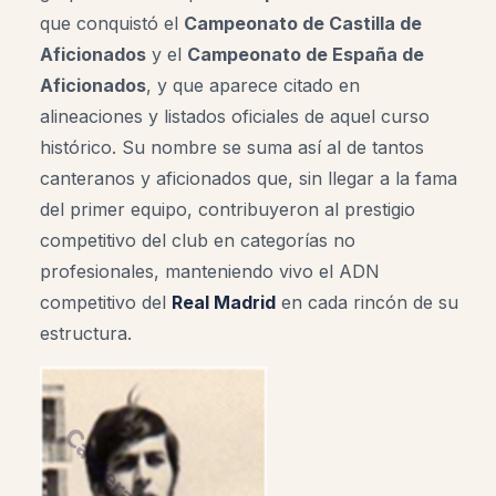
que conquistó el
Campeonato de Castilla de
Aficionados
y el
Campeonato de España de
Aficionados
, y que aparece citado en
alineaciones y listados oficiales de aquel curso
histórico. Su nombre se suma así al de tantos
canteranos y aficionados que, sin llegar a la fama
del primer equipo, contribuyeron al prestigio
competitivo del club en categorías no
profesionales, manteniendo vivo el ADN
competitivo del
Real Madrid
en cada rincón de su
estructura.