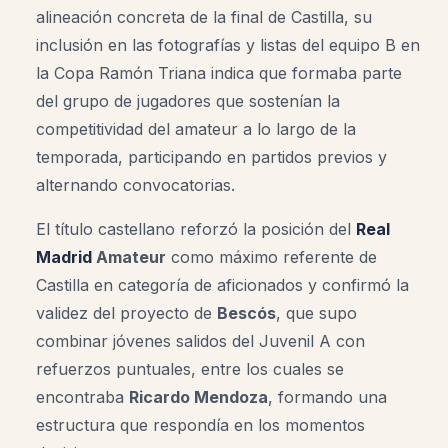
alineación concreta de la final de Castilla, su
inclusión en las fotografías y listas del equipo B en
la Copa Ramón Triana indica que formaba parte
del grupo de jugadores que sostenían la
competitividad del amateur a lo largo de la
temporada, participando en partidos previos y
alternando convocatorias.
El título castellano reforzó la posición del
Real
Madrid
Amateur
como máximo referente de
Castilla en categoría de aficionados y confirmó la
validez del proyecto de
Bescós
, que supo
combinar jóvenes salidos del Juvenil A con
refuerzos puntuales, entre los cuales se
encontraba
Ricardo Mendoza
, formando una
estructura que respondía en los momentos