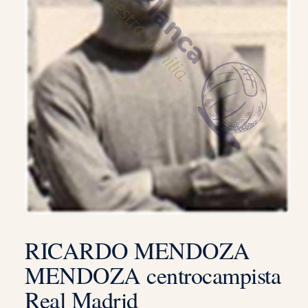
RICARDO MENDOZA
MENDOZA centrocampista
Real Madrid