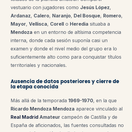
vestuario con jugadores como
Jesús López
,
Ardanaz
,
Calero
,
Naranjo
,
Del Bosque
,
Romero
,
Mayor
,
Vellisca
,
Corell
o
Heredia
situaba a
Mendoza
en un entorno de altísima competencia
interna, donde cada sesión suponía casi un
examen y donde el nivel medio del grupo era lo
suficientemente alto como para conquistar títulos
territoriales y nacionales.
Ausencia de datos posteriores y cierre de
la etapa conocida
Más allá de la temporada
1969-1970
, en la que
Ricardo Mendoza Mendoza
aparece vinculado al
Real Madrid
Amateur
campeón de Castilla y de
España de aficionados, las fuentes consultadas no