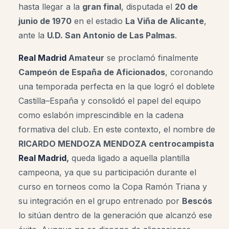
hasta llegar a la
gran final
, disputada el
20 de
junio de 1970
en el estadio
La Viña de Alicante
,
ante la
U.D. San Antonio de Las Palmas
.
Real Madrid
Amateur
se proclamó finalmente
Campeón de España de Aficionados
, coronando
una temporada perfecta en la que logró el doblete
Castilla–España y consolidó el papel del equipo
como eslabón imprescindible en la cadena
formativa del club. En este contexto, el nombre de
RICARDO MENDOZA MENDOZA centrocampista
Real Madrid
,
queda ligado a aquella plantilla
campeona, ya que su participación durante el
curso en torneos como la Copa Ramón Triana y
su integración en el grupo entrenado por
Bescós
lo sitúan dentro de la generación que alcanzó ese