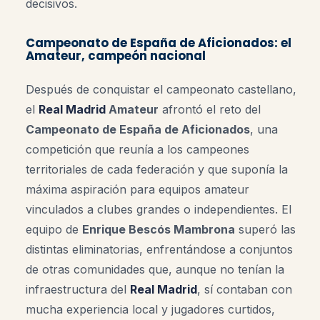
decisivos.
Campeonato de España de Aficionados: el
Amateur, campeón nacional
Después de conquistar el campeonato castellano,
el
Real Madrid
Amateur
afrontó el reto del
Campeonato de España de Aficionados
, una
competición que reunía a los campeones
territoriales de cada federación y que suponía la
máxima aspiración para equipos amateur
vinculados a clubes grandes o independientes. El
equipo de
Enrique Bescós Mambrona
superó las
distintas eliminatorias, enfrentándose a conjuntos
de otras comunidades que, aunque no tenían la
infraestructura del
Real Madrid
, sí contaban con
mucha experiencia local y jugadores curtidos,