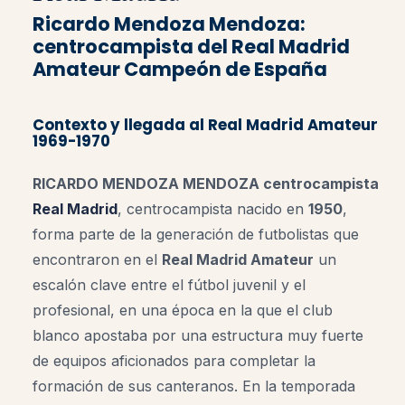
Ricardo Mendoza Mendoza:
centrocampista del Real Madrid
Amateur Campeón
de España
Contexto y llegada al Real Madrid Amateur
1969-1970
RICARDO MENDOZA MENDOZA centrocampista
Real Madrid
, centrocampista nacido en
1950
,
forma parte de la generación de futbolistas que
encontraron en el
Real Madrid Amateur
un
escalón clave entre el fútbol juvenil y el
profesional, en una época en la que el club
blanco apostaba por una estructura muy fuerte
de equipos aficionados para completar la
formación de sus canteranos. En la temporada