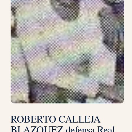
ROBERTO CALLEJA
BLAZQUEZ defensa Real