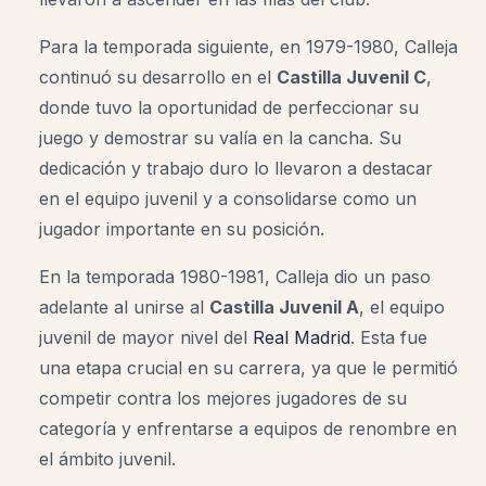
Para la temporada siguiente, en 1979-1980, Calleja
continuó su desarrollo en el
Castilla Juvenil C
,
donde tuvo la oportunidad de perfeccionar su
juego y demostrar su valía en la cancha. Su
dedicación y trabajo duro lo llevaron a destacar
en el equipo juvenil y a consolidarse como un
jugador importante en su posición.
En la temporada 1980-1981, Calleja dio un paso
adelante al unirse al
Castilla Juvenil A
, el equipo
juvenil de mayor nivel del
Real Madrid
. Esta fue
una etapa crucial en su carrera, ya que le permitió
competir contra los mejores jugadores de su
categoría y enfrentarse a equipos de renombre en
el ámbito juvenil.