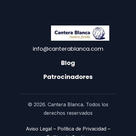
info@canterablanca.com
Blog
Patrocinadores
© 2026. Cantera Blanca. Todos los
derechos reservados
Aviso Legal
–
Política de Privacidad
–