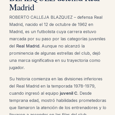
Madrid
ROBERTO CALLEJA BLAZQUEZ – defensa Real
Madrid, nacido el 12 de octubre de 1962 en
Madrid, es un futbolista cuya carrera estuvo
marcada por su paso por las categorías juveniles
del
Real Madrid
. Aunque no alcanzó la
prominencia de algunas estrellas del club, dejó
una marca significativa en su trayectoria como
jugador.
Su historia comienza en las divisiones inferiores
del Real Madrid en la temporada 1978-1979,
cuando ingresó al equipo
juvenil C
. Desde
temprana edad, mostró habilidades prometedoras
que llamaron la atención de los entrenadores y lo
llevaron a ascender en las filas del club.