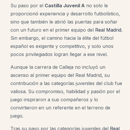
Su paso por el
Castilla Juvenil A
no solo le
proporcionó experiencia y desarrollo futbolístico,
sino que también le abrió las puertas para soñar
con un futuro en el primer equipo del
Real Madrid
.
Sin embargo, el camino hacia la élite del fútbol
español es exigente y competitivo, y solo unos
pocos privilegiados logran llegar a ese nivel.
Aunque la carrera de Calleja no incluyó un
ascenso al primer equipo del Real Madrid, su
contribución a las categorías juveniles del club fue
valiosa. Su compromiso, habilidad y pasión por el
juego inspiraron a sus compañeros y lo
convirtieron en un referente en el terreno de
juego.
Tras su paso por las categorías juveniles del
Real