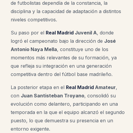
de futbolistas dependía de la constancia, la
disciplina y la capacidad de adaptación a distintos
niveles competitivos.
Su paso por el
Real Madrid
Juvenil A
, donde
logró el campeonato bajo la dirección de
José
Antonio Naya Mella
, constituye uno de los
momentos más relevantes de su formación, ya
que refleja su integración en una generación
competitiva dentro del fútbol base madrileño.
La posterior etapa en el
Real Madrid
Amateur
,
con
Juan Santisteban Troyano
, consolidó su
evolución como delantero, participando en una
temporada en la que el equipo alcanzó el segundo
puesto, lo que demuestra su presencia en un
entorno exigente.