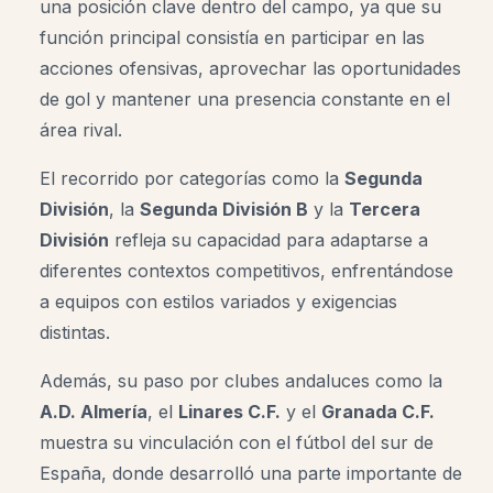
una posición clave dentro del campo, ya que su
función principal consistía en participar en las
acciones ofensivas, aprovechar las oportunidades
de gol y mantener una presencia constante en el
área rival.
El recorrido por categorías como la
Segunda
División
, la
Segunda División B
y la
Tercera
División
refleja su capacidad para adaptarse a
diferentes contextos competitivos, enfrentándose
a equipos con estilos variados y exigencias
distintas.
Además, su paso por clubes andaluces como la
A.D. Almería
, el
Linares C.F.
y el
Granada C.F.
muestra su vinculación con el fútbol del sur de
España, donde desarrolló una parte importante de