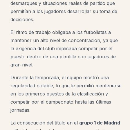
desmarques y situaciones reales de partido que
permitían a los jugadores desarrollar su toma de
decisiones.
El ritmo de trabajo obligaba a los futbolistas a
mantener un alto nivel de concentración, ya que
la exigencia del club implicaba competir por el
puesto dentro de una plantilla con jugadores de
gran nivel.
Durante la temporada, el equipo mostró una
regularidad notable, lo que le permitió mantenerse
en los primeros puestos de la clasificación y
competir por el campeonato hasta las últimas
jornadas.
La consecución del título en el
grupo 1 de Madrid