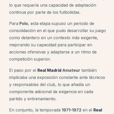
lo que requería una capacidad de adaptación
continua por parte de los futbolistas.
Para
Polo
, esta etapa supuso un periodo de
consolidación en el que pudo desarrollar su juego
como delantero en un contexto más exigente,
mejorando su capacidad para participar en
acciones ofensivas y adaptarse a un ritmo de
competición superior.
El paso por el
Real Madrid
Amateur
también
implicaba una exposición constante ante técnicos
y responsables del club, lo que añadía un
componente adicional de exigencia en cada
partido y entrenamiento.
En conjunto, la temporada
1971-1972
en el
Real