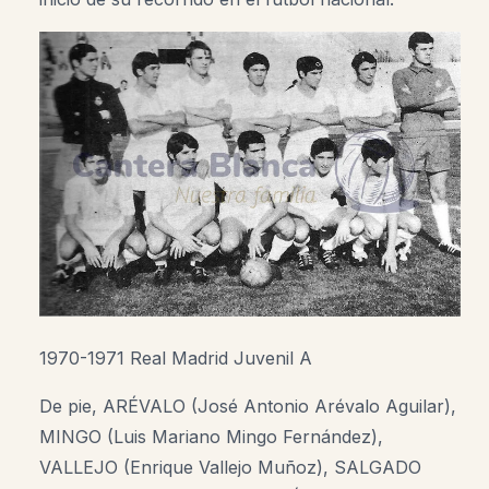
1970-1971 Real Madrid Juvenil A
De pie, ARÉVALO (José Antonio Arévalo Aguilar),
MINGO (Luis Mariano Mingo Fernández),
VALLEJO (Enrique Vallejo Muñoz), SALGADO