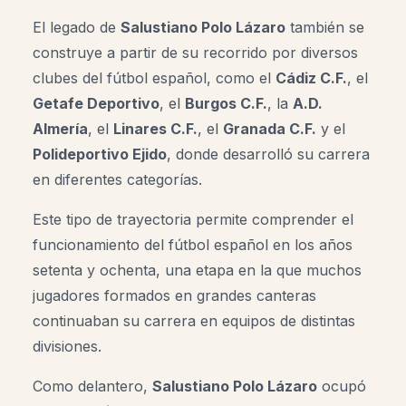
El legado de
Salustiano Polo Lázaro
también se
construye a partir de su recorrido por diversos
clubes del fútbol español, como el
Cádiz C.F.
, el
Getafe Deportivo
, el
Burgos C.F.
, la
A.D.
Almería
, el
Linares C.F.
, el
Granada C.F.
y el
Polideportivo Ejido
, donde desarrolló su carrera
en diferentes categorías.
Este tipo de trayectoria permite comprender el
funcionamiento del fútbol español en los años
setenta y ochenta, una etapa en la que muchos
jugadores formados en grandes canteras
continuaban su carrera en equipos de distintas
divisiones.
Como delantero,
Salustiano Polo Lázaro
ocupó