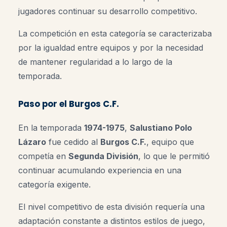
jugadores continuar su desarrollo competitivo.
La competición en esta categoría se caracterizaba
por la igualdad entre equipos y por la necesidad
de mantener regularidad a lo largo de la
temporada.
Paso por el Burgos C.F.
En la temporada
1974-1975
,
Salustiano Polo
Lázaro
fue cedido al
Burgos C.F.
, equipo que
competía en
Segunda División
, lo que le permitió
continuar acumulando experiencia en una
categoría exigente.
El nivel competitivo de esta división requería una
adaptación constante a distintos estilos de juego,