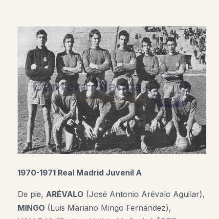
1970-1971 Real Madrid Juvenil A
De pie,
ARÉVALO
(José Antonio Arévalo Aguilar),
MINGO
(Luis Mariano Mingo Fernández),