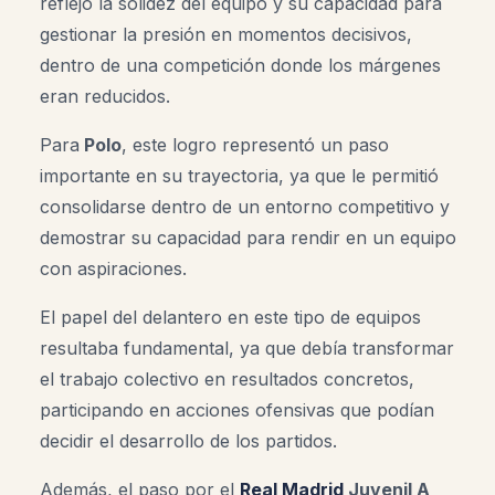
reflejó la solidez del equipo y su capacidad para
gestionar la presión en momentos decisivos,
dentro de una competición donde los márgenes
eran reducidos.
Para
Polo
, este logro representó un paso
importante en su trayectoria, ya que le permitió
consolidarse dentro de un entorno competitivo y
demostrar su capacidad para rendir en un equipo
con aspiraciones.
El papel del delantero en este tipo de equipos
resultaba fundamental, ya que debía transformar
el trabajo colectivo en resultados concretos,
participando en acciones ofensivas que podían
decidir el desarrollo de los partidos.
Además, el paso por el
Real Madrid
Juvenil A