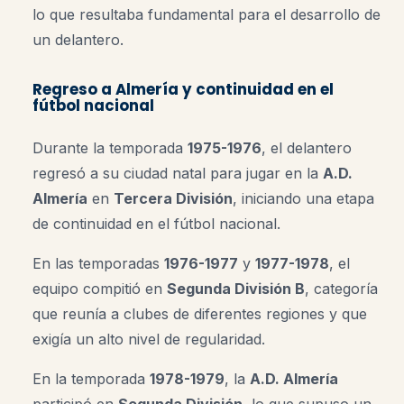
lo que resultaba fundamental para el desarrollo de
un delantero.
Regreso a Almería y continuidad en el
fútbol nacional
Durante la temporada
1975-1976
, el delantero
regresó a su ciudad natal para jugar en la
A.D.
Almería
en
Tercera División
, iniciando una etapa
de continuidad en el fútbol nacional.
En las temporadas
1976-1977
y
1977-1978
, el
equipo compitió en
Segunda División B
, categoría
que reunía a clubes de diferentes regiones y que
exigía un alto nivel de regularidad.
En la temporada
1978-1979
, la
A.D. Almería