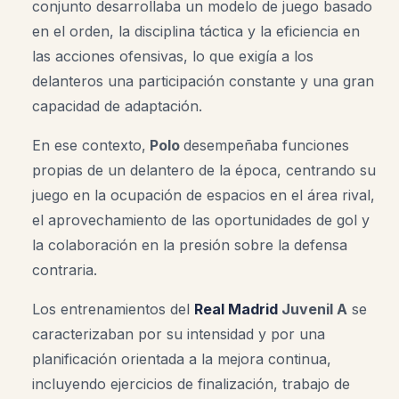
conjunto desarrollaba un modelo de juego basado
en el orden, la disciplina táctica y la eficiencia en
las acciones ofensivas, lo que exigía a los
delanteros una participación constante y una gran
capacidad de adaptación.
En ese contexto,
Polo
desempeñaba funciones
propias de un delantero de la época, centrando su
juego en la ocupación de espacios en el área rival,
el aprovechamiento de las oportunidades de gol y
la colaboración en la presión sobre la defensa
contraria.
Los entrenamientos del
Real Madrid
Juvenil A
se
caracterizaban por su intensidad y por una
planificación orientada a la mejora continua,
incluyendo ejercicios de finalización, trabajo de