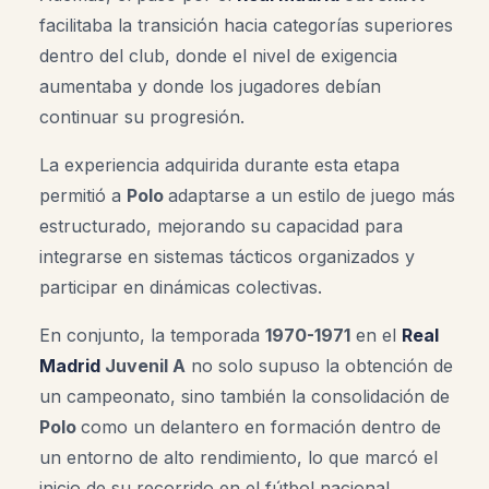
facilitaba la transición hacia categorías superiores
dentro del club, donde el nivel de exigencia
aumentaba y donde los jugadores debían
continuar su progresión.
La experiencia adquirida durante esta etapa
permitió a
Polo
adaptarse a un estilo de juego más
estructurado, mejorando su capacidad para
integrarse en sistemas tácticos organizados y
participar en dinámicas colectivas.
En conjunto, la temporada
1970-1971
en el
Real
Madrid
Juvenil A
no solo supuso la obtención de
un campeonato, sino también la consolidación de
Polo
como un delantero en formación dentro de
un entorno de alto rendimiento, lo que marcó el
inicio de su recorrido en el fútbol nacional.