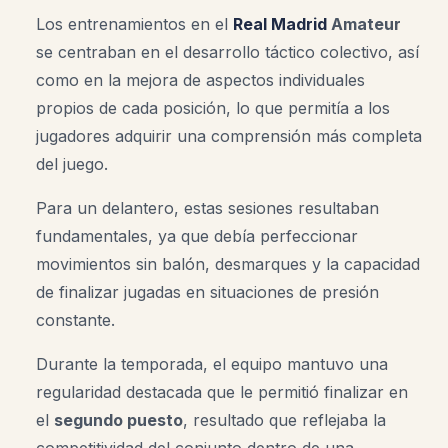
Los entrenamientos en el
Real Madrid
Amateur
se centraban en el desarrollo táctico colectivo, así
como en la mejora de aspectos individuales
propios de cada posición, lo que permitía a los
jugadores adquirir una comprensión más completa
del juego.
Para un delantero, estas sesiones resultaban
fundamentales, ya que debía perfeccionar
movimientos sin balón, desmarques y la capacidad
de finalizar jugadas en situaciones de presión
constante.
Durante la temporada, el equipo mantuvo una
regularidad destacada que le permitió finalizar en
el
segundo puesto
, resultado que reflejaba la
competitividad del conjunto dentro de una