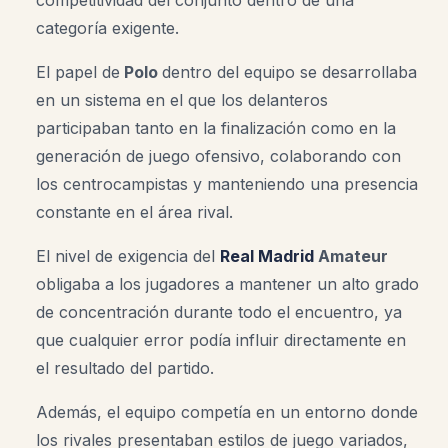
categoría exigente.
El papel de
Polo
dentro del equipo se desarrollaba
en un sistema en el que los delanteros
participaban tanto en la finalización como en la
generación de juego ofensivo, colaborando con
los centrocampistas y manteniendo una presencia
constante en el área rival.
El nivel de exigencia del
Real Madrid
Amateur
obligaba a los jugadores a mantener un alto grado
de concentración durante todo el encuentro, ya
que cualquier error podía influir directamente en
el resultado del partido.
Además, el equipo competía en un entorno donde
los rivales presentaban estilos de juego variados,