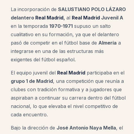
La incorporación de
SALUSTIANO POLO LÁZARO
delantero
Real Madrid
,
al
Real Madrid
Juvenil A
en la temporada
1970-1971
supuso un salto
cualitativo en su formación, ya que el delantero
pasó de competir en el fútbol base de
Almería
a
integrarse en una de las estructuras más
exigentes del fútbol español.
El equipo juvenil del
Real Madrid
participaba en el
grupo 1 de Madrid
, una competición que reunía a
clubes con tradición formativa y a jugadores que
aspiraban a continuar su carrera dentro del fútbol
nacional, lo que elevaba el nivel competitivo de
cada encuentro.
Bajo la dirección de
José Antonio Naya Mella
, el