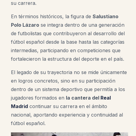
su carrera.
En términos históricos, la figura de
Salustiano
Polo Lázaro
se integra dentro de una generación
de futbolistas que contribuyeron al desarrollo del
fútbol español desde la base hasta las categorías
intermedias, participando en competiciones que
fortalecieron la estructura del deporte en el país.
El legado de su trayectoria no se mide únicamente
en logros concretos, sino en su participación
dentro de un sistema deportivo que permitía a los
jugadores formados en
la cantera del
Real
Madrid
continuar su carrera en el ámbito
nacional, aportando experiencia y continuidad al
fútbol español.