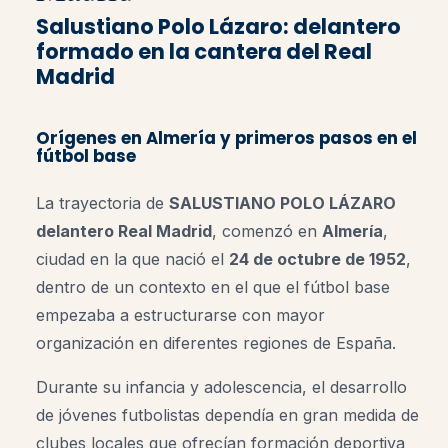
Salustiano Polo Lázaro: delantero
formado en la cantera del Real
Madrid
Orígenes en Almería y primeros pasos en el
fútbol base
La trayectoria de
SALUSTIANO POLO LÁZARO
delantero Real Madrid
, comenzó en
Almería
,
ciudad en la que nació el
24 de octubre de 1952
,
dentro de un contexto en el que el fútbol base
empezaba a estructurarse con mayor
organización en diferentes regiones de España.
Durante su infancia y adolescencia, el desarrollo
de jóvenes futbolistas dependía en gran medida de
clubes locales que ofrecían formación deportiva