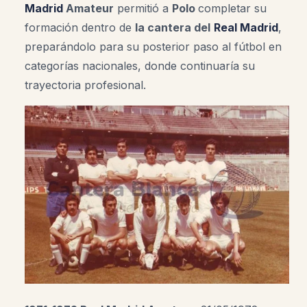
Madrid
Amateur
permitió a
Polo
completar su
formación dentro de
la cantera del
Real Madrid
,
preparándolo para su posterior paso al fútbol en
categorías nacionales, donde continuaría su
trayectoria profesional.