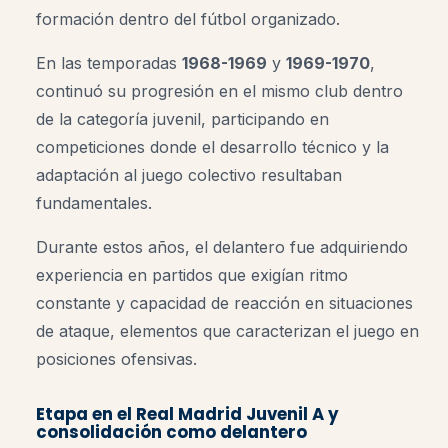
formación dentro del fútbol organizado.
En las temporadas
1968-1969
y
1969-1970
,
continuó su progresión en el mismo club dentro
de la categoría juvenil, participando en
competiciones donde el desarrollo técnico y la
adaptación al juego colectivo resultaban
fundamentales.
Durante estos años, el delantero fue adquiriendo
experiencia en partidos que exigían ritmo
constante y capacidad de reacción en situaciones
de ataque, elementos que caracterizan el juego en
posiciones ofensivas.
Etapa en el Real Madrid Juvenil A y
consolidación como delantero