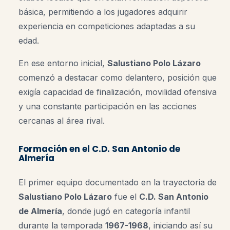
básica, permitiendo a los jugadores adquirir
experiencia en competiciones adaptadas a su
edad.
En ese entorno inicial,
Salustiano Polo Lázaro
comenzó a destacar como delantero, posición que
exigía capacidad de finalización, movilidad ofensiva
y una constante participación en las acciones
cercanas al área rival.
Formación en el C.D. San Antonio de
Almería
El primer equipo documentado en la trayectoria de
Salustiano Polo Lázaro
fue el
C.D. San Antonio
de Almería
, donde jugó en categoría infantil
durante la temporada
1967-1968
, iniciando así su