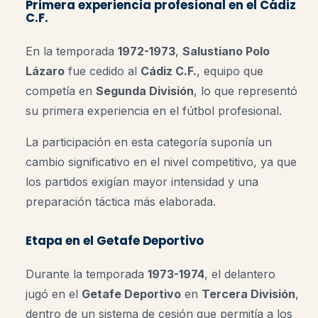
Primera experiencia profesional en el Cádiz
C.F.
En la temporada
1972-1973
,
Salustiano Polo
Lázaro
fue cedido al
Cádiz C.F.
, equipo que
competía en
Segunda División
, lo que representó
su primera experiencia en el fútbol profesional.
La participación en esta categoría suponía un
cambio significativo en el nivel competitivo, ya que
los partidos exigían mayor intensidad y una
preparación táctica más elaborada.
Etapa en el Getafe Deportivo
Durante la temporada
1973-1974
, el delantero
jugó en el
Getafe Deportivo
en
Tercera División
,
dentro de un sistema de cesión que permitía a los