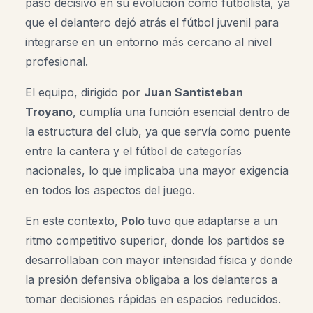
paso decisivo en su evolución como futbolista, ya
que el delantero dejó atrás el fútbol juvenil para
integrarse en un entorno más cercano al nivel
profesional.
El equipo, dirigido por
Juan Santisteban
Troyano
, cumplía una función esencial dentro de
la estructura del club, ya que servía como puente
entre la cantera y el fútbol de categorías
nacionales, lo que implicaba una mayor exigencia
en todos los aspectos del juego.
En este contexto,
Polo
tuvo que adaptarse a un
ritmo competitivo superior, donde los partidos se
desarrollaban con mayor intensidad física y donde
la presión defensiva obligaba a los delanteros a
tomar decisiones rápidas en espacios reducidos.