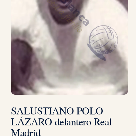
SALUSTIANO POLO
LÁZARO delantero Real
Madrid