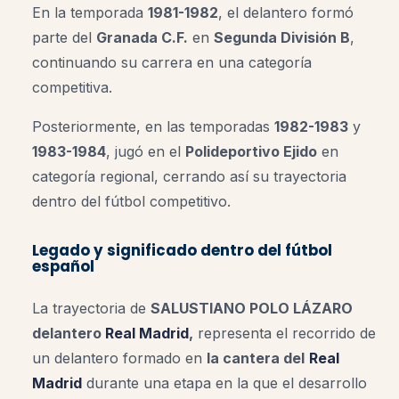
En la temporada
1981-1982
, el delantero formó
parte del
Granada C.F.
en
Segunda División B
,
continuando su carrera en una categoría
competitiva.
Posteriormente, en las temporadas
1982-1983
y
1983-1984
, jugó en el
Polideportivo Ejido
en
categoría regional, cerrando así su trayectoria
dentro del fútbol competitivo.
Legado y significado dentro del fútbol
español
La trayectoria de
SALUSTIANO POLO LÁZARO
delantero
Real Madrid
,
representa el recorrido de
un delantero formado en
la cantera del
Real
Madrid
durante una etapa en la que el desarrollo