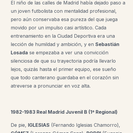
El niño de las calles de Madrid había dejado paso a
un joven futbolista con mentalidad profesional,
pero aún conservaba esa pureza del que juega
movido por un impulso casi artístico. Cada
entrenamiento en la Ciudad Deportiva era una
lección de humildad y ambición, y en
Sebastián
Losada
se empezaba a ver una convicción
silenciosa de que su trayectoria podría llevarlo
lejos, quizás hasta el primer equipo, ese sueño
que todo canterano guardaba en el corazón sin
atreverse a pronunciar en voz alta.
1982-1983 Real Madrid Juvenil B (1ª Regional)
De pie,
IGLESIAS
(Fernando Iglesias Chamorro),