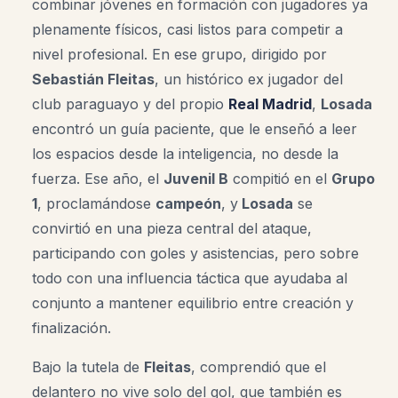
combinar jóvenes en formación con jugadores ya
plenamente físicos, casi listos para competir a
nivel profesional. En ese grupo, dirigido por
Sebastián Fleitas
, un histórico ex jugador del
club paraguayo y del propio
Real Madrid
,
Losada
encontró un guía paciente, que le enseñó a leer
los espacios desde la inteligencia, no desde la
fuerza. Ese año, el
Juvenil B
compitió en el
Grupo
1
, proclamándose
campeón
, y
Losada
se
convirtió en una pieza central del ataque,
participando con goles y asistencias, pero sobre
todo con una influencia táctica que ayudaba al
conjunto a mantener equilibrio entre creación y
finalización.
Bajo la tutela de
Fleitas
, comprendió que el
delantero no vive solo del gol, que también es