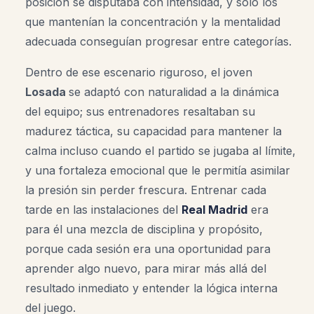
posición se disputaba con intensidad, y solo los
que mantenían la concentración y la mentalidad
adecuada conseguían progresar entre categorías.
Dentro de ese escenario riguroso, el joven
Losada
se adaptó con naturalidad a la dinámica
del equipo; sus entrenadores resaltaban su
madurez táctica, su capacidad para mantener la
calma incluso cuando el partido se jugaba al límite,
y una fortaleza emocional que le permitía asimilar
la presión sin perder frescura. Entrenar cada
tarde en las instalaciones del
Real Madrid
era
para él una mezcla de disciplina y propósito,
porque cada sesión era una oportunidad para
aprender algo nuevo, para mirar más allá del
resultado inmediato y entender la lógica interna
del juego.