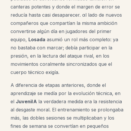
canteras potentes y donde el margen de error se
reducía hasta casi desaparecer. αl lado de nuevos
compañeros que compartían la misma ambición
convertirse algún día en jugadores del primer
equipo,
Losada
asumió un rol más completo: ya
no bastaba con marcar; debía participar en la
presión, en la lectura del ataque rival, en los
movimientos coralmente sincronizados que el
cuerpo técnico exigía.
A diferencia de etapas anteriores, donde el
aprendizaje se medía por la evolución técnica, en
el
Juvenil A
la verdadera medida era la resistencia
al desgaste moral. El entrenamiento se prolongaba
más, las dobles sesiones se multiplicaban y los
fines de semana se convertían en pequeños