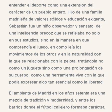
entender el deporte como una extensión del
carácter de un pueblo entero. Hijo de una familia
madrileña de valores sólidos y educación exigente,
Sebastián fue un niño observador y sensato, de
una inteligencia precoz que se reflejaba no solo
en sus estudios, sino en la manera en que
comprendía el juego, en cómo leía los
movimientos de los otros y en la naturalidad con
la que se relacionaba con la pelota, tratándola no
como un juguete sino como una prolongación de
su cuerpo, como una herramienta viva con la que
podía expresar algo tan esencial como la libertad.
El ambiente de Madrid en los años setenta era una
mezcla de tradición y modernidad, y entre los
barrios donde el fútbol callejero formaba carácter,