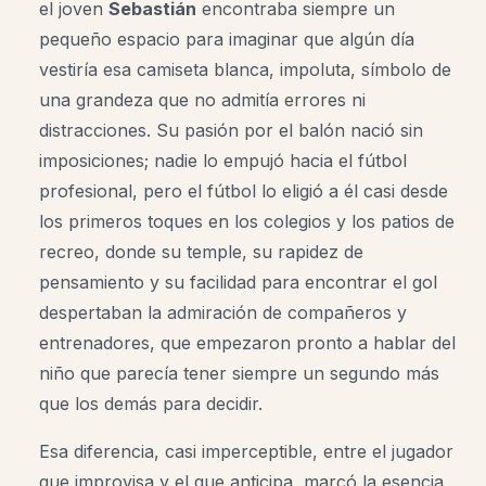
el joven
Sebastián
encontraba siempre un
pequeño espacio para imaginar que algún día
vestiría esa camiseta blanca, impoluta, símbolo de
una grandeza que no admitía errores ni
distracciones. Su pasión por el balón nació sin
imposiciones; nadie lo empujó hacia el fútbol
profesional, pero el fútbol lo eligió a él casi desde
los primeros toques en los colegios y los patios de
recreo, donde su temple, su rapidez de
pensamiento y su facilidad para encontrar el gol
despertaban la admiración de compañeros y
entrenadores, que empezaron pronto a hablar del
niño que parecía tener siempre un segundo más
que los demás para decidir.
Esa diferencia, casi imperceptible, entre el jugador
que improvisa y el que anticipa, marcó la esencia