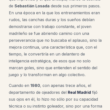
de
Sebastián Losada
desde sus primeros pasos.
En una época en la que los entrenamientos eran
rudos, las canchas duras y los sueños debían
demostrarse con trabajo constante, el joven
madrileño se fue abriendo camino con una
perseverancia que no buscaba el aplauso, sino la
mejora continua, una característica que, con el
tiempo, le convertiría en un delantero de
inteligencia estratégica, de esos que no solo
marcan goles, sino que entienden el sentido del
juego y lo transforman en algo colectivo.
Cuando en
1980
, con apenas trece años, el
departamento de ojeadores del
Real Madrid
fijó
sus ojos en él, lo hizo no sólo por su capacidad
técnica o su instinto goleador, sino por una forma