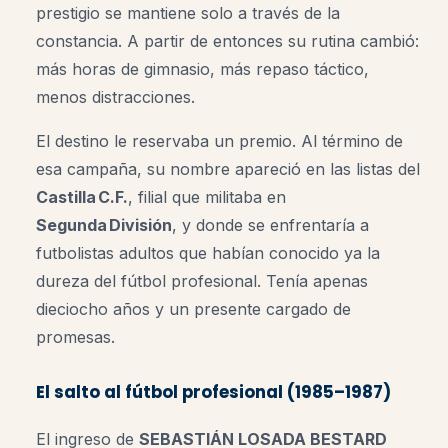
prestigio se mantiene solo a través de la
constancia. A partir de entonces su rutina cambió:
más horas de gimnasio, más repaso táctico,
menos distracciones.
El destino le reservaba un premio. Al término de
esa campaña, su nombre apareció en las listas del
Castilla C.F.
, filial que militaba en
Segunda División
, y donde se enfrentaría a
futbolistas adultos que habían conocido ya la
dureza del fútbol profesional. Tenía apenas
dieciocho años y un presente cargado de
promesas.
El salto al fútbol profesional (1985–1987)
El ingreso de
SEBASTIÁN LOSADA BESTARD