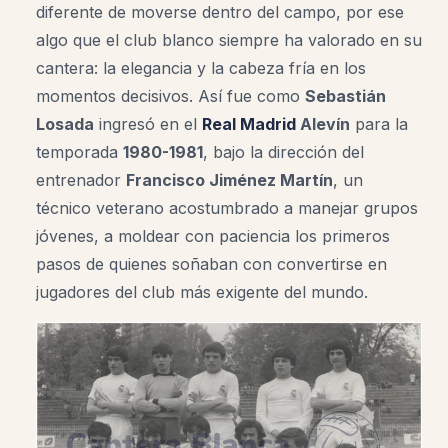
diferente de moverse dentro del campo, por ese
algo que el club blanco siempre ha valorado en su
cantera: la elegancia y la cabeza fría en los
momentos decisivos. Así fue como
Sebastián
Losada
ingresó en el
Real Madrid
Alevín
para la
temporada
1980-1981
, bajo la dirección del
entrenador
Francisco Jiménez Martín
, un
técnico veterano acostumbrado a manejar grupos
jóvenes, a moldear con paciencia los primeros
pasos de quienes soñaban con convertirse en
jugadores del club más exigente del mundo.