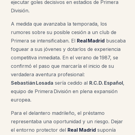
ejecutar goles decisivos en estadios de Primera
División.
A medida que avanzaba la temporada, los
rumores sobre su posible cesión a un club de
Primera se intensificaban. El
Real Madrid
buscaba
foguear a sus jóvenes y dotarlos de experiencia
competitiva inmediata. En el verano de 1987, se
confirmó el paso que marcaría el inicio de su
verdadera aventura profesional:
Sebastián Losada
sería cedido al
R.C.D. Español
,
equipo de Primera División en plena expansión
europea.
Para el delantero madrileño, el préstamo
representaba una oportunidad y un riesgo. Dejar
el entorno protector del
Real Madrid
suponía