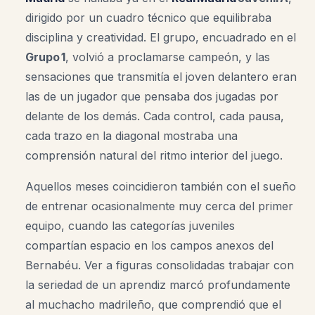
dirigido por un cuadro técnico que equilibraba
disciplina y creatividad. El grupo, encuadrado en el
Grupo 1
, volvió a proclamarse campeón, y las
sensaciones que transmitía el joven delantero eran
las de un jugador que pensaba dos jugadas por
delante de los demás. Cada control, cada pausa,
cada trazo en la diagonal mostraba una
comprensión natural del ritmo interior del juego.
Aquellos meses coincidieron también con el sueño
de entrenar ocasionalmente muy cerca del primer
equipo, cuando las categorías juveniles
compartían espacio en los campos anexos del
Bernabéu. Ver a figuras consolidadas trabajar con
la seriedad de un aprendiz marcó profundamente
al muchacho madrileño, que comprendió que el