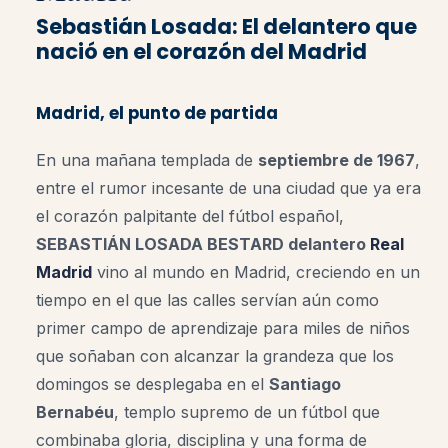
Sebastián Losada: El delantero que
nació en el corazón del Madrid
Madrid, el punto de partida
En una mañana templada de
septiembre de 1967
,
entre el rumor incesante de una ciudad que ya era
el corazón palpitante del fútbol español,
SEBASTIÁN LOSADA BESTARD delantero
Real
Madrid
vino al mundo en Madrid, creciendo en un
tiempo en el que las calles servían aún como
primer campo de aprendizaje para miles de niños
que soñaban con alcanzar la grandeza que los
domingos se desplegaba en el
Santiago
Bernabéu
, templo supremo de un fútbol que
combinaba gloria, disciplina y una forma de