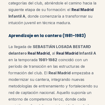
categorías del club, abriéndole el camino hacia la
siguiente etapa de su formación: el
Real Madrid
Infantil A
, donde comenzaría a transformar su
intuición juvenil en técnica madura.
Aprendizaje en la cantera (1981–1983)
La llegada de
SEBASTIÁN LOSADA BESTARD
delantero
Real Madrid
,
al
Real Madrid
Infantil A
en la temporada
1981-1982
coincidió con un
período de transición en las estructuras de
formación del club. El
Real Madrid
empezaba a
modernizar su cantera, integrando nuevas
metodologías de entrenamiento y fortaleciendo su
red de captación nacional. Aquello suponía un
entorno de competencia feroz, donde cada