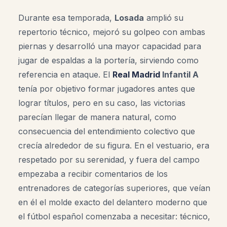
Durante esa temporada,
Losada
amplió su
repertorio técnico, mejoró su golpeo con ambas
piernas y desarrolló una mayor capacidad para
jugar de espaldas a la portería, sirviendo como
referencia en ataque. El
Real Madrid
Infantil A
tenía por objetivo formar jugadores antes que
lograr títulos, pero en su caso, las victorias
parecían llegar de manera natural, como
consecuencia del entendimiento colectivo que
crecía alrededor de su figura. En el vestuario, era
respetado por su serenidad, y fuera del campo
empezaba a recibir comentarios de los
entrenadores de categorías superiores, que veían
en él el molde exacto del delantero moderno que
el fútbol español comenzaba a necesitar: técnico,