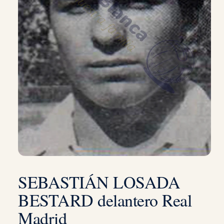
SEBASTIÁN LOSADA
BESTARD delantero Real
Madrid