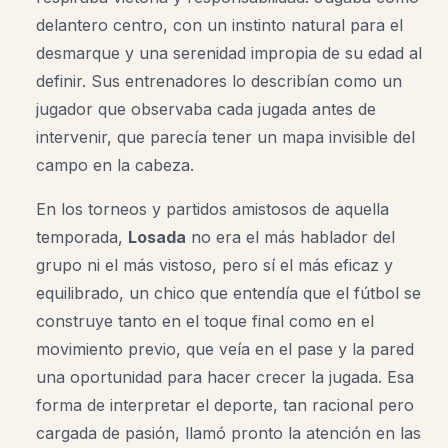
delantero centro, con un instinto natural para el
desmarque y una serenidad impropia de su edad al
definir. Sus entrenadores lo describían como un
jugador que observaba cada jugada antes de
intervenir, que parecía tener un mapa invisible del
campo en la cabeza.
En los torneos y partidos amistosos de aquella
temporada,
Losada
no era el más hablador del
grupo ni el más vistoso, pero sí el más eficaz y
equilibrado, un chico que entendía que el fútbol se
construye tanto en el toque final como en el
movimiento previo, que veía en el pase y la pared
una oportunidad para hacer crecer la jugada. Esa
forma de interpretar el deporte, tan racional pero
cargada de pasión, llamó pronto la atención en las