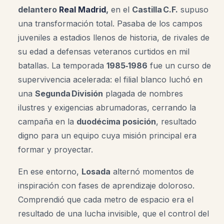
delantero
Real Madrid
,
en el
Castilla C.F.
supuso
una transformación total. Pasaba de los campos
juveniles a estadios llenos de historia, de rivales de
su edad a defensas veteranos curtidos en mil
batallas. La temporada
1985‑1986
fue un curso de
supervivencia acelerada: el filial blanco luchó en
una
Segunda División
plagada de nombres
ilustres y exigencias abrumadoras, cerrando la
campaña en la
duodécima posición
, resultado
digno para un equipo cuya misión principal era
formar y proyectar.
En ese entorno,
Losada
alternó momentos de
inspiración con fases de aprendizaje doloroso.
Comprendió que cada metro de espacio era el
resultado de una lucha invisible, que el control del