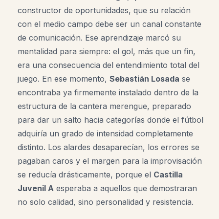
constructor de oportunidades, que su relación
con el medio campo debe ser un canal constante
de comunicación. Ese aprendizaje marcó su
mentalidad para siempre: el gol, más que un fin,
era una consecuencia del entendimiento total del
juego. En ese momento,
Sebastián Losada
se
encontraba ya firmemente instalado dentro de la
estructura de la cantera merengue, preparado
para dar un salto hacia categorías donde el fútbol
adquiría un grado de intensidad completamente
distinto. Los alardes desaparecían, los errores se
pagaban caros y el margen para la improvisación
se reducía drásticamente, porque el
Castilla
Juvenil A
esperaba a aquellos que demostraran
no solo calidad, sino personalidad y resistencia.