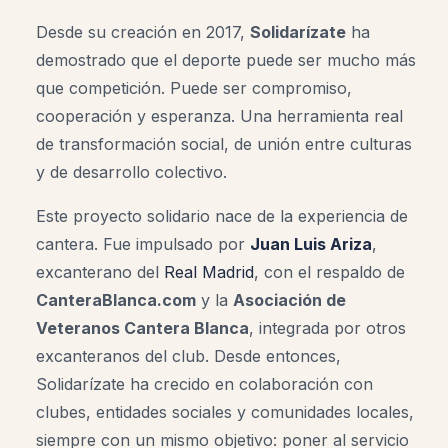
Desde su creación en 2017,
Solidarízate
ha
demostrado que el deporte puede ser mucho más
que competición. Puede ser compromiso,
cooperación y esperanza. Una herramienta real
de transformación social, de unión entre culturas
y de desarrollo colectivo.
Este proyecto solidario nace de la experiencia de
cantera. Fue impulsado por
Juan Luis Ariza
,
excanterano del
Real Madrid
, con el respaldo de
CanteraBlanca.com
y la
Asociación de
Veteranos Cantera Blanca
, integrada por otros
excanteranos del club. Desde entonces,
Solidarízate ha crecido en colaboración con
clubes, entidades sociales y comunidades locales,
siempre con un mismo objetivo: poner al servicio