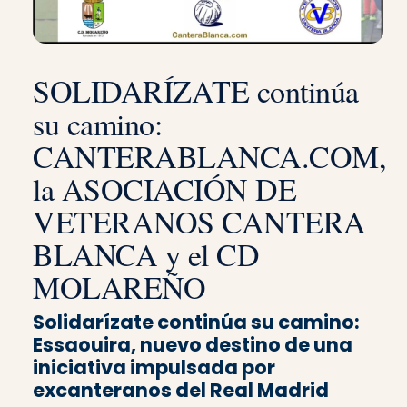
SOLIDARÍZATE continúa
su camino:
CANTERABLANCA.COM,
la ASOCIACIÓN DE
VETERANOS CANTERA
BLANCA y el CD
MOLAREÑO
Solidarízate continúa su camino:
Essaouira, nuevo destino de una
iniciativa impulsada por
excanteranos del Real Madrid