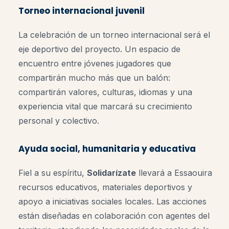
Torneo internacional juvenil
La celebración de un torneo internacional será el
eje deportivo del proyecto. Un espacio de
encuentro entre jóvenes jugadores que
compartirán mucho más que un balón:
compartirán valores, culturas, idiomas y una
experiencia vital que marcará su crecimiento
personal y colectivo.
Ayuda social, humanitaria y educativa
Fiel a su espíritu,
Solidarízate
llevará a Essaouira
recursos educativos, materiales deportivos y
apoyo a iniciativas sociales locales. Las acciones
están diseñadas en colaboración con agentes del