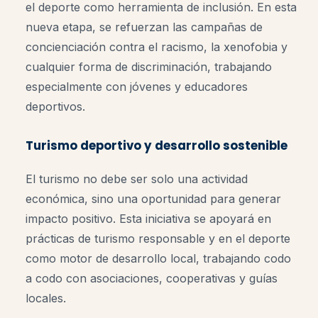
el deporte como herramienta de inclusión. En esta
nueva etapa, se refuerzan las campañas de
concienciación contra el racismo, la xenofobia y
cualquier forma de discriminación, trabajando
especialmente con jóvenes y educadores
deportivos.
Turismo deportivo y desarrollo sostenible
El turismo no debe ser solo una actividad
económica, sino una oportunidad para generar
impacto positivo. Esta iniciativa se apoyará en
prácticas de turismo responsable y en el deporte
como motor de desarrollo local, trabajando codo
a codo con asociaciones, cooperativas y guías
locales.