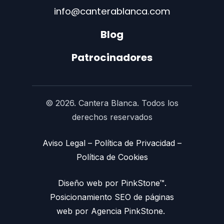
info@canterablanca.com
Blog
Patrocinadores
© 2026. Cantera Blanca. Todos los
derechos reservados
Aviso Legal
–
Política de Privacidad
–
Política de Cookies
Diseño web por PinkStone™.
Posicionamiento SEO de páginas
web por Agencia PinkStone.