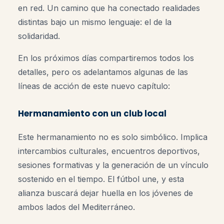
en red. Un camino que ha conectado realidades
distintas bajo un mismo lenguaje: el de la
solidaridad.
En los próximos días compartiremos todos los
detalles, pero os adelantamos algunas de las
líneas de acción de este nuevo capítulo:
Hermanamiento con un club local
Este hermanamiento no es solo simbólico. Implica
intercambios culturales, encuentros deportivos,
sesiones formativas y la generación de un vínculo
sostenido en el tiempo. El fútbol une, y esta
alianza buscará dejar huella en los jóvenes de
ambos lados del Mediterráneo.