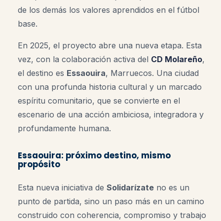
de los demás los valores aprendidos en el fútbol
base.
En 2025, el proyecto abre una nueva etapa. Esta
vez, con la colaboración activa del
CD Molareño
,
el destino es
Essaouira
, Marruecos. Una ciudad
con una profunda historia cultural y un marcado
espíritu comunitario, que se convierte en el
escenario de una acción ambiciosa, integradora y
profundamente humana.
Essaouira: próximo destino, mismo
propósito
Esta nueva iniciativa de
Solidarízate
no es un
punto de partida, sino un paso más en un camino
construido con coherencia, compromiso y trabajo