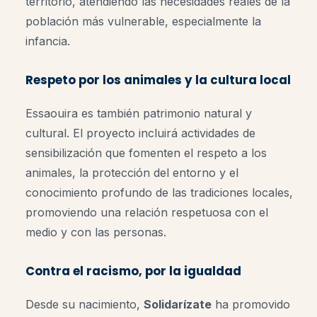
territorio, atendiendo las necesidades reales de la
población más vulnerable, especialmente la
infancia.
Respeto por los animales y la cultura local
Essaouira es también patrimonio natural y
cultural. El proyecto incluirá actividades de
sensibilización que fomenten el respeto a los
animales, la protección del entorno y el
conocimiento profundo de las tradiciones locales,
promoviendo una relación respetuosa con el
medio y con las personas.
Contra el racismo, por la igualdad
Desde su nacimiento,
Solidarízate
ha promovido