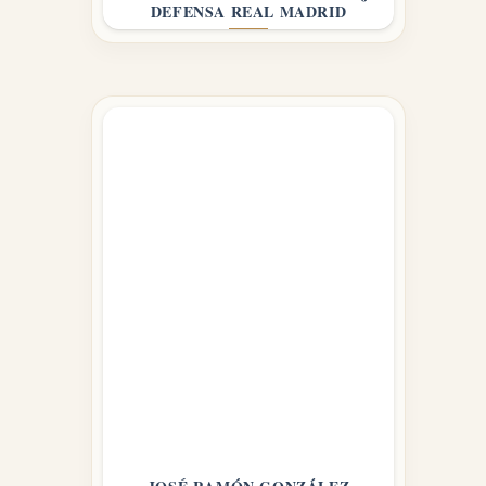
DEFENSA REAL MADRID