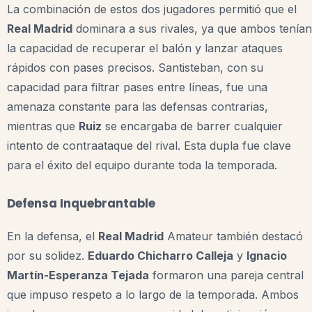
La combinación de estos dos jugadores permitió que el
Real Madrid
dominara a sus rivales, ya que ambos tenían
la capacidad de recuperar el balón y lanzar ataques
rápidos con pases precisos. Santisteban, con su
capacidad para filtrar pases entre líneas, fue una
amenaza constante para las defensas contrarias,
mientras que
Ruiz
se encargaba de barrer cualquier
intento de contraataque del rival. Esta dupla fue clave
para el éxito del equipo durante toda la temporada.
Defensa Inquebrantable
En la defensa, el
Real Madrid
Amateur también destacó
por su solidez.
Eduardo Chicharro Calleja
y
Ignacio
Martín-Esperanza Tejada
formaron una pareja central
que impuso respeto a lo largo de la temporada. Ambos