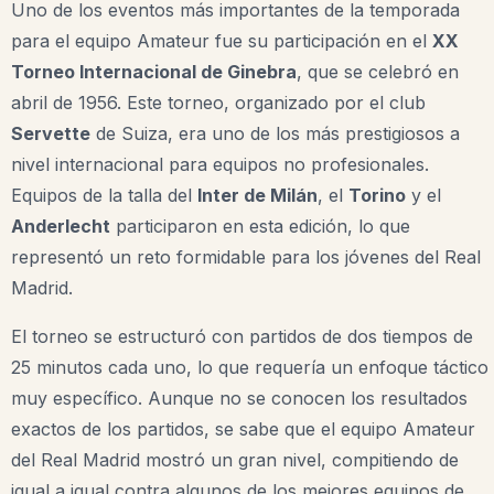
Uno de los eventos más importantes de la temporada
para el equipo Amateur fue su participación en el
XX
Torneo Internacional de Ginebra
, que se celebró en
abril de 1956. Este torneo, organizado por el club
Servette
de Suiza, era uno de los más prestigiosos a
nivel internacional para equipos no profesionales.
Equipos de la talla del
Inter de Milán
, el
Torino
y el
Anderlecht
participaron en esta edición, lo que
representó un reto formidable para los jóvenes del Real
Madrid.
El torneo se estructuró con partidos de dos tiempos de
25 minutos cada uno, lo que requería un enfoque táctico
muy específico. Aunque no se conocen los resultados
exactos de los partidos, se sabe que el equipo Amateur
del Real Madrid mostró un gran nivel, compitiendo de
igual a igual contra algunos de los mejores equipos de