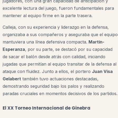
jugadores, con una gran capacidad de anticipación y
excelente lectura del juego, fueron fundamentales para
mantener al equipo firme en la parte trasera.
Calleja, con su experiencia y liderazgo en la defensa,
organizaba a sus compañeros y aseguraba que el equipo
mantuviera una línea defensiva compacta.
Martín-
Esperanza
, por su parte, se destacó por su capacidad
de sacar el balón desde atrás con calidad, iniciando
jugadas que permitían al equipo transitar de la defensa al
ataque con fluidez. Junto a ellos, el portero
Juan Vísa
Gelabert
también tuvo actuaciones destacadas,
demostrando seguridad bajo los palos y realizando
paradas cruciales en momentos decisivos de los partidos.
El XX Torneo Internacional de Ginebra