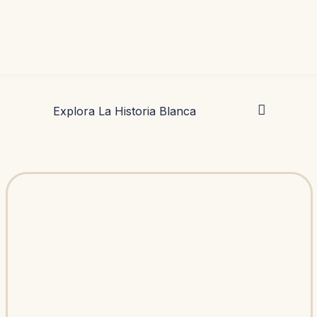
Explora La Historia Blanca