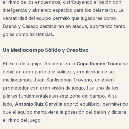
el ritmo de los encuentros, distribuyendo el balón con
inteligencia y abriendo espacios para los delanteros. La
versatilidad del equipo permitió que jugadores como
Baena y Casado destacaran en ataque, aportando tanto
goles como asistencias.
Un Mediocampo Sólido y Creativo
El éxito del equipo Amateur en la
Copa Ramón Triana
se
debió en gran parte a la solidez y creatividad de su
mediocampo. Juan Santisteban Troyano, un joven
prometedor con gran visión de juego, fue uno de los
pilares fundamentales en esta zona del campo. A su
lado,
Antonio Ruiz Cervilla
aportó equilibrio, permitiendo
que el equipo mantuviera la posesión del balón y dictara
el ritmo del juego.