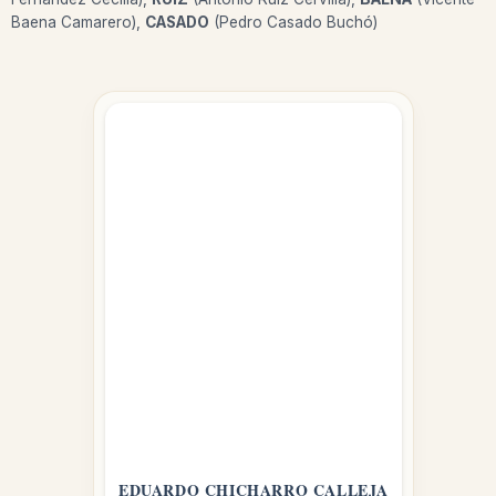
Baena Camarero),
CASADO
(Pedro Casado Buchó)
EDUARDO CHICHARRO CALLEJA