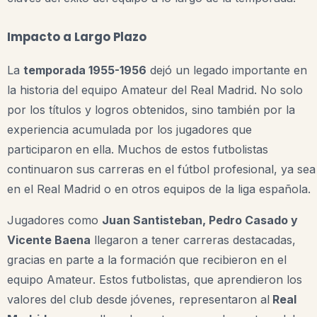
Impacto a Largo Plazo
La
temporada 1955-1956
dejó un legado importante en
la historia del equipo Amateur del Real Madrid. No solo
por los títulos y logros obtenidos, sino también por la
experiencia acumulada por los jugadores que
participaron en ella. Muchos de estos futbolistas
continuaron sus carreras en el fútbol profesional, ya sea
en el Real Madrid o en otros equipos de la liga española.
Jugadores como
Juan Santisteban, Pedro Casado y
Vicente Baena
llegaron a tener carreras destacadas,
gracias en parte a la formación que recibieron en el
equipo Amateur. Estos futbolistas, que aprendieron los
valores del club desde jóvenes, representaron al
Real