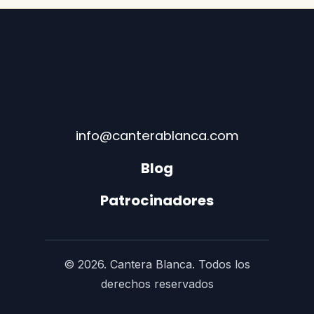
info@canterablanca.com
Blog
Patrocinadores
© 2026. Cantera Blanca. Todos los
derechos reservados