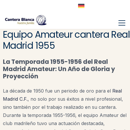
Equipo Amateur cantera Real
Madrid 1955
La Temporada 1955-1956 del Real
Madrid Amateur: Un Año de Gloria y
Proyección
La década de 1950 fue un periodo de oro para el
Real
Madrid C.F.
, no solo por sus éxitos a nivel profesional,
sino también por el trabajo realizado en su cantera.
Durante la temporada 1955-1956, el equipo Amateur del
club madrileño tuvo una actuación destacada,