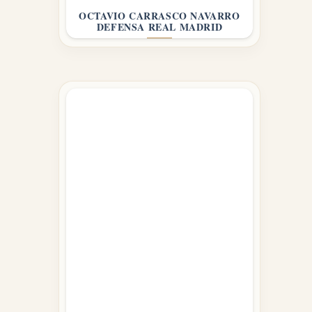
OCTAVIO CARRASCO NAVARRO
DEFENSA REAL MADRID