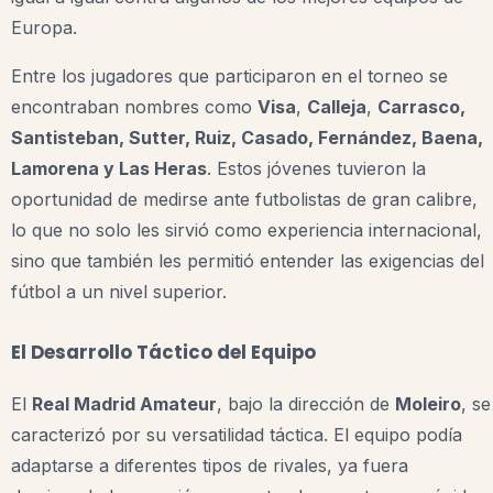
Europa.
Entre los jugadores que participaron en el torneo se
encontraban nombres como
Visa
,
Calleja
,
Carrasco,
Santisteban, Sutter, Ruiz, Casado, Fernández, Baena,
Lamorena y Las Heras
. Estos jóvenes tuvieron la
oportunidad de medirse ante futbolistas de gran calibre,
lo que no solo les sirvió como experiencia internacional,
sino que también les permitió entender las exigencias del
fútbol a un nivel superior.
El Desarrollo Táctico del Equipo
El
Real Madrid Amateur
, bajo la dirección de
Moleiro
, se
caracterizó por su versatilidad táctica. El equipo podía
adaptarse a diferentes tipos de rivales, ya fuera