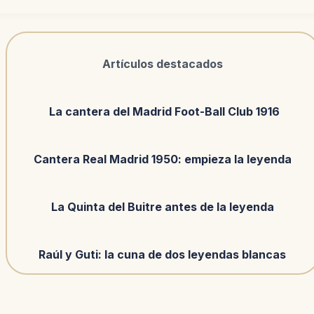
Artículos destacados
La cantera del Madrid Foot-Ball Club 1916
Cantera Real Madrid 1950: empieza la leyenda
La Quinta del Buitre antes de la leyenda
Raúl y Guti: la cuna de dos leyendas blancas