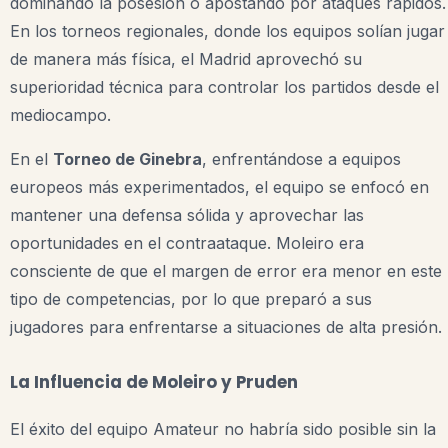
dominando la posesión o apostando por ataques rápidos.
En los torneos regionales, donde los equipos solían jugar
de manera más física, el Madrid aprovechó su
superioridad técnica para controlar los partidos desde el
mediocampo.
En el
Torneo de Ginebra
, enfrentándose a equipos
europeos más experimentados, el equipo se enfocó en
mantener una defensa sólida y aprovechar las
oportunidades en el contraataque. Moleiro era
consciente de que el margen de error era menor en este
tipo de competencias, por lo que preparó a sus
jugadores para enfrentarse a situaciones de alta presión.
La Influencia de Moleiro y Pruden
El éxito del equipo Amateur no habría sido posible sin la