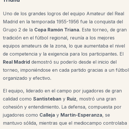
Triana
Uno de los grandes logros del equipo Amateur del Real
Madrid en la temporada 1955-1956 fue la conquista del
Grupo 2 de la
Copa Ramón Triana
. Este torneo, de gran
tradición en el fútbol regional, reunía a los mejores
equipos amateurs de la zona, lo que aumentaba el nivel
de competencia y la exigencia para los participantes. El
Real Madrid
demostró su poderío desde el inicio del
torneo, imponiéndose en cada partido gracias a un fútbol
organizado y efectivo.
El equipo, liderado en el campo por jugadores de gran
calidad como
Santisteban
y
Ruiz
, mostró una gran
cohesión y entendimiento. La defensa, compuesta por
jugadores como
Calleja
y
Martín-Esperanza
, se
mantuvo sólida, mientras que el mediocampo controlaba