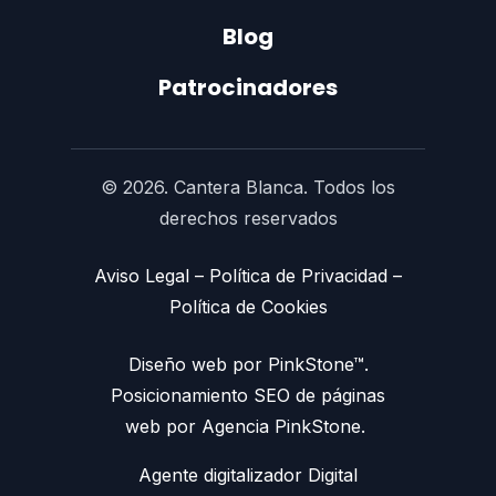
Blog
Patrocinadores
© 2026. Cantera Blanca. Todos los
derechos reservados
Aviso Legal
–
Política de Privacidad
–
Política de Cookies
Diseño web por PinkStone™.
Posicionamiento SEO de páginas
web por Agencia PinkStone.
Agente digitalizador Digital