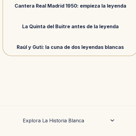
Cantera Real Madrid 1950: empieza la leyenda
La Quinta del Buitre antes de la leyenda
Raúl y Guti: la cuna de dos leyendas blancas
Explora La Historia Blanca