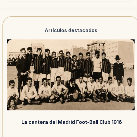
Artículos destacados
La cantera del Madrid Foot-Ball Club 1916