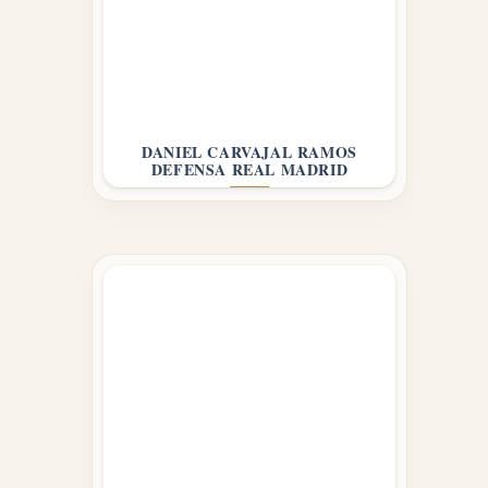
DANIEL CARVAJAL RAMOS
DEFENSA REAL MADRID