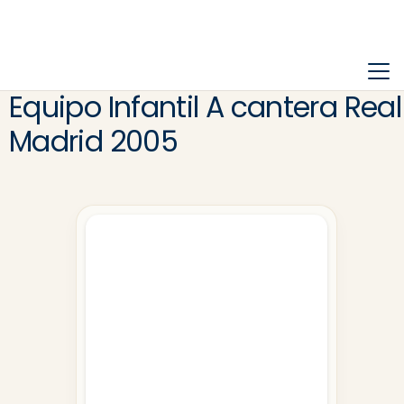
Equipo Infantil A cantera Real
Madrid 2005