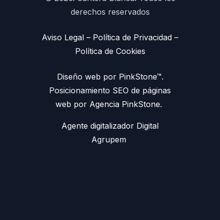
derechos reservados
Aviso Legal
–
Política de Privacidad
–
Política de Cookies
Diseño web por PinkStone™.
Posicionamiento SEO de páginas
web por Agencia PinkStone.
Agente digitalizador Digital
Agrupem