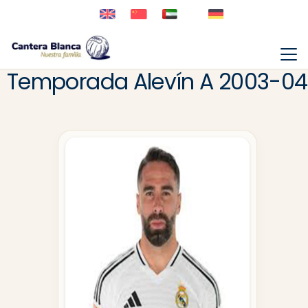
Temporada Alevín A 2003-04