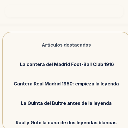
Artículos destacados
La cantera del Madrid Foot-Ball Club 1916
Cantera Real Madrid 1950: empieza la leyenda
La Quinta del Buitre antes de la leyenda
Raúl y Guti: la cuna de dos leyendas blancas