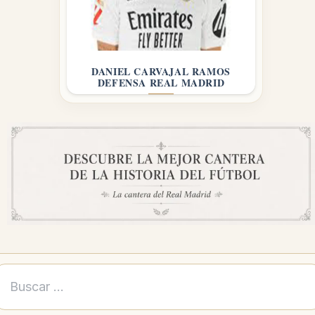
DANIEL CARVAJAL RAMOS
DEFENSA REAL MADRID
Buscar: