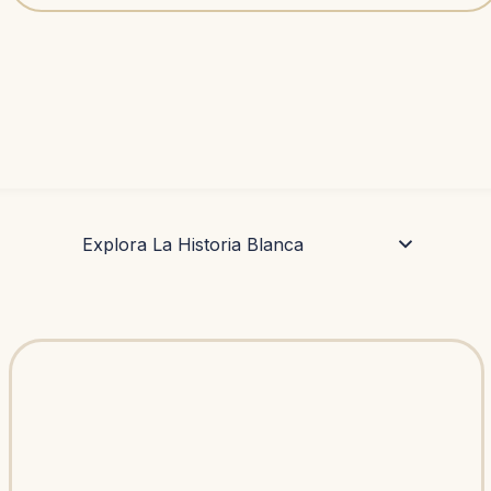
Explora La Historia Blanca